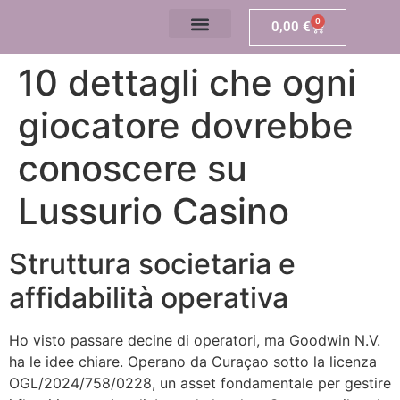
0
0,00
€
10 dettagli che ogni
giocatore dovrebbe
conoscere su
Lussurio Casino
Struttura societaria e
affidabilità operativa
Ho visto passare decine di operatori, ma Goodwin N.V.
ha le idee chiare. Operano da Curaçao sotto la licenza
OGL/2024/758/0228, un asset fondamentale per gestire