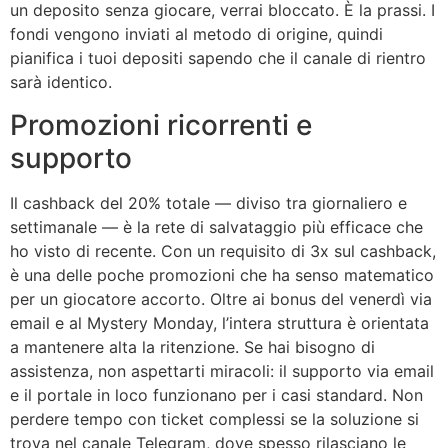
un deposito senza giocare, verrai bloccato. È la prassi. I
fondi vengono inviati al metodo di origine, quindi
pianifica i tuoi depositi sapendo che il canale di rientro
sarà identico.
Promozioni ricorrenti e
supporto
Il cashback del 20% totale — diviso tra giornaliero e
settimanale — è la rete di salvataggio più efficace che
ho visto di recente. Con un requisito di 3x sul cashback,
è una delle poche promozioni che ha senso matematico
per un giocatore accorto. Oltre ai bonus del venerdì via
email e al Mystery Monday, l’intera struttura è orientata
a mantenere alta la ritenzione. Se hai bisogno di
assistenza, non aspettarti miracoli: il supporto via email
e il portale in loco funzionano per i casi standard. Non
perdere tempo con ticket complessi se la soluzione si
trova nel canale Telegram, dove spesso rilasciano le