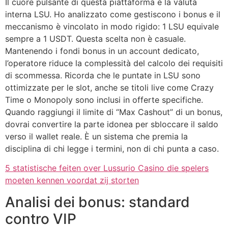
Il cuore pulsante di questa piattaforma è la valuta
interna LSU. Ho analizzato come gestiscono i bonus e il
meccanismo è vincolato in modo rigido: 1 LSU equivale
sempre a 1 USDT. Questa scelta non è casuale.
Mantenendo i fondi bonus in un account dedicato,
l’operatore riduce la complessità del calcolo dei requisiti
di scommessa. Ricorda che le puntate in LSU sono
ottimizzate per le slot, anche se titoli live come Crazy
Time o Monopoly sono inclusi in offerte specifiche.
Quando raggiungi il limite di “Max Cashout” di un bonus,
dovrai convertire la parte idonea per sbloccare il saldo
verso il wallet reale. È un sistema che premia la
disciplina di chi legge i termini, non di chi punta a caso.
5 statistische feiten over Lussurio Casino die spelers
moeten kennen voordat zij storten
Analisi dei bonus: standard
contro VIP