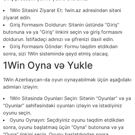
1Win Sitəsini Ziyarət Et: 1win.az adresindən sitəni
ziyarət edin.
Giriş Formasını Doldurun: Sitənin üstündə “Giriş”
butonuna və ya “Giriş” linkini seçin və giriş formasını
doldurun. İstifadəçi adınızı və şifrenizi daxil edin.
Giriş Formasını Göndər: Formu təqdim etdikdən
sonra, sizi 1Win sistemində qeyd etmiş olacaq.
1Win Oyna və Yukle
1Win Azerbaycan-da oyun oynayabilmək üçün aşağıdakı
adımları izləyin:
1Win Sitəsində Oyunları Seçin: Sitənin “Oyunlar” və ya
“Oyunlar” səhifəsindəki oyunları izləyin və istədiyiniz
oyunu seçin.
Oyunu Oynayın: Seçdiyiniz oyunu təqdim etdikdən
sonra, oyunu başlatmaq üçün “Oyna” butonuna və ya
“Oyna” linkini seçin. Oyunu başlatdıqdan sonra,