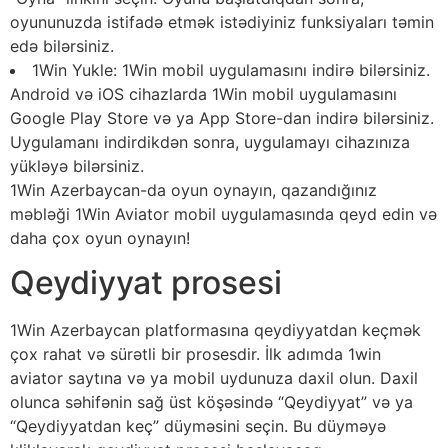
oyununuzda istifadə etmək istədiyiniz funksiyaları təmin
edə bilərsiniz.
1Win Yukle: 1Win mobil uygulamasını indirə bilərsiniz.
Android və iOS cihazlarda 1Win mobil uygulamasını
Google Play Store və ya App Store-dan indirə bilərsiniz.
Uygulamanı indirdikdən sonra, uygulamayı cihazınıza
yükləyə bilərsiniz.
1Win Azerbaycan-da oyun oynayın, qazandığınız
məbləği 1Win Aviator mobil uygulamasında qeyd edin və
daha çox oyun oynayın!
Qeydiyyat prosesi
1Win Azerbaycan platformasına qeydiyyatdan keçmək
çox rahat və sürətli bir prosesdir. İlk adımda 1win
aviator saytına və ya mobil uydunuza daxil olun. Daxil
olunca səhifənin sağ üst köşəsində “Qeydiyyat” və ya
“Qeydiyyatdan keç” düyməsini seçin. Bu düyməyə