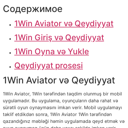
Содержимое
1Win Aviator və Qeydiyyat
1Win Giriş və Qeydiyyat
1Win Oyna və Yukle
Qeydiyyat prosesi
1Win Aviator və Qeydiyyat
1Win Aviator, 1Win tərəfindən təqdim olunmuş bir mobil
uygulamadır. Bu uygulama, oyunçuların daha rahat və
sürətli oyun oynaymasını imkan verir. Mobil uygulamayı
təklif etdikdən sonra, 1Win Aviator 1Win tərəfindən
qazandığınız məbləği həmin uygulamada qeyd etmək və