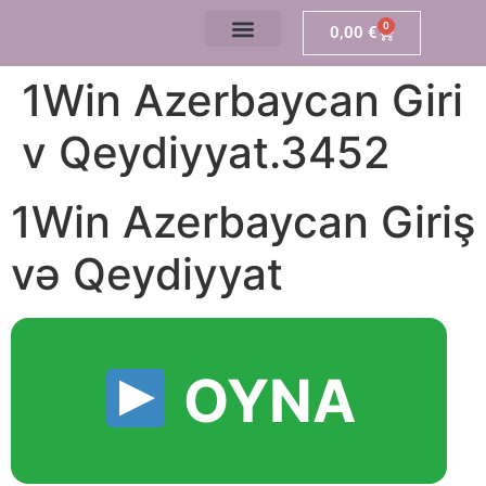
0
0,00
€
1Win Azerbaycan Giri
v Qeydiyyat.3452
1Win Azerbaycan Giriş
və Qeydiyyat
OYNA