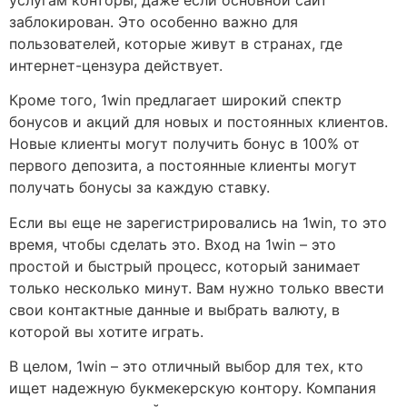
заблокирован. Это особенно важно для
пользователей, которые живут в странах, где
интернет-цензура действует.
Кроме того, 1win предлагает широкий спектр
бонусов и акций для новых и постоянных клиентов.
Новые клиенты могут получить бонус в 100% от
первого депозита, а постоянные клиенты могут
получать бонусы за каждую ставку.
Если вы еще не зарегистрировались на 1win, то это
время, чтобы сделать это. Вход на 1win – это
простой и быстрый процесс, который занимает
только несколько минут. Вам нужно только ввести
свои контактные данные и выбрать валюту, в
которой вы хотите играть.
В целом, 1win – это отличный выбор для тех, кто
ищет надежную букмекерскую контору. Компания