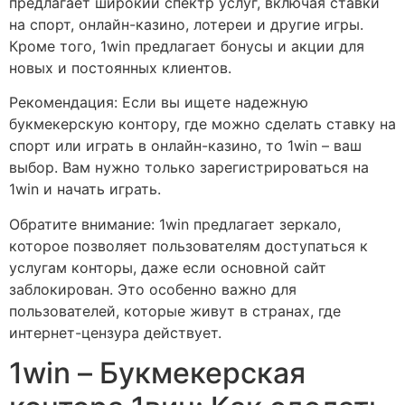
предлагает широкий спектр услуг, включая ставки
на спорт, онлайн-казино, лотереи и другие игры.
Кроме того, 1win предлагает бонусы и акции для
новых и постоянных клиентов.
Рекомендация: Если вы ищете надежную
букмекерскую контору, где можно сделать ставку на
спорт или играть в онлайн-казино, то 1win – ваш
выбор. Вам нужно только зарегистрироваться на
1win и начать играть.
Обратите внимание: 1win предлагает зеркало,
которое позволяет пользователям доступаться к
услугам конторы, даже если основной сайт
заблокирован. Это особенно важно для
пользователей, которые живут в странах, где
интернет-цензура действует.
1win – Букмекерская