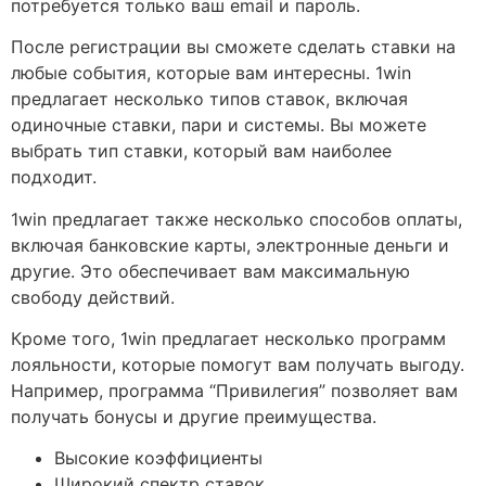
потребуется только ваш email и пароль.
После регистрации вы сможете сделать ставки на
любые события, которые вам интересны. 1win
предлагает несколько типов ставок, включая
одиночные ставки, пари и системы. Вы можете
выбрать тип ставки, который вам наиболее
подходит.
1win предлагает также несколько способов оплаты,
включая банковские карты, электронные деньги и
другие. Это обеспечивает вам максимальную
свободу действий.
Кроме того, 1win предлагает несколько программ
лояльности, которые помогут вам получать выгоду.
Например, программа “Привилегия” позволяет вам
получать бонусы и другие преимущества.
Высокие коэффициенты
Широкий спектр ставок