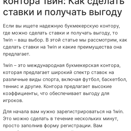
контора 1вин: Как сделать
ставки и получать выгоду
Если вы ищете надежную букмекерскую контору,
где можно сделать ставки и получать выгоду, то
1win – ваш выбор. В этой статье мы рассмотрим, как
сделать ставки на 1win и какие преимущества она
предлагает.
1win – это международная букмекерская контора,
которая предлагает широкий спектр ставок на
различные виды спорта, включая футбол, баскетбол,
теннис и другие. Контора предлагает высокие
коэффициенты, что обеспечивает выгоду для
игроков.
Для начала вам нужно зарегистрироваться на 1win.
Это можно сделать в течение нескольких минут,
просто заполнив форму регистрации. Вам