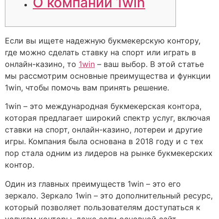
О компании 1win
Если вы ищете надежную букмекерскую контору,
где можно сделать ставку на спорт или играть в
онлайн-казино, то
1win
– ваш выбор. В этой статье
мы рассмотрим основные преимущества и функции
1win, чтобы помочь вам принять решение.
1win – это международная букмекерская контора,
которая предлагает широкий спектр услуг, включая
ставки на спорт, онлайн-казино, лотереи и другие
игры. Компания была основана в 2018 году и с тех
пор стала одним из лидеров на рынке букмекерских
контор.
Один из главных преимуществ 1win – это его
зеркало. Зеркало 1win – это дополнительный ресурс,
который позволяет пользователям доступаться к
услугам конторы, даже если основной сайт