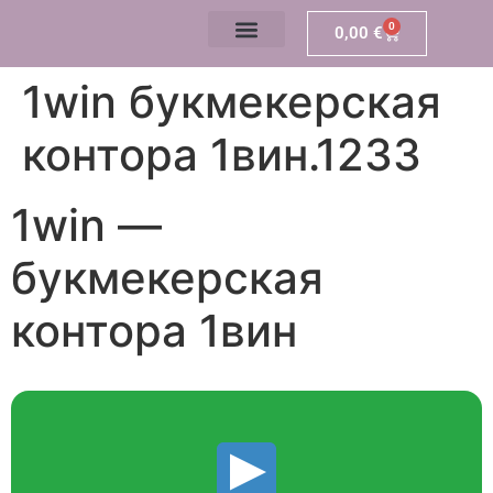
0
0,00
€
1win букмекерская
контора 1вин.1233
1win —
букмекерская
контора 1вин