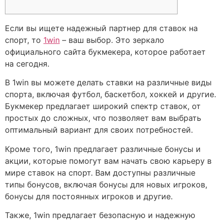
Если вы ищете надежный партнер для ставок на
спорт, то
1win
– ваш выбор. Это зеркало
официального сайта букмекера, которое работает
на сегодня.
В 1win вы можете делать ставки на различные виды
спорта, включая футбол, баскетбол, хоккей и другие.
Букмекер предлагает широкий спектр ставок, от
простых до сложных, что позволяет вам выбрать
оптимальный вариант для своих потребностей.
Кроме того, 1win предлагает различные бонусы и
акции, которые помогут вам начать свою карьеру в
мире ставок на спорт. Вам доступны различные
типы бонусов, включая бонусы для новых игроков,
бонусы для постоянных игроков и другие.
Также, 1win предлагает безопасную и надежную