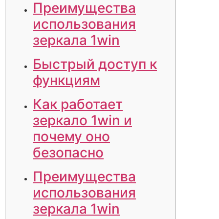
Преимущества
использования
зеркала 1win
Быстрый доступ к
функциям
Как работает
зеркало 1win и
почему оно
безопасно
Преимущества
использования
зеркала 1win