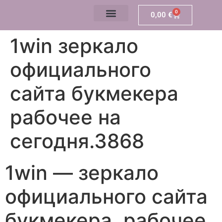
0
0,00
€
1win зеркало
официального
сайта букмекера
рабочее на
сегодня.3868
1win — зеркало
официального сайта
букмекера, рабочее