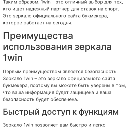
Таким образом, 1win – это отличный выбор для тех,
кто ищет надежный партнер для ставок на спорт.
Это зеркало официального сайта букмекера,
которое работает на сегодня.
Преимущества
использования зеркала
1win
Первым преимуществом является безопасность.
Зеркало 1win – это зеркало официального сайта
букмекера, поэтому вы можете быть уверены в том,
что ваша информация будет защищена и ваша
безопасность будет обеспечена.
Быстрый доступ к функциям
Зеркало 1win позволяет вам быстро и легко