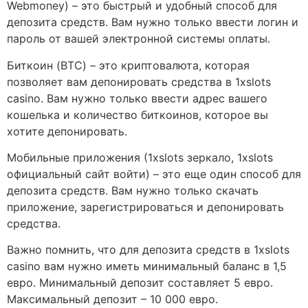
Webmoney) – это быстрый и удобный способ для
депозита средств. Вам нужно только ввести логин и
пароль от вашей электронной системы оплаты.
Биткоин (BTC) – это криптовалюта, которая
позволяет вам депонировать средства в 1xslots
casino. Вам нужно только ввести адрес вашего
кошелька и количество биткоинов, которое вы
хотите депонировать.
Мобильные приложения (1xslots зеркало, 1xslots
официальный сайт войти) – это еще один способ для
депозита средств. Вам нужно только скачать
приложение, зарегистрироваться и депонировать
средства.
Важно помнить, что для депозита средств в 1xslots
casino вам нужно иметь минимальный баланс в 1,5
евро. Минимальный депозит составляет 5 евро.
Максимальный депозит – 10 000 евро.