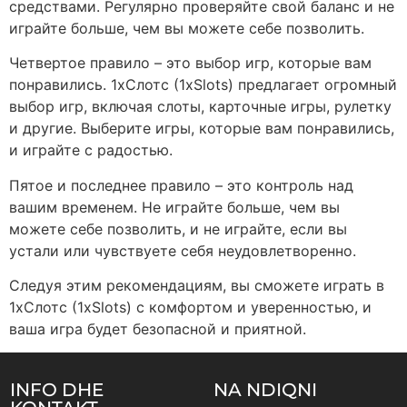
средствами. Регулярно проверяйте свой баланс и не
играйте больше, чем вы можете себе позволить.
Четвертое правило – это выбор игр, которые вам
понравились. 1хСлотс (1xSlots) предлагает огромный
выбор игр, включая слоты, карточные игры, рулетку
и другие. Выберите игры, которые вам понравились,
и играйте с радостью.
Пятое и последнее правило – это контроль над
вашим временем. Не играйте больше, чем вы
можете себе позволить, и не играйте, если вы
устали или чувствуете себя неудовлетворенно.
Следуя этим рекомендациям, вы сможете играть в
1хСлотс (1xSlots) с комфортом и уверенностью, и
ваша игра будет безопасной и приятной.
INFO DHE
NA NDIQNI