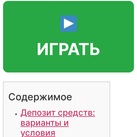
ИГРАТЬ
Содержимое
Депозит средств:
варианты и
условия