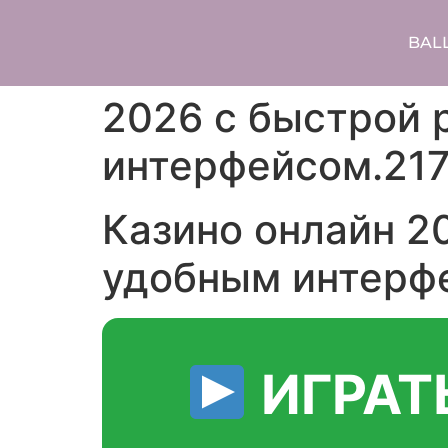
BAL
2026 с быстрой 
интерфейсом.217
Казино онлайн 2
удобным интерф
ИГРАТ