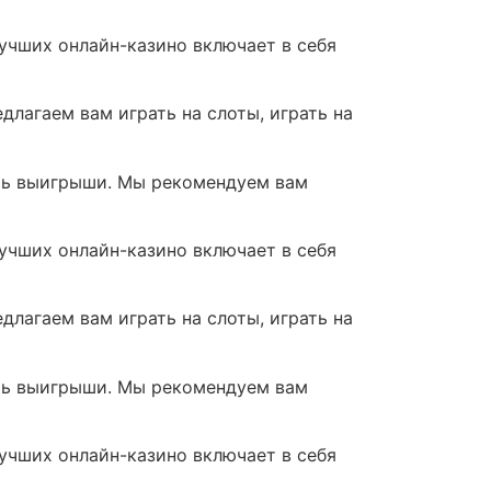
учших онлайн-казино включает в себя
лагаем вам играть на слоты, играть на
ать выигрыши. Мы рекомендуем вам
учших онлайн-казино включает в себя
лагаем вам играть на слоты, играть на
ать выигрыши. Мы рекомендуем вам
учших онлайн-казино включает в себя