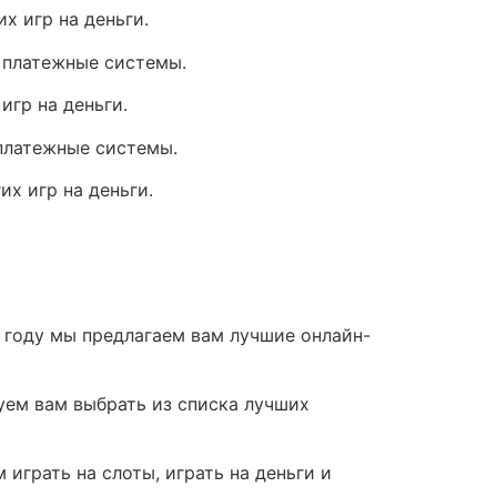
х игр на деньги.
е платежные системы.
игр на деньги.
 платежные системы.
их игр на деньги.
 году мы предлагаем вам лучшие онлайн-
уем вам выбрать из списка лучших
играть на слоты, играть на деньги и