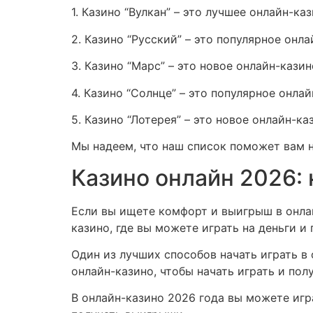
1. Казино “Вулкан” – это лучшее онлайн-ка
2. Казино “Русский” – это популярное он
3. Казино “Марс” – это новое онлайн-кази
4. Казино “Солнце” – это популярное онл
5. Казино “Лотерея” – это новое онлайн-к
Мы надеем, что наш список поможет вам н
Казино онлайн 2026:
Если вы ищете комфорт и выигрыш в онлай
казино, где вы можете играть на деньги и
Один из лучших способов начать играть в
онлайн-казино, чтобы начать играть и пол
В онлайн-казино 2026 года вы можете игра