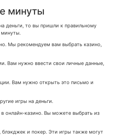
ые минуты
на деньги, то вы пришли к правильному
 минуты.
но. Мы рекомендуем вам выбрать казино,
ии. Вам нужно ввести свои личные данные,
ции. Вам нужно открыть это письмо и
ругие игры на деньги.
 в онлайн-казино. Вы можете выбрать из
, блэкджек и покер. Эти игры также могут