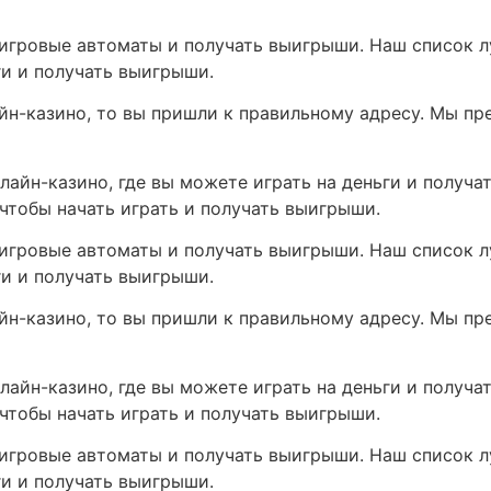
 игровые автоматы и получать выигрыши. Наш список л
ги и получать выигрыши.
н-казино, то вы пришли к правильному адресу. Мы пред
лайн-казино, где вы можете играть на деньги и получ
 чтобы начать играть и получать выигрыши.
 игровые автоматы и получать выигрыши. Наш список л
ги и получать выигрыши.
н-казино, то вы пришли к правильному адресу. Мы пред
лайн-казино, где вы можете играть на деньги и получ
 чтобы начать играть и получать выигрыши.
 игровые автоматы и получать выигрыши. Наш список л
ги и получать выигрыши.