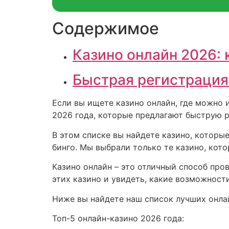
Содержимое
Казино онлайн 2026:
Быстрая регистрация:
Если вы ищете казино онлайн, где можно 
2026 года, которые предлагают быструю 
В этом списке вы найдете казино, которые
бинго. Мы выбрали только те казино, ко
Казино онлайн – это отличный способ про
этих казино и увидеть, какие возможност
Ниже вы найдете наш список лучших онлай
Топ-5 онлайн-казино 2026 года: