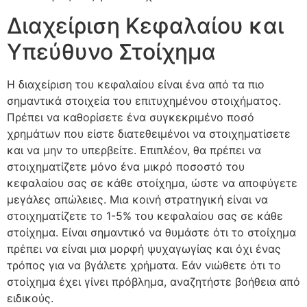
Διαχείριση Κεφαλαίου και
Υπεύθυνο Στοίχημα
Η διαχείριση του κεφαλαίου είναι ένα από τα πιο
σημαντικά στοιχεία του επιτυχημένου στοιχήματος.
Πρέπει να καθορίσετε ένα συγκεκριμένο ποσό
χρημάτων που είστε διατεθειμένοι να στοιχηματίσετε
και να μην το υπερβείτε. Επιπλέον, θα πρέπει να
στοιχηματίζετε μόνο ένα μικρό ποσοστό του
κεφαλαίου σας σε κάθε στοίχημα, ώστε να αποφύγετε
μεγάλες απώλειες. Μια κοινή στρατηγική είναι να
στοιχηματίζετε το 1-5% του κεφαλαίου σας σε κάθε
στοίχημα. Είναι σημαντικό να θυμάστε ότι το στοίχημα
πρέπει να είναι μια μορφή ψυχαγωγίας και όχι ένας
τρόπος για να βγάλετε χρήματα. Εάν νιώθετε ότι το
στοίχημα έχει γίνει πρόβλημα, αναζητήστε βοήθεια από
ειδικούς.