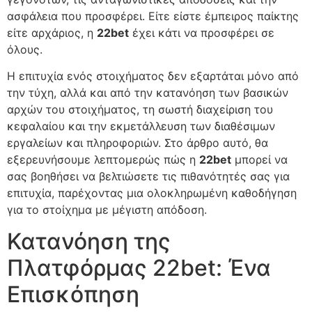
ασφάλεια που προσφέρει. Είτε είστε έμπειρος παίκτης
είτε αρχάριος, η
22bet
έχει κάτι να προσφέρει σε
όλους.
Η επιτυχία ενός στοιχήματος δεν εξαρτάται μόνο από
την τύχη, αλλά και από την κατανόηση των βασικών
αρχών του στοιχήματος, τη σωστή διαχείριση του
κεφαλαίου και την εκμετάλλευση των διαθέσιμων
εργαλείων και πληροφοριών. Στο άρθρο αυτό, θα
εξερευνήσουμε λεπτομερώς πώς η
22bet
μπορεί να
σας βοηθήσει να βελτιώσετε τις πιθανότητές σας για
επιτυχία, παρέχοντας μια ολοκληρωμένη καθοδήγηση
για το στοίχημα με μέγιστη απόδοση.
Κατανόηση της
Πλατφόρμας 22bet: Ένα
Επισκόπηση