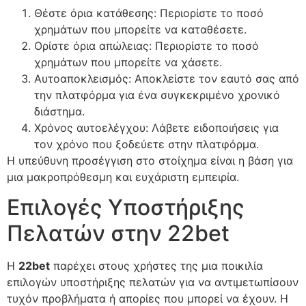
Θέστε όρια κατάθεσης: Περιορίστε το ποσό
χρημάτων που μπορείτε να καταθέσετε.
Ορίστε όρια απώλειας: Περιορίστε το ποσό
χρημάτων που μπορείτε να χάσετε.
Αυτοαποκλεισμός: Αποκλείστε τον εαυτό σας από
την πλατφόρμα για ένα συγκεκριμένο χρονικό
διάστημα.
Χρόνος αυτοελέγχου: Λάβετε ειδοποιήσεις για
τον χρόνο που ξοδεύετε στην πλατφόρμα.
Η υπεύθυνη προσέγγιση στο στοίχημα είναι η βάση για
μια μακροπρόθεσμη και ευχάριστη εμπειρία.
Επιλογές Υποστήριξης
Πελατών στην 22bet
Η
22bet
παρέχει στους χρήστες της μια ποικιλία
επιλογών υποστήριξης πελατών για να αντιμετωπίσουν
τυχόν προβλήματα ή απορίες που μπορεί να έχουν. Η