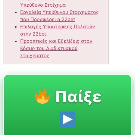
Υπεύθυνο Στοίχημα
Εργαλεία Υπεύθυνου Στοιχηματος
που Προσφέρει η 22bet
Επιλογές Υποστήριξης Πελατών
στην 22bet
Προοπτικές και Εξελίξεις στον
Κόσμο του Διαδικτυακού
Στοιχήματος
Παίξε