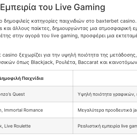
Εμπειρία του Live Gaming
ιο δημοφιλείς κατηγορίες παιχνιδιών στο baxterbet casin
s και άλλους παίκτες, δημιουργώντας μια ατμοσφαιρική εμ
γέτης στην αγορά του live gaming, προσφέρει μια εκτετα
t casino ξεχωρίζει για την υψηλή ποιότητα της μετάδοση
ασσικών όπως Blackjack, Ρουλέτα, Baccarat και καινοτόμω
Δημοφιλή Παιχνίδια
onzo’s Quest
Υψηλή ποιότητα γραφικών, 
, Immortal Romance
Μεγαλύτερα προοδευτικά ja
k, Live Roulette
Ρεαλιστική εμπειρία live ga