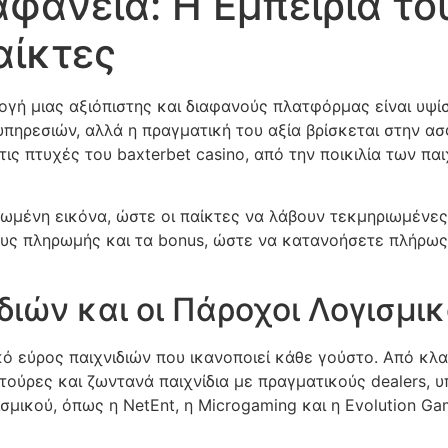
αφάνεια: Η Εμπειρία το
αίκτες
λογή μιας αξιόπιστης και διαφανούς πλατφόρμας είναι υψί
υπηρεσιών, αλλά η πραγματική του αξία βρίσκεται στην α
ις πτυχές του baxterbet casino, από την ποικιλία των παι
ωμένη εικόνα, ώστε οι παίκτες να λάβουν τεκμηριωμένες
δους πληρωμής και τα bonus, ώστε να κατανοήσετε πλήρως 
διών και οι Πάροχοι Λογισμι
κό εύρος παιχνιδιών που ικανοποιεί κάθε γούστο. Από κλα
τούρες και ζωντανά παιχνίδια με πραγματικούς dealers, υ
μικού, όπως η NetEnt, η Microgaming και η Evolution Ga