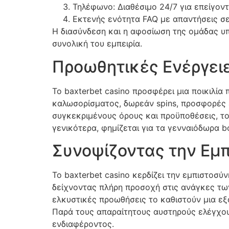
Τηλέφωνο: Διαθέσιμο 24/7 για επείγον
Εκτενής ενότητα FAQ με απαντήσεις σε
Η διασύνδεση και η αφοσίωση της ομάδας υπ
συνολική του εμπειρία.
Προωθητικές Ενέργειε
Το baxterbet casino προσφέρει μια ποικιλί
καλωσορίσματος, δωρεάν spins, προσφορές 
συγκεκριμένους όρους και προϋποθέσεις, το
γενικότερα, φημίζεται για τα γενναιόδωρα 
Συνοψίζοντας την Εμπ
Το baxterbet casino κερδίζει την εμπιστοσύ
δείχνοντας πλήρη προσοχή στις ανάγκες των
ελκυστικές προωθήσεις το καθιστούν μια εξα
Παρά τους απαραίτητους αυστηρούς ελέγχους
ενδιαφέροντος.