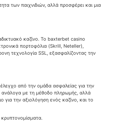
ητα των παιχνιδιών, αλλά προσφέρει και μια
δικτυακό καζίνο. Το baxterbet casino
ονικά πορτοφόλια (Skrill, Neteller),
ρονη τεχνολογία SSL, εξασφαλίζοντας την
 έλεγχο από την ομάδα ασφαλείας για την
υν ανάλογα με τη μέθοδο πληρωμής, αλλά
ο για την αξιολόγηση ενός καζίνο, και το
, κρυπτονομίσματα.