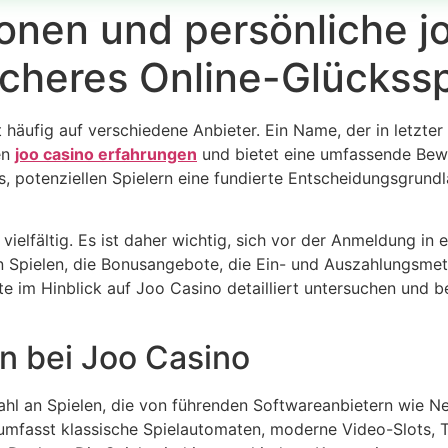
ionen und persönliche j
icheres Online-Glückssp
t häufig auf verschiedene Anbieter. Ein Name, der in letzte
en
joo casino erfahrungen
und bietet eine umfassende Bewe
es, potenziellen Spielern eine fundierte Entscheidungsgrundl
vielfältig. Es ist daher wichtig, sich vor der Anmeldung in
an Spielen, die Bonusangebote, die Ein- und Auszahlungsme
e im Hinblick auf Joo Casino detailliert untersuchen und 
n bei Joo Casino
hl an Spielen, die von führenden Softwareanbietern wie Ne
 umfasst klassische Spielautomaten, moderne Video-Slots, T