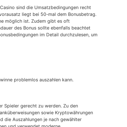
 Casino sind die Umsatzbedingungen recht
zvorausatz liegt bei 50-mal dem Bonusbetrag.
 möglich ist. Zudem gibt es oft
sdauer des Bonus sollte ebenfalls beachtet
n Bonusbedingungen im Detail durchzulesen, um
ewinne problemlos auszahlen kann.
r Spieler gerecht zu werden. Zu den
l, Banküberweisungen sowie Kryptowährungen
nd die Auszahlungen je nach gewählter
ionen und verwendet moderne