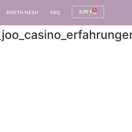
0
0,00
€
RRETH NESH
FAQ
joo_casino_erfahrungen