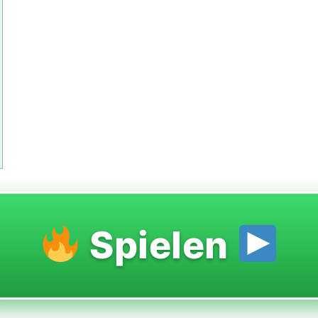
Spielen