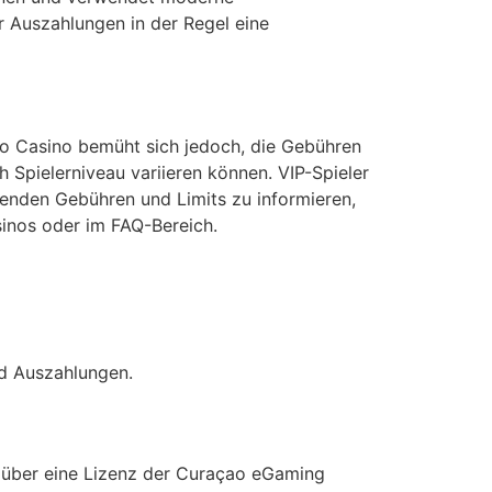
r Auszahlungen in der Regel eine
o Casino bemüht sich jedoch, die Gebühren
h Spielerniveau variieren können. VIP-Spieler
ltenden Gebühren und Limits zu informieren,
inos oder im FAQ-Bereich.
nd Auszahlungen.
gt über eine Lizenz der Curaçao eGaming