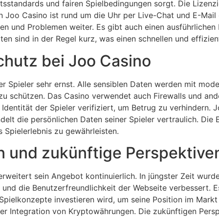
eitsstandards und fairen Spielbedingungen sorgt. Die Lizenzi
 Joo Casino ist rund um die Uhr per Live-Chat und E-Mail er
n und Problemen weiter. Es gibt auch einen ausführlichen F
en sind in der Regel kurz, was einen schnellen und effizie
chutz bei Joo Casino
r Spieler sehr ernst. Alle sensiblen Daten werden mit mod
f zu schützen. Das Casino verwendet auch Firewalls und an
dentität der Spieler verifiziert, um Betrug zu verhindern. 
 die persönlichen Daten seiner Spieler vertraulich. Die E
 Spielerlebnis zu gewährleisten.
n und zukünftige Perspektive
erweitert sein Angebot kontinuierlich. In jüngster Zeit wur
nd die Benutzerfreundlichkeit der Webseite verbessert. Es
Spielkonzepte investieren wird, um seine Position im Markt 
r Integration von Kryptowährungen. Die zukünftigen Pers