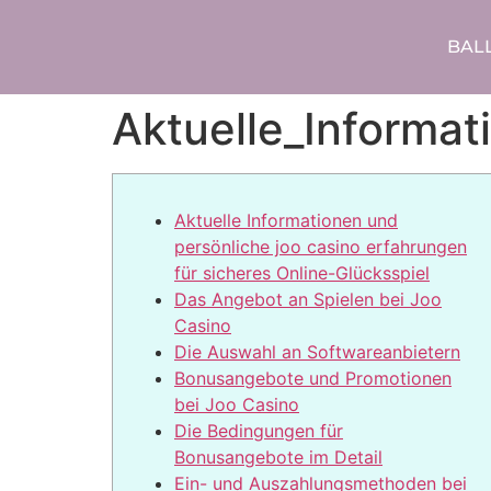
BAL
Aktuelle_Informa
Aktuelle Informationen und
persönliche joo casino erfahrungen
für sicheres Online-Glücksspiel
Das Angebot an Spielen bei Joo
Casino
Die Auswahl an Softwareanbietern
Bonusangebote und Promotionen
bei Joo Casino
Die Bedingungen für
Bonusangebote im Detail
Ein- und Auszahlungsmethoden bei