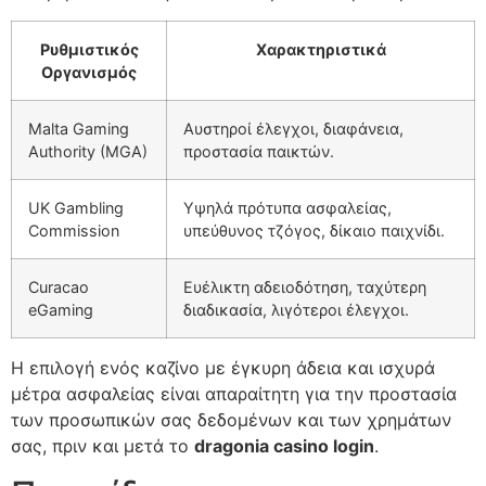
Ρυθμιστικός
Χαρακτηριστικά
Οργανισμός
Malta Gaming
Αυστηροί έλεγχοι, διαφάνεια,
Authority (MGA)
προστασία παικτών.
UK Gambling
Υψηλά πρότυπα ασφαλείας,
Commission
υπεύθυνος τζόγος, δίκαιο παιχνίδι.
Curacao
Ευέλικτη αδειοδότηση, ταχύτερη
eGaming
διαδικασία, λιγότεροι έλεγχοι.
Η επιλογή ενός καζίνο με έγκυρη άδεια και ισχυρά
μέτρα ασφαλείας είναι απαραίτητη για την προστασία
των προσωπικών σας δεδομένων και των χρημάτων
σας, πριν και μετά το
dragonia casino login
.