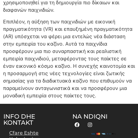
χρησιμοποιηθεί για τη δημιουργία πιο δίκαιων και
διαφανών παιχνιδιών.
Επιπλέον, η αύξηση των παιχνιδιών με εικονική
πραγματικότητα (VR) και επαυξημένη πραγματικότητα
(AR) υπόσχεται να φέρει μια εντελώς νέα διάσταση
στην εμπειρία του καζίνο. Αυτά τα παιχνίδια
προσφέρουν μια πιο συναρπαστική και ρεαλιστική
εμπειρία παιχνιδιού, μεταφέροντας τους παίκτες σε
έναν εικονικό κόσμο καζίνο. Η συνεχής καινοτομία και
η προσαρμογή στις νέες τεχνολογίες είναι ζωτικής
σημασίας για τα διαδικτυακά καζίνο που επιθυμούν να
παραμείνουν ανταγωνιστικά και να προσφέρουν μια
μοναδική εμπειρία στους παίκτες τους.
INFO DHE
NA NDIQNI
KONTAKT
Cfare Eshte