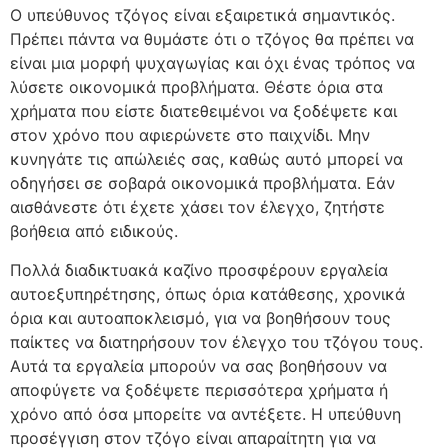
Ο υπεύθυνος τζόγος είναι εξαιρετικά σημαντικός.
Πρέπει πάντα να θυμάστε ότι ο τζόγος θα πρέπει να
είναι μια μορφή ψυχαγωγίας και όχι ένας τρόπος να
λύσετε οικονομικά προβλήματα. Θέστε όρια στα
χρήματα που είστε διατεθειμένοι να ξοδέψετε και
στον χρόνο που αφιερώνετε στο παιχνίδι. Μην
κυνηγάτε τις απώλειές σας, καθώς αυτό μπορεί να
οδηγήσει σε σοβαρά οικονομικά προβλήματα. Εάν
αισθάνεστε ότι έχετε χάσει τον έλεγχο, ζητήστε
βοήθεια από ειδικούς.
Πολλά διαδικτυακά καζίνο προσφέρουν εργαλεία
αυτοεξυπηρέτησης, όπως όρια κατάθεσης, χρονικά
όρια και αυτοαποκλεισμό, για να βοηθήσουν τους
παίκτες να διατηρήσουν τον έλεγχο του τζόγου τους.
Αυτά τα εργαλεία μπορούν να σας βοηθήσουν να
αποφύγετε να ξοδέψετε περισσότερα χρήματα ή
χρόνο από όσα μπορείτε να αντέξετε. Η υπεύθυνη
προσέγγιση στον τζόγο είναι απαραίτητη για να