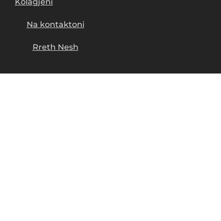
Kolagjeni
Na kontaktoni
Rreth Nesh