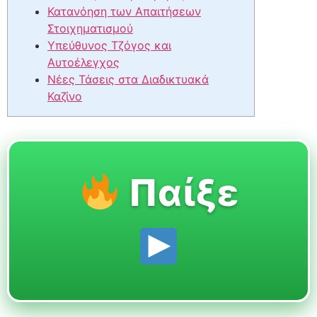
Κατανόηση των Απαιτήσεων
Στοιχηματισμού
Υπεύθυνος Τζόγος και
Αυτοέλεγχος
Νέες Τάσεις στα Διαδικτυακά
Καζίνο
Παίξε