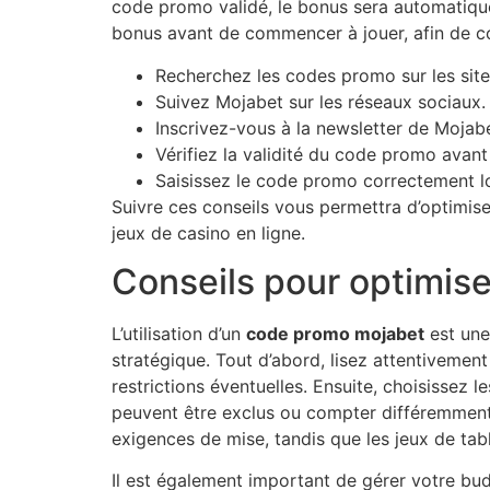
code promo validé, le bonus sera automatiquem
bonus avant de commencer à jouer, afin de co
Recherchez les codes promo sur les sites
Suivez Mojabet sur les réseaux sociaux.
Inscrivez-vous à la newsletter de Mojabe
Vérifiez la validité du code promo avant d
Saisissez le code promo correctement lo
Suivre ces conseils vous permettra d’optimise
jeux de casino en ligne.
Conseils pour optimise
L’utilisation d’un
code promo mojabet
est une 
stratégique. Tout d’abord, lisez attentivement
restrictions éventuelles. Ensuite, choisissez
peuvent être exclus ou compter différemment
exigences de mise, tandis que les jeux de tab
Il est également important de gérer votre bu