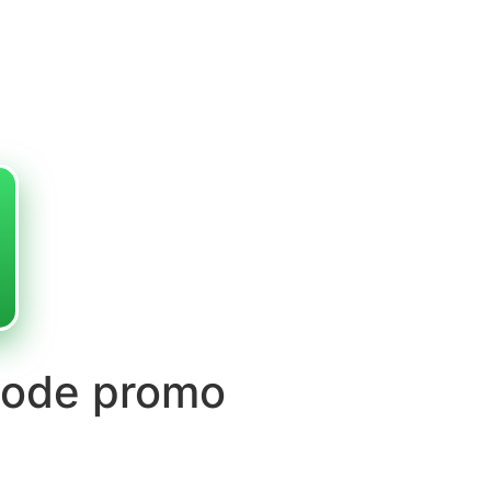
 code promo