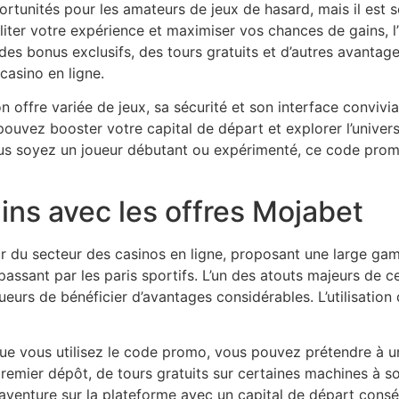
tunités pour les amateurs de jeux de hasard, mais il est sou
liter votre expérience et maximiser vos chances de gains, l’
es bonus exclusifs, des tours gratuits et d’autres avantag
casino en ligne.
offre variée de jeux, sa sécurité et son interface convivial
pouvez booster votre capital de départ et explorer l’unive
 soyez un joueur débutant ou expérimenté, ce code promo
ins avec les offres Mojabet
 du secteur des casinos en ligne, proposant une large gam
passant par les paris sportifs. L’un des atouts majeurs de c
urs de bénéficier d’avantages considérables. L’utilisation
ue vous utilisez le code promo, vous pouvez prétendre à un
remier dépôt, de tours gratuits sur certaines machines à 
enture sur la plateforme avec un capital de départ consé