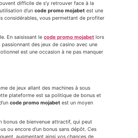
vent difficile de s’y retrouver face à la
utilisation d’un
code promo mojabet
est une
es considérables, vous permettant de profiter
e. En saisissant le
code promo mojabet
lors
rs passionnant des jeux de casino avec une
tionnel est une occasion à ne pas manquer
me de jeux allant des machines à sous
ette plateforme est sa politique de bonus et
 d’un
code promo mojabet
est un moyen
 bonus de bienvenue attractif, qui peut
sous ou encore d’un bonus sans dépôt. Ces
quent, augmentant ainsi vos chances de