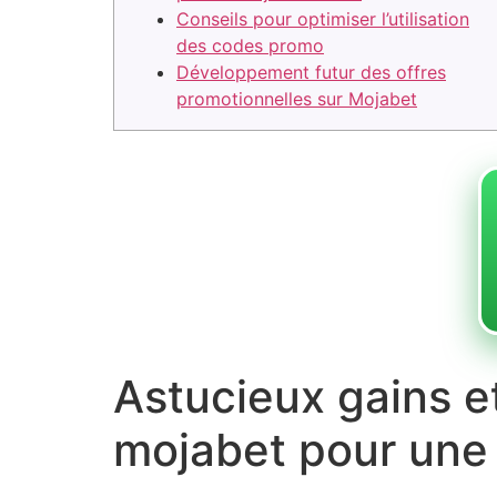
Conseils pour optimiser l’utilisation
des codes promo
Développement futur des offres
promotionnelles sur Mojabet
Astucieux gains e
mojabet pour une