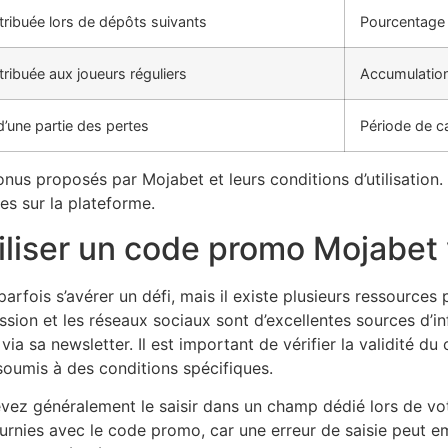
ttribuée lors de dépôts suivants
Pourcentage 
tribuée aux joueurs réguliers
Accumulation 
d’une partie des pertes
Période de ca
us proposés par Mojabet et leurs conditions d’utilisation. 
es sur la plateforme.
iliser un code promo Mojabet 
arfois s’avérer un défi, mais il existe plusieurs ressources
ussion et les réseaux sociaux sont d’excellentes sources d
a sa newsletter. Il est important de vérifier la validité du 
soumis à des conditions spécifiques.
vez généralement le saisir dans un champ dédié lors de vot
ournies avec le code promo, car une erreur de saisie peut em