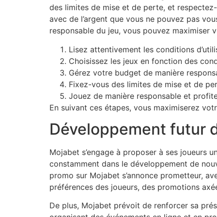
des limites de mise et de perte, et respectez-
avec de l’argent que vous ne pouvez pas vous
responsable du jeu, vous pouvez maximiser vo
Lisez attentivement les conditions d’util
Choisissez les jeux en fonction des con
Gérez votre budget de manière respons
Fixez-vous des limites de mise et de per
Jouez de manière responsable et profite
En suivant ces étapes, vous maximiserez votre
Développement futur d
Mojabet s’engage à proposer à ses joueurs une 
constamment dans le développement de nouvel
promo sur Mojabet s’annonce prometteur, avec
préférences des joueurs, des promotions axées
De plus, Mojabet prévoit de renforcer sa prés