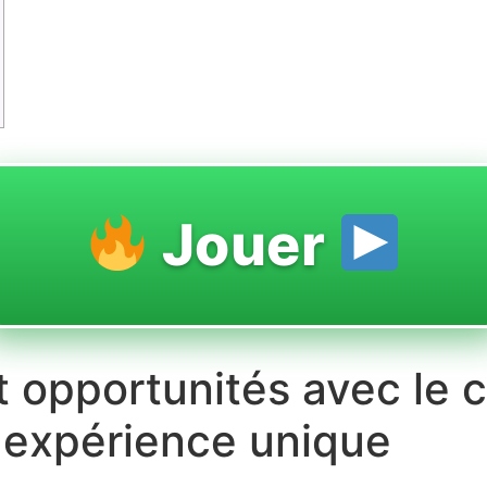
Jouer
t opportunités avec le
 expérience unique