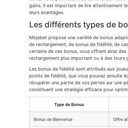
gains. Il est important de lire attentivement 
leurs avantages.
Les différents types de 
Mojabet propose une variété de bonus adapté
de rechargement, de bonus de fidélité, de c
certains de ces bonus, vous offrant ainsi d
rechargement plus important ou à des tours g
Les bonus de fidélité sont attribués aux joueu
points de fidélité, que vous pouvez ensuite 
récupérer une partie de vos pertes sur une pé
constituent une stratégie efficace pour optim
Type de Bonus
Bonus de Bienvenue
Offre a