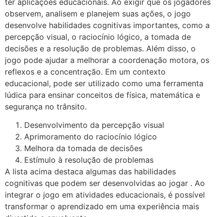
ter aplicações educacionais. Ao exigir que os jogadores
observem, analisem e planejem suas ações, o jogo
desenvolve habilidades cognitivas importantes, como a
percepção visual, o raciocínio lógico, a tomada de
decisões e a resolução de problemas. Além disso, o
jogo pode ajudar a melhorar a coordenação motora, os
reflexos e a concentração. Em um contexto
educacional,
pode ser utilizado como uma ferramenta
lúdica para ensinar conceitos de física, matemática e
segurança no trânsito.
Desenvolvimento da percepção visual
Aprimoramento do raciocínio lógico
Melhora da tomada de decisões
Estímulo à resolução de problemas
A lista acima destaca algumas das habilidades
cognitivas que podem ser desenvolvidas ao jogar
. Ao
integrar o jogo em atividades educacionais, é possível
transformar o aprendizado em uma experiência mais