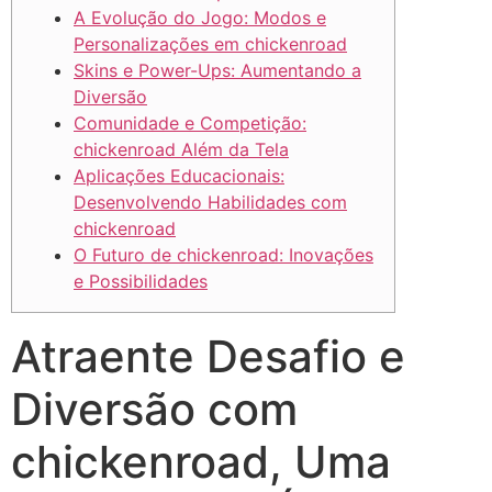
A Evolução do Jogo: Modos e
Personalizações em chickenroad
Skins e Power-Ups: Aumentando a
Diversão
Comunidade e Competição:
chickenroad Além da Tela
Aplicações Educacionais:
Desenvolvendo Habilidades com
chickenroad
O Futuro de chickenroad: Inovações
e Possibilidades
Atraente Desafio e
Diversão com
chickenroad, Uma