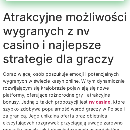
Atrakcyjne możliwości
wygranych z nv
casino i najlepsze
strategie dla graczy
Coraz więcej osób poszukuje emocji i potencjalnych
wygranych w świecie kasyn online. W tym dynamicznie
rozwijającym się krajobrazie pojawiają się nowe
platformy, oferujące różnorodne gry i atrakcyjne
bonusy. Jedną z takich propozycji jest
nv casino
, które
szybko zdobywa popularność wśród graczy w Polsce i
za granicą. Jego unikalna oferta oraz obietnica
ekscytujących rozgrywek przyciągają uwagę zarówno
początkujących, jak i doświadczonych hazardzistów.