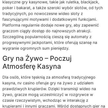
klasyczne gry kasynowe, takie jak ruletka, blackjack,
poker i bakarat, a także szeroki wybór slotów, od tych
tradycyjnych, po nowoczesne wideo sloty z
fascynującymi motywami i dodatkowymi funkcjami.
Platforma regularnie dodaje nowe gry, aby zapewnić
graczom ciągły dostęp do najnowszych atrakcji.
Szczególną popularnością cieszą się automaty z
progresywnymi jackpotami, które oferują szansę na
wygranie ogromnych sum pieniędzy.
Gry na Żywo – Poczuj
Atmosferę Kasyna
Dla osób, które tęsknią za atmosferą tradycyjnego
kasyna, nv casino oferuje gry na żywo z udziałem
prawdziwych krupierów. Dzięki transmisji wideo na
żywo, gracze mogą uczestniczyć w rozgrywce w
czasie rzeczywistym, wchodząc w interakcję z
krupierami i innymi graczami. Wśród dostępnych gier na