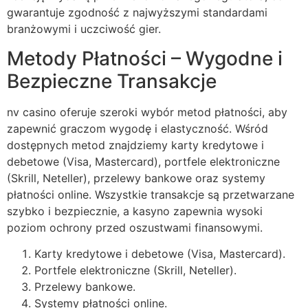
gwarantuje zgodność z najwyższymi standardami
branżowymi i uczciwość gier.
Metody Płatności – Wygodne i
Bezpieczne Transakcje
nv casino oferuje szeroki wybór metod płatności, aby
zapewnić graczom wygodę i elastyczność. Wśród
dostępnych metod znajdziemy karty kredytowe i
debetowe (Visa, Mastercard), portfele elektroniczne
(Skrill, Neteller), przelewy bankowe oraz systemy
płatności online. Wszystkie transakcje są przetwarzane
szybko i bezpiecznie, a kasyno zapewnia wysoki
poziom ochrony przed oszustwami finansowymi.
Karty kredytowe i debetowe (Visa, Mastercard).
Portfele elektroniczne (Skrill, Neteller).
Przelewy bankowe.
Systemy płatności online.