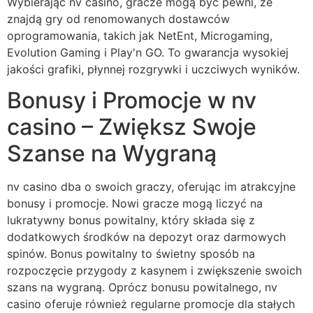
Wybierając nv casino, gracze mogą być pewni, że
znajdą gry od renomowanych dostawców
oprogramowania, takich jak NetEnt, Microgaming,
Evolution Gaming i Play'n GO. To gwarancja wysokiej
jakości grafiki, płynnej rozgrywki i uczciwych wyników.
Bonusy i Promocje w nv
casino – Zwiększ Swoje
Szanse na Wygraną
nv casino dba o swoich graczy, oferując im atrakcyjne
bonusy i promocje. Nowi gracze mogą liczyć na
lukratywny bonus powitalny, który składa się z
dodatkowych środków na depozyt oraz darmowych
spinów. Bonus powitalny to świetny sposób na
rozpoczęcie przygody z kasynem i zwiększenie swoich
szans na wygraną. Oprócz bonusu powitalnego, nv
casino oferuje również regularne promocje dla stałych