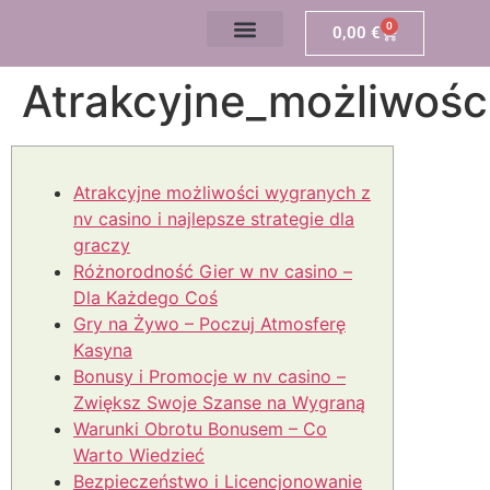
0
0,00
€
Atrakcyjne_możliwośc
Atrakcyjne możliwości wygranych z
nv casino i najlepsze strategie dla
graczy
Różnorodność Gier w nv casino –
Dla Każdego Coś
Gry na Żywo – Poczuj Atmosferę
Kasyna
Bonusy i Promocje w nv casino –
Zwiększ Swoje Szanse na Wygraną
Warunki Obrotu Bonusem – Co
Warto Wiedzieć
Bezpieczeństwo i Licencjonowanie