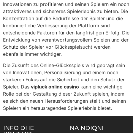
Innovationen zu profitieren und seinen Spielern ein noch
attraktiveres und sichereres Spielerlebnis zu bieten. Die
Konzentration auf die Bedürfnisse der Spieler und die
kontinuierliche Verbesserung der Plattform sind
entscheidende Faktoren für den langfristigen Erfolg. Die
Entwicklung von verantwortungsvollem Spielen und der
Schutz der Spieler vor Glücksspielsucht werden
ebenfalls immer wichtiger.
Die Zukunft des Online-Glücksspiels wird geprägt sein
von Innovationen, Personalisierung und einem noch
stärkeren Fokus auf die Sicherheit und den Schutz der
Spieler. Das
vipluck online casino
kann eine wichtige
Rolle bei der Gestaltung dieser Zukunft spielen, indem
es sich den neuen Herausforderungen stellt und seinen
Spielern ein herausragendes Spielerlebnis bietet.
INFO DHE
NA NDIQNI