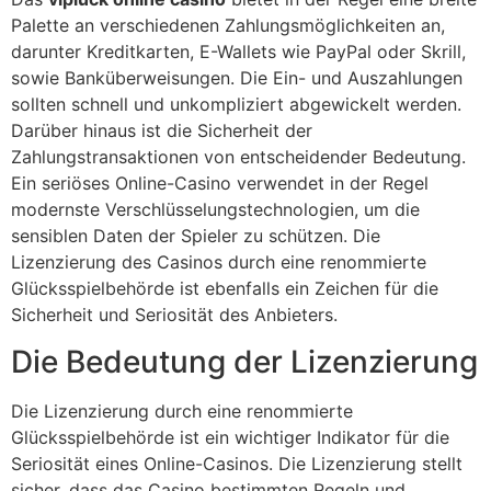
Palette an verschiedenen Zahlungsmöglichkeiten an,
darunter Kreditkarten, E-Wallets wie PayPal oder Skrill,
sowie Banküberweisungen. Die Ein- und Auszahlungen
sollten schnell und unkompliziert abgewickelt werden.
Darüber hinaus ist die Sicherheit der
Zahlungstransaktionen von entscheidender Bedeutung.
Ein seriöses Online-Casino verwendet in der Regel
modernste Verschlüsselungstechnologien, um die
sensiblen Daten der Spieler zu schützen. Die
Lizenzierung des Casinos durch eine renommierte
Glücksspielbehörde ist ebenfalls ein Zeichen für die
Sicherheit und Seriosität des Anbieters.
Die Bedeutung der Lizenzierung
Die Lizenzierung durch eine renommierte
Glücksspielbehörde ist ein wichtiger Indikator für die
Seriosität eines Online-Casinos. Die Lizenzierung stellt
sicher, dass das Casino bestimmten Regeln und