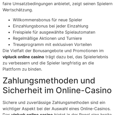
faire Umsatzbedingungen anbietet, zeigt seinen Spielern
Wertschätzung.
Willkommensbonus für neue Spieler
Einzahlungsbonus bei jeder Einzahlung
Freispiele für ausgewählte Spielautomaten
Regelmäßige Aktionen und Turniere
Treueprogramm mit exklusiven Vorteilen
Die Vielfalt der Bonusangebote und Promotionen im
vipluck online casino
trägt dazu bei, das Spielerlebnis
zu verbessern und die Spieler langfristig an die
Plattform zu binden.
Zahlungsmethoden und
Sicherheit im Online-Casino
Sichere und zuverlässige Zahlungsmethoden sind ein
wichtiger Aspekt bei der Auswahl eines Online-Casinos.
Das
vipluck online casino
bietet in der Regel eine breite