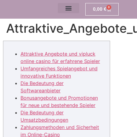
0
0,00
€
Attraktive_Angebote_u
Attraktive Angebote und vipluck
online casino für erfahrene Spieler
Umfangreiches Spielangebot und
innovative Funktionen
Die Bedeutung der
Softwareanbieter
Bonusangebote und Promotionen
für neue und bestehende Spieler
Die Bedeutung der
Umsatzbedingungen
Zahlungsmethoden und Sicherheit
im Online-Casino