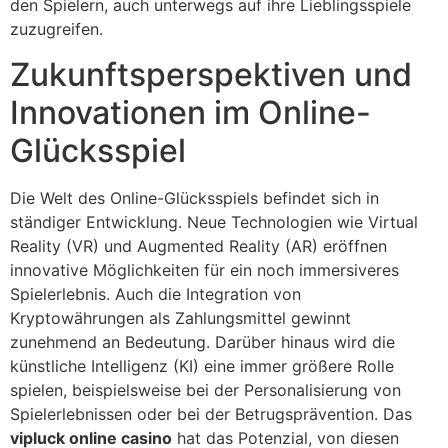
den Spielern, auch unterwegs auf ihre Lieblingsspiele
zuzugreifen.
Zukunftsperspektiven und
Innovationen im Online-
Glücksspiel
Die Welt des Online-Glücksspiels befindet sich in
ständiger Entwicklung. Neue Technologien wie Virtual
Reality (VR) und Augmented Reality (AR) eröffnen
innovative Möglichkeiten für ein noch immersiveres
Spielerlebnis. Auch die Integration von
Kryptowährungen als Zahlungsmittel gewinnt
zunehmend an Bedeutung. Darüber hinaus wird die
künstliche Intelligenz (KI) eine immer größere Rolle
spielen, beispielsweise bei der Personalisierung von
Spielerlebnissen oder bei der Betrugsprävention. Das
vipluck online casino
hat das Potenzial, von diesen