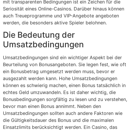
mit transparenten Bedingungen ist ein Zeichen für die
Seriosität eines Online-Casinos. Darüber hinaus können
auch Treueprogramme und VIP-Angebote angeboten
werden, die besonders aktive Spieler belohnen.
Die Bedeutung der
Umsatzbedingungen
Umsatzbedingungen sind ein wichtiger Aspekt bei der
Beurteilung von Bonusangeboten. Sie legen fest, wie oft
ein Bonusbetrag umgesetzt werden muss, bevor er
ausgezahlt werden kann. Hohe Umsatzbedingungen
können es schwierig machen, einen Bonus tatsächlich in
echtes Geld umzuwandeln. Es ist daher wichtig, die
Bonusbedingungen sorgfältig zu lesen und zu verstehen,
bevor man einen Bonus annimmt. Neben den
Umsatzbedingungen sollten auch andere Faktoren wie
die Gültigkeitsdauer des Bonus und die maximalen
Einsatzlimits berücksichtigt werden. Ein Casino, das