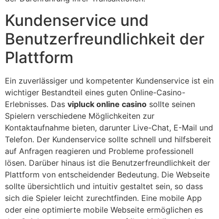
Kundenservice und
Benutzerfreundlichkeit der
Plattform
Ein zuverlässiger und kompetenter Kundenservice ist ein
wichtiger Bestandteil eines guten Online-Casino-
Erlebnisses. Das
vipluck online casino
sollte seinen
Spielern verschiedene Möglichkeiten zur
Kontaktaufnahme bieten, darunter Live-Chat, E-Mail und
Telefon. Der Kundenservice sollte schnell und hilfsbereit
auf Anfragen reagieren und Probleme professionell
lösen. Darüber hinaus ist die Benutzerfreundlichkeit der
Plattform von entscheidender Bedeutung. Die Webseite
sollte übersichtlich und intuitiv gestaltet sein, so dass
sich die Spieler leicht zurechtfinden. Eine mobile App
oder eine optimierte mobile Webseite ermöglichen es