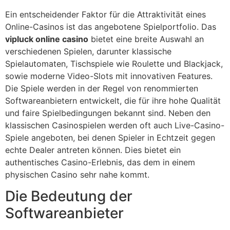
Ein entscheidender Faktor für die Attraktivität eines
Online-Casinos ist das angebotene Spielportfolio. Das
vipluck online casino
bietet eine breite Auswahl an
verschiedenen Spielen, darunter klassische
Spielautomaten, Tischspiele wie Roulette und Blackjack,
sowie moderne Video-Slots mit innovativen Features.
Die Spiele werden in der Regel von renommierten
Softwareanbietern entwickelt, die für ihre hohe Qualität
und faire Spielbedingungen bekannt sind. Neben den
klassischen Casinospielen werden oft auch Live-Casino-
Spiele angeboten, bei denen Spieler in Echtzeit gegen
echte Dealer antreten können. Dies bietet ein
authentisches Casino-Erlebnis, das dem in einem
physischen Casino sehr nahe kommt.
Die Bedeutung der
Softwareanbieter