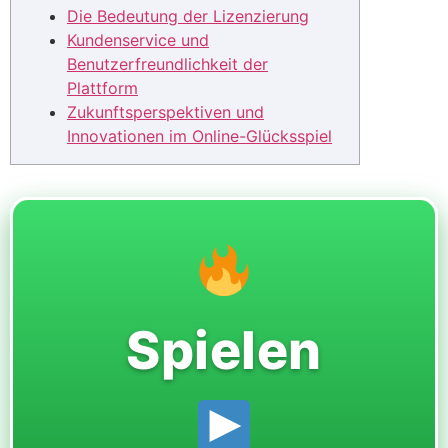
Die Bedeutung der Lizenzierung
Kundenservice und
Benutzerfreundlichkeit der
Plattform
Zukunftsperspektiven und
Innovationen im Online-Glücksspiel
Spielen