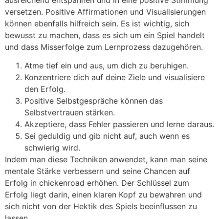
versetzen. Positive Affirmationen und Visualisierungen
können ebenfalls hilfreich sein. Es ist wichtig, sich
bewusst zu machen, dass es sich um ein Spiel handelt
und dass Misserfolge zum Lernprozess dazugehören.
Atme tief ein und aus, um dich zu beruhigen.
Konzentriere dich auf deine Ziele und visualisiere
den Erfolg.
Positive Selbstgespräche können das
Selbstvertrauen stärken.
Akzeptiere, dass Fehler passieren und lerne daraus.
Sei geduldig und gib nicht auf, auch wenn es
schwierig wird.
Indem man diese Techniken anwendet, kann man seine
mentale Stärke verbessern und seine Chancen auf
Erfolg in chickenroad erhöhen. Der Schlüssel zum
Erfolg liegt darin, einen klaren Kopf zu bewahren und
sich nicht von der Hektik des Spiels beeinflussen zu
lassen.