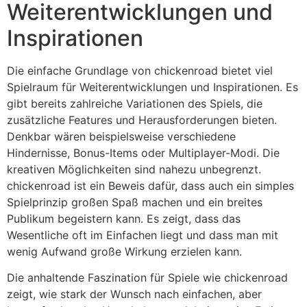
Weiterentwicklungen und
Inspirationen
Die einfache Grundlage von chickenroad bietet viel
Spielraum für Weiterentwicklungen und Inspirationen. Es
gibt bereits zahlreiche Variationen des Spiels, die
zusätzliche Features und Herausforderungen bieten.
Denkbar wären beispielsweise verschiedene
Hindernisse, Bonus-Items oder Multiplayer-Modi. Die
kreativen Möglichkeiten sind nahezu unbegrenzt.
chickenroad ist ein Beweis dafür, dass auch ein simples
Spielprinzip großen Spaß machen und ein breites
Publikum begeistern kann. Es zeigt, dass das
Wesentliche oft im Einfachen liegt und dass man mit
wenig Aufwand große Wirkung erzielen kann.
Die anhaltende Faszination für Spiele wie chickenroad
zeigt, wie stark der Wunsch nach einfachen, aber