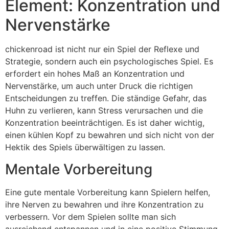
Element: Konzentration und
Nervenstärke
chickenroad ist nicht nur ein Spiel der Reflexe und
Strategie, sondern auch ein psychologisches Spiel. Es
erfordert ein hohes Maß an Konzentration und
Nervenstärke, um auch unter Druck die richtigen
Entscheidungen zu treffen. Die ständige Gefahr, das
Huhn zu verlieren, kann Stress verursachen und die
Konzentration beeinträchtigen. Es ist daher wichtig,
einen kühlen Kopf zu bewahren und sich nicht von der
Hektik des Spiels überwältigen zu lassen.
Mentale Vorbereitung
Eine gute mentale Vorbereitung kann Spielern helfen,
ihre Nerven zu bewahren und ihre Konzentration zu
verbessern. Vor dem Spielen sollte man sich
ausreichend entspannen und in eine positive Stimmung