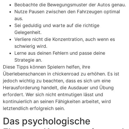
Beobachte die Bewegungsmuster der Autos genau.
Nutze Pausen zwischen den Fahrzeugen optimal
aus.
Sei geduldig und warte auf die richtige
Gelegenheit.
Verliere nicht die Konzentration, auch wenn es
schwierig wird.
Lerne aus deinen Fehlern und passe deine
Strategie an.
Diese Tipps können Spielern helfen, ihre
Überlebenschancen in chickenroad zu erhöhen. Es ist
jedoch wichtig zu beachten, dass es sich um eine
Herausforderung handelt, die Ausdauer und Übung
erfordert. Wer sich nicht entmutigen lässt und
kontinuierlich an seinen Fähigkeiten arbeitet, wird
letztendlich erfolgreich sein.
Das psychologische