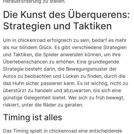
Herausforderung zu stellen.
Die Kunst des Überquerens:
Strategien und Taktiken
Um in chickenroad erfolgreich zu sein, bedarf es mehr
als nur blindem Glück. Es gibt verschiedene Strategien
und Taktiken, die Spieler anwenden können, um ihre
Überlebenschancen zu erhöhen. Eine grundlegende
Strategie besteht darin, die Bewegungsmuster der
Autos zu beobachten und Lücken zu finden, durch die
das Huhn sicher passieren kann. Es ist wichtig, nicht zu
überstürzt zu handeln und abzuwarten, bis sich eine
günstige Gelegenheit bietet. Wer sich zu früh bewegt,
riskiert, unter die Räder zu geraten.
Timing ist alles
Das Timing spielt in chickenroad eine entscheidende