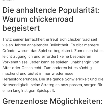
Die anhaltende Popularität:
Warum chickenroad
begeistert
Trotz seiner Einfachheit erfreut sich chickenroad seit
vielen Jahren anhaltender Beliebtheit. Es gibt mehrere
Gründe, warum das Spiel so begeistert. Zum einen ist es
leicht zugänglich und erfordert keine besonderen
Vorkenntnisse. Jeder kann es spielen, unabhängig von
Alter oder Geschlecht. Zum anderen ist es süchtig
machend und bietet immer wieder neue
Herausforderungen. Die steigende Schwierigkeit und die
Notwendigkeit, seine Strategien anzupassen, sorgen für
einen langfristigen Spielspaß.
Grenzenlose Möglichkeiten: