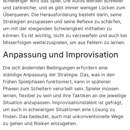
schwieriger wird das Spiel. Die Autos werden schneller
und zahlreicher, und es gibt immer weniger Lücken zum
Überqueren. Die Herausforderung besteht darin, seine
Strategien anzupassen und seine Reflexe zu schärfen,
um mit der steigenden Schwierigkeit mithalten zu
können. Es ist wichtig, nicht zu verzweifeln und auch bei
Misserfolgen weiterzuspielen, um aus Fehlern zu lernen.
Anpassung und Improvisation
Die sich ändernden Bedingungen erfordern eine
ständige Anpassung der Strategie. Das, was in den
frühen Spielphasen funktioniert, kann in späteren
Phasen zum Scheitern verurteilt sein. Spieler müssen
lernen, flexibel zu sein und ihre Taktiken an die jeweilige
Situation anzupassen. Improvisationstalent ist gefragt,
um auch in schwierigen Situationen eine Lösung zu
finden. Das bedeutet, auch mal unkonventionelle Wege
zu gehen und Risiken einzugehen.