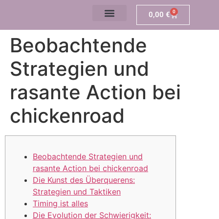
0
0,00
€
Beobachtende
Strategien und
rasante Action bei
chickenroad
Beobachtende Strategien und
rasante Action bei chickenroad
Die Kunst des Überquerens:
Strategien und Taktiken
Timing ist alles
Die Evolution der Schwierigkeit: