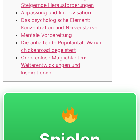
Steigernde Herausforderungen
Anpassung und Improvisation
Das psychologische Element:
Konzentration und Nervenstärke
Mentale Vorbereitung
Die anhaltende Popularität: Warum
chickenroad begeistert
Grenzenlose Möglichkeiten:
Weiterentwicklungen und
Inspirationen
Spielen