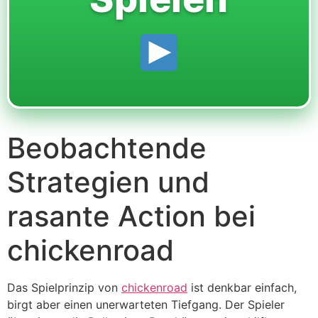
Beobachtende
Strategien und
rasante Action bei
chickenroad
Das Spielprinzip von
chickenroad
ist denkbar einfach,
birgt aber einen unerwarteten Tiefgang. Der Spieler