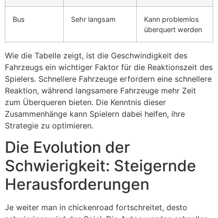
Bus
Sehr langsam
Kann problemlos
überquert werden
Wie die Tabelle zeigt, ist die Geschwindigkeit des
Fahrzeugs ein wichtiger Faktor für die Reaktionszeit des
Spielers. Schnellere Fahrzeuge erfordern eine schnellere
Reaktion, während langsamere Fahrzeuge mehr Zeit
zum Überqueren bieten. Die Kenntnis dieser
Zusammenhänge kann Spielern dabei helfen, ihre
Strategie zu optimieren.
Die Evolution der
Schwierigkeit: Steigernde
Herausforderungen
Je weiter man in chickenroad fortschreitet, desto