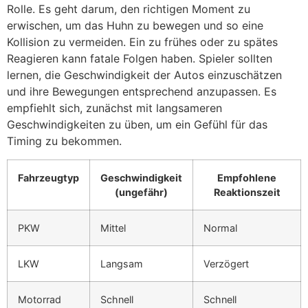
Rolle. Es geht darum, den richtigen Moment zu
erwischen, um das Huhn zu bewegen und so eine
Kollision zu vermeiden. Ein zu frühes oder zu spätes
Reagieren kann fatale Folgen haben. Spieler sollten
lernen, die Geschwindigkeit der Autos einzuschätzen
und ihre Bewegungen entsprechend anzupassen. Es
empfiehlt sich, zunächst mit langsameren
Geschwindigkeiten zu üben, um ein Gefühl für das
Timing zu bekommen.
Fahrzeugtyp
Geschwindigkeit
Empfohlene
(ungefähr)
Reaktionszeit
PKW
Mittel
Normal
LKW
Langsam
Verzögert
Motorrad
Schnell
Schnell