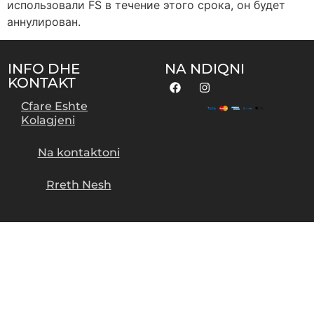
использовали FS в течение этого срока, он будет
аннулирован.
INFO DHE
NA NDIQNI
KONTAKT
Cfare Eshte
Kolagjeni
Na kontaktoni
Rreth Nesh