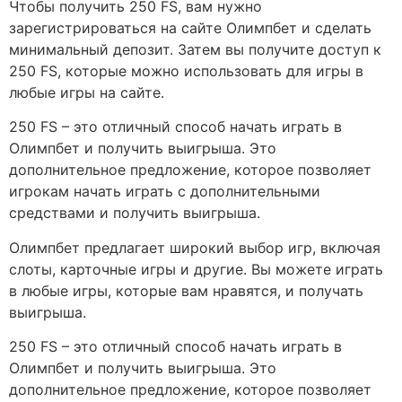
Чтобы получить 250 FS, вам нужно
зарегистрироваться на сайте Олимпбет и сделать
минимальный депозит. Затем вы получите доступ к
250 FS, которые можно использовать для игры в
любые игры на сайте.
250 FS – это отличный способ начать играть в
Олимпбет и получить выигрыша. Это
дополнительное предложение, которое позволяет
игрокам начать играть с дополнительными
средствами и получить выигрыша.
Олимпбет предлагает широкий выбор игр, включая
слоты, карточные игры и другие. Вы можете играть
в любые игры, которые вам нравятся, и получать
выигрыша.
250 FS – это отличный способ начать играть в
Олимпбет и получить выигрыша. Это
дополнительное предложение, которое позволяет