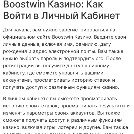
Boostwin Казино: Как
Войти в Личный Кабинет
Для начала, вам нужно зарегистрироваться на
официальном сайте Boostwin Казино. Введите свои
личные данные, включая имя, фамилию, дату
рождения и адрес электронной почты. Вам также
нужно выбрать пароль и подтвердить его. После
регистрации вы получите доступ к личному
кабинету, где сможете управлять вашими
аккаунтами, просматривать историю ставок и
получать доступ к различным функциям казино.
В личном кабинете вы сможете просматривать
историю своих ставок, просматривать результаты и
изменять параметры своих аккаунтов. Вы также
сможете получать доступ к различным функциям
казино, включая игры, лотереи и другие. Вам также