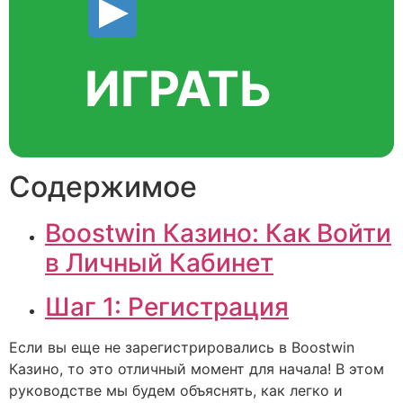
ИГРАТЬ
Содержимое
Boostwin Казино: Как Войти
в Личный Кабинет
Шаг 1: Регистрация
Если вы еще не зарегистрировались в Boostwin
Казино, то это отличный момент для начала! В этом
руководстве мы будем объяснять, как легко и