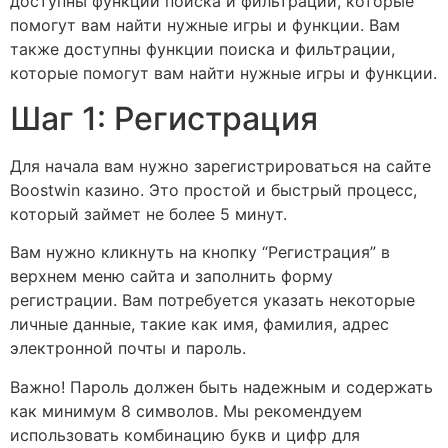
доступны функции поиска и фильтрации, которые
помогут вам найти нужные игры и функции. Вам
также доступны функции поиска и фильтрации,
которые помогут вам найти нужные игры и функции.
Шаг 1: Регистрация
Для начала вам нужно зарегистрироваться на сайте
Boostwin казино. Это простой и быстрый процесс,
который займет не более 5 минут.
Вам нужно кликнуть на кнопку “Регистрация” в
верхнем меню сайта и заполнить форму
регистрации. Вам потребуется указать некоторые
личные данные, такие как имя, фамилия, адрес
электронной почты и пароль.
Важно! Пароль должен быть надежным и содержать
как минимум 8 символов. Мы рекомендуем
использовать комбинацию букв и цифр для