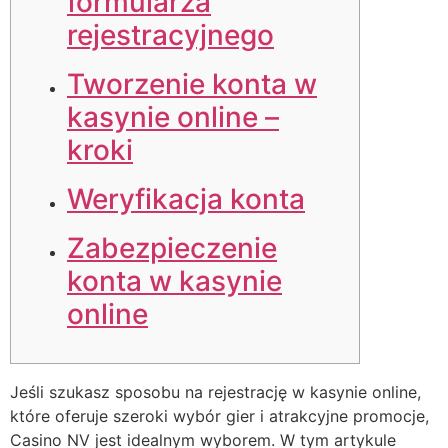
formularza
rejestracyjnego
Tworzenie konta w
kasynie online –
kroki
Weryfikacja konta
Zabezpieczenie
konta w kasynie
online
Jeśli szukasz sposobu na rejestrację w kasynie online,
które oferuje szeroki wybór gier i atrakcyjne promocje,
Casino NV jest idealnym wyborem. W tym artykule