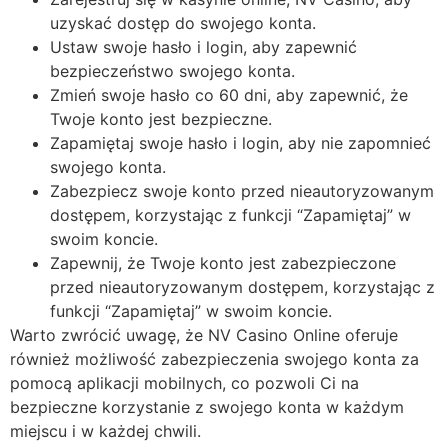
uzyskać dostęp do swojego konta.
Ustaw swoje hasło i login, aby zapewnić
bezpieczeństwo swojego konta.
Zmień swoje hasło co 60 dni, aby zapewnić, że
Twoje konto jest bezpieczne.
Zapamiętaj swoje hasło i login, aby nie zapomnieć
swojego konta.
Zabezpiecz swoje konto przed nieautoryzowanym
dostępem, korzystając z funkcji “Zapamiętaj” w
swoim koncie.
Zapewnij, że Twoje konto jest zabezpieczone
przed nieautoryzowanym dostępem, korzystając z
funkcji “Zapamiętaj” w swoim koncie.
Warto zwrócić uwagę, że NV Casino Online oferuje
również możliwość zabezpieczenia swojego konta za
pomocą aplikacji mobilnych, co pozwoli Ci na
bezpieczne korzystanie z swojego konta w każdym
miejscu i w każdej chwili.