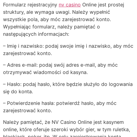
Formularz rejestracyjny
nv casino
Online jest prostej
struktury, ale wymaga uwagi. Należy wypełnić
wszystkie pola, aby móc zarejestrować konto.
Wypełniając formularz, należy pamiętać o
następujących informacjach:
– Imię i nazwisko: podaj swoje imię i nazwisko, aby móc
zarejestrować konto.
– Adres e-mail: podaj swój adres e-mail, aby móc
otrzymywać wiadomości od kasyna.
– Hasło: podaj hasło, które będzie służyło do logowania
się do konta.
– Potwierdzenie hasła: potwierdź hasło, aby móc
zarejestrować konto.
Należy pamiętać, że NV Casino Online jest kasynem
online, które oferuje szeroki wybór gier, w tym ruletka,
blackjack, poker, itp. W celu zarejestrowania konta,