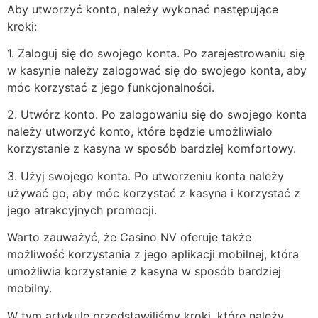
Aby utworzyć konto, należy wykonać następujące
kroki:
1. Zaloguj się do swojego konta. Po zarejestrowaniu się
w kasynie należy zalogować się do swojego konta, aby
móc korzystać z jego funkcjonalności.
2. Utwórz konto. Po zalogowaniu się do swojego konta
należy utworzyć konto, które będzie umożliwiało
korzystanie z kasyna w sposób bardziej komfortowy.
3. Użyj swojego konta. Po utworzeniu konta należy
używać go, aby móc korzystać z kasyna i korzystać z
jego atrakcyjnych promocji.
Warto zauważyć, że Casino NV oferuje także
możliwość korzystania z jego aplikacji mobilnej, która
umożliwia korzystanie z kasyna w sposób bardziej
mobilny.
W tym artykule przedstawiliśmy kroki, które należy