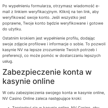
Po wypełnieniu formularza, otrzymasz wiadomość e-
mail z linkiem weryfikacyjnym. Kliknij na ten link, aby
weryfikować swoje konto. Jeśli wszystko jest
poprawne, Twoje konto będzie weryfikowane i gotowe
do użytku.
Ostatnim krokiem jest wypełnienie profilu, dodając
swoje zdjęcie profilowe i informacje o sobie. To pozwoli
kasynie NV na lepsze zrozumienie Twoich potrzeb i
preferencji, co może pomóc w dostarczaniu lepszych
usług.
Zabezpieczenie konta w
kasynie online
W celu zabezpieczenia swojego konta w kasynie online,
NV Casino Online zaleca następujące kroki:
Zarejestruj się w kasynie online, NV Casino, aby