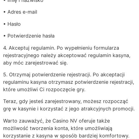
• Adres e-mail
• Hasło
• Potwierdzenie hasła
4. Akceptuj regulamin. Po wypełnieniu formularza
rejestracyjnego należy akceptować regulamin kasyna,
aby móc zarejestrować się.
5. Otrzymaj potwierdzenie rejestracji. Po akceptacji
regulaminu kasyna otrzymasz potwierdzenie rejestracji,
które umożliwi Ci rozpoczęcie gry.
Teraz, gdy jesteś zarejestrowany, możesz rozpocząć
grę w kasynie i korzystać z jego atrakcyjnych promocji.
Warto zauważyć, że Casino NV oferuje także
możliwość tworzenia konta, które umożliwiają
korzystanie z kasyna w sposób bardziej komfortowy.