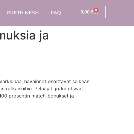
0
0,00
€
RRETH NESH
FAQ
muksia ja
arkkinaa, havainnot osoittavat selkeän
 ratkaisuihin. Pelaajat, jotka etsivät
t 100 prosentin match-bonukset ja