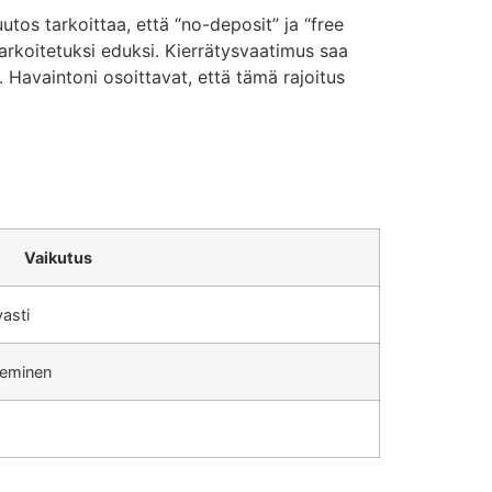
os tarkoittaa, että “no-deposit” ja “free
arkoitetuksi eduksi. Kierrätysvaatimus saa
 Havaintoni osoittavat, että tämä rajoitus
Vaikutus
asti
neminen