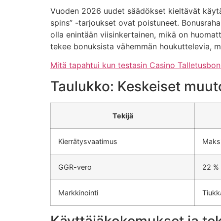
Vuoden 2026 uudet säädökset kieltävät käytän
spins” -tarjoukset ovat poistuneet. Bonusraha
olla enintään viisinkertainen, mikä on huomatt
tekee bonuksista vähemmän houkuttelevia, m
Mitä tapahtui kun testasin Casino Talletusbo
Taulukko: Keskeiset muu
Tekijä
Kierrätysvaatimus
Maks
GGR-vero
22 %
Markkinointi
Tiukk
Käyttäjäkokemukset ja tek