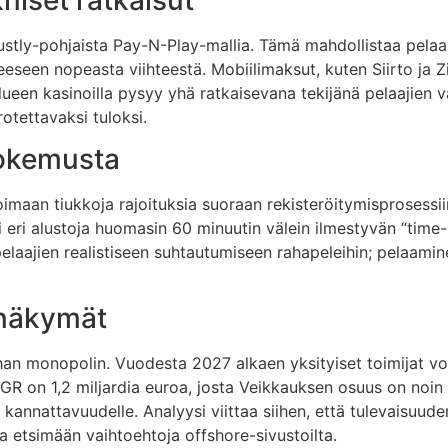
ustly-pohjaista Pay-N-Play-mallia. Tämä mahdollistaa pelaam
peeseen nopeasta viihteestä. Mobiilimaksut, kuten Siirto ja 
een kasinoilla pysyy yhä ratkaisevana tekijänä pelaajien v
otettavaksi tuloksi.
kokemusta
aan tiukkoja rajoituksia suoraan rekisteröitymisprosessiin. 
i eri alustoja huomasin 60 minuutin välein ilmestyvän “time-
elaajien realistiseen suhtautumiseen rahapeleihin; pelaam
nnäkymät
an monopolin. Vuodesta 2027 alkaen yksityiset toimijat voi
R on 1,2 miljardia euroa, josta Veikkauksen osuus on noin m
kannattavuudelle. Analyysi viittaa siihen, että tulevaisuud
ta etsimään vaihtoehtoja offshore-sivustoilta.