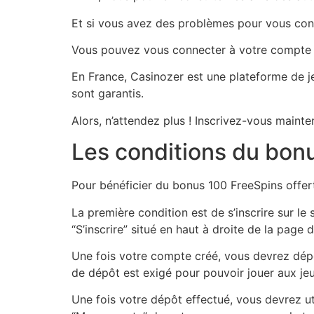
Et si vous avez des problèmes pour vous conne
Vous pouvez vous connecter à votre compte Ca
En France, Casinozer est une plateforme de je
sont garantis.
Alors, n’attendez plus ! Inscrivez-vous maint
Les conditions du bon
Pour bénéficier du bonus 100 FreeSpins offert
La première condition est de s’inscrire sur le
“S’inscrire” situé en haut à droite de la page d
Une fois votre compte créé, vous devrez dép
de dépôt est exigé pour pouvoir jouer aux je
Une fois votre dépôt effectué, vous devrez ut