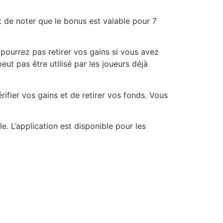
t de noter que le bonus est valable pour 7
 pourrez pas retirer vos gains si vous avez
eut pas être utilisé par les joueurs déjà
ifier vos gains et de retirer vos fonds. Vous
. L’application est disponible pour les