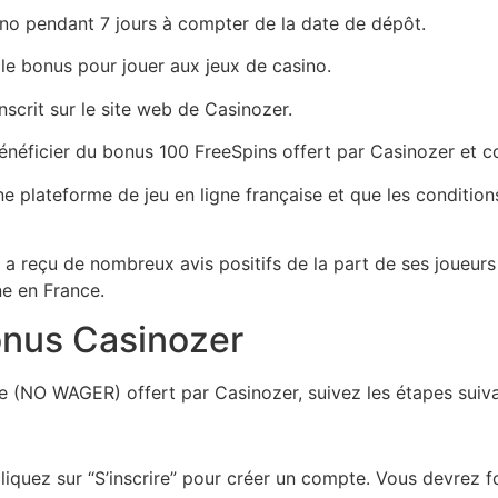
sino pendant 7 jours à compter de la date de dépôt.
é le bonus pour jouer aux jeux de casino.
nscrit sur le site web de Casinozer.
énéficier du bonus 100 FreeSpins offert par Casinozer et 
ne plateforme de jeu en ligne française et que les conditio
r a reçu de nombreux avis positifs de la part de ses joueu
ne en France.
onus Casinozer
e (NO WAGER) offert par Casinozer, suivez les étapes suiva
liquez sur “S’inscrire” pour créer un compte. Vous devrez f