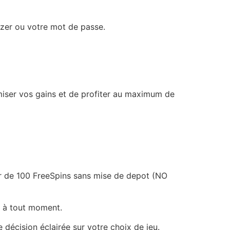
zer ou votre mot de passe.
iser vos gains et de profiter au maximum de
er de 100 FreeSpins sans mise de depot (NO
t à tout moment.
 décision éclairée sur votre choix de jeu.