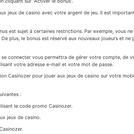
cliquant sur “Activer le bonus”.
aux jeux de casino avec votre argent de jeu. Il est importan
us est sujet à certaines restrictions. Par exemple, vous ne
. De plus, le bonus est réservé aux nouveaux joueurs et ne p
r se connecter vous permettra de gérer votre compte, de vér
isant votre adresse e-mail et votre mot de passe.
on Casinozer pour jouer aux jeux de casino sur votre mobile
uivantes :
tilisant le code promo Casinozer.
ux jeux de casino.
 Casinozer.