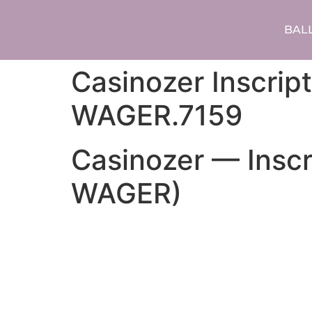
BAL
Casinozer Inscrip
WAGER.7159
Casinozer — Insc
WAGER)