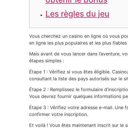
Les règles du jeu
Vous cherchez un casino en ligne où vous pouv
en ligne les plus populaires et les plus fiabl
Mais avant de vous lancer dans l’aventure, vou
étapes simples :
Étape 1 : Vérifiez si vous êtes éligible. Casin
consultant la liste des pays autorisés sur le s
Étape 2 : Remplissez le formulaire d’inscripti
Vous devrez fournir quelques informations pe
Étape 3 : Vérifiez votre adresse e-mail. Une f
confirmer votre inscription.
Et voilà ! Vous êtes maintenant inscrit sur l