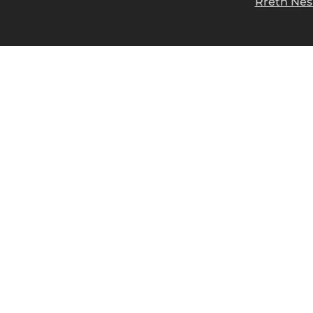
Rreth Ne