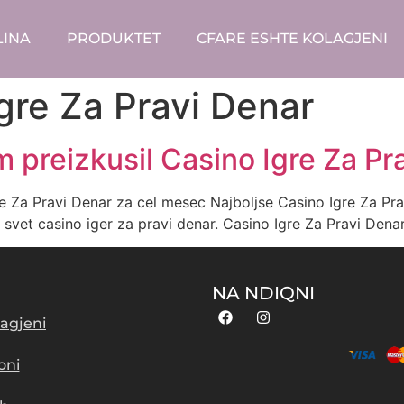
LINA
PRODUKTET
CFARE ESHTE KOLAGJENI
gre Za Pravi Denar
em preizkusil Casino Igre Za P
re Za Pravi Denar za cel mesec Najboljse Casino Igre Za Pr
vet casino iger za pravi denar. Casino Igre Za Pravi Denar S
NA NDIQNI
lagjeni
oni