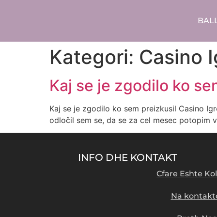
BAL
Kategori:
Casino I
Kaj se je zgodilo ko s
Kaj se je zgodilo ko sem preizkusil Casino Ig
odločil sem se, da se za cel mesec potopim v s
INFO DHE KONTAKT
Cfare Eshte Ko
Na kontakt