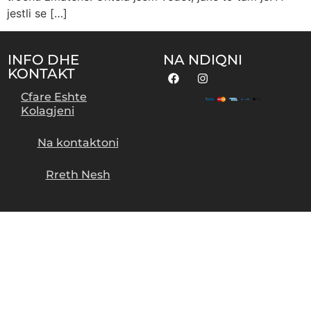
jestli se […]
INFO DHE
NA NDIQNI
KONTAKT
Cfare Eshte
Kolagjeni
Na kontaktoni
Rreth Nesh