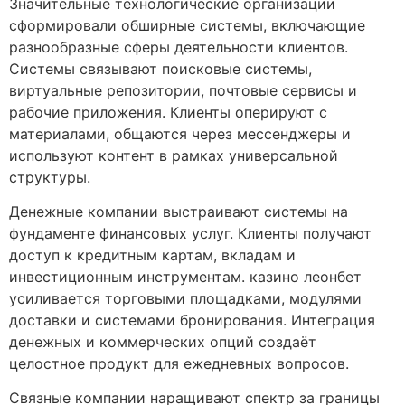
Значительные технологические организации
сформировали обширные системы, включающие
разнообразные сферы деятельности клиентов.
Системы связывают поисковые системы,
виртуальные репозитории, почтовые сервисы и
рабочие приложения. Клиенты оперируют с
материалами, общаются через мессенджеры и
используют контент в рамках универсальной
структуры.
Денежные компании выстраивают системы на
фундаменте финансовых услуг. Клиенты получают
доступ к кредитным картам, вкладам и
инвестиционным инструментам. казино леонбет
усиливается торговыми площадками, модулями
доставки и системами бронирования. Интеграция
денежных и коммерческих опций создаёт
целостное продукт для ежедневных вопросов.
Связные компании наращивают спектр за границы