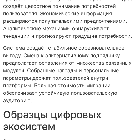
создаёт целостное понимание потребностей
пользователя. Экономические информация
расширяются покупательскими предпочтениями.
Аналитические механизмы обнаруживают
тенденции и прогнозируют грядущие потребности.
Система создаёт стабильное соревновательное
выгоду. Смена к альтернативному подрядчику
предполагает оставления от множества связанных
модулей. Собранные награды и персональные
параметры держат пользователей внутри
платформы. Большая стоимость миграции
обеспечивает устойчивую пользовательскую
аудиторию.
Образцы цифровых
экосистем