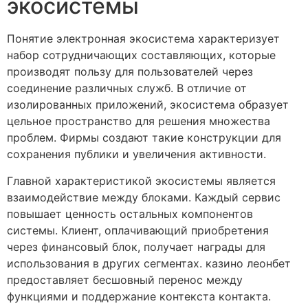
экосистемы
Понятие электронная экосистема характеризует
набор сотрудничающих составляющих, которые
производят пользу для пользователей через
соединение различных служб. В отличие от
изолированных приложений, экосистема образует
цельное пространство для решения множества
проблем. Фирмы создают такие конструкции для
сохранения публики и увеличения активности.
Главной характеристикой экосистемы является
взаимодействие между блоками. Каждый сервис
повышает ценность остальных компонентов
системы. Клиент, оплачивающий приобретения
через финансовый блок, получает награды для
использования в других сегментах. казино леонбет
предоставляет бесшовный перенос между
функциями и поддержание контекста контакта.