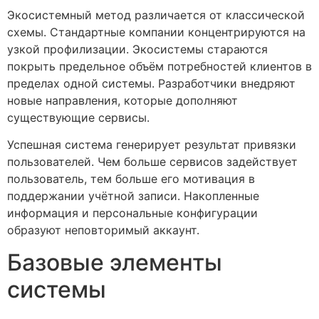
Экосистемный метод различается от классической
схемы. Стандартные компании концентрируются на
узкой профилизации. Экосистемы стараются
покрыть предельное объём потребностей клиентов в
пределах одной системы. Разработчики внедряют
новые направления, которые дополняют
существующие сервисы.
Успешная система генерирует результат привязки
пользователей. Чем больше сервисов задействует
пользователь, тем больше его мотивация в
поддержании учётной записи. Накопленные
информация и персональные конфигурации
образуют неповторимый аккаунт.
Базовые элементы
системы