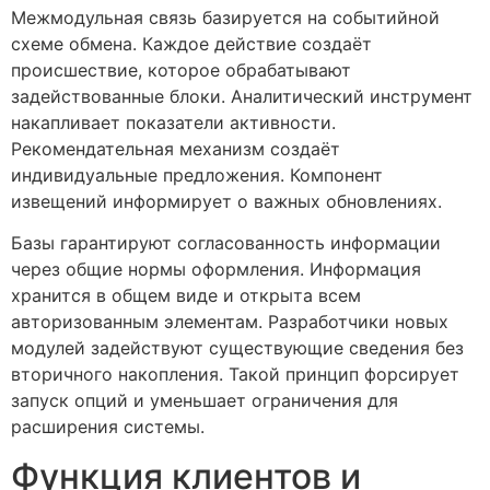
Межмодульная связь базируется на событийной
схеме обмена. Каждое действие создаёт
происшествие, которое обрабатывают
задействованные блоки. Аналитический инструмент
накапливает показатели активности.
Рекомендательная механизм создаёт
индивидуальные предложения. Компонент
извещений информирует о важных обновлениях.
Базы гарантируют согласованность информации
через общие нормы оформления. Информация
хранится в общем виде и открыта всем
авторизованным элементам. Разработчики новых
модулей задействуют существующие сведения без
вторичного накопления. Такой принцип форсирует
запуск опций и уменьшает ограничения для
расширения системы.
Функция клиентов и