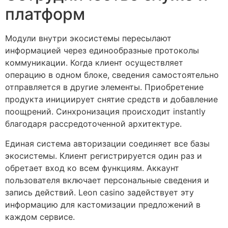
платформ
Модули внутри экосистемы пересылают
информацией через единообразные протоколы
коммуникации. Когда клиент осуществляет
операцию в одном блоке, сведения самостоятельно
отправляется в другие элементы. Приобретение
продукта инициирует снятие средств и добавление
поощрений. Синхронизация происходит instantly
благодаря рассредоточенной архитектуре.
Единая система авторизации соединяет все базы
экосистемы. Клиент регистрируется один раз и
обретает вход ко всем функциям. Аккаунт
пользователя включает персональные сведения и
запись действий. Leon casino задействует эту
информацию для кастомизации предложений в
каждом сервисе.