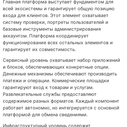
Главная платформа выступает фундаментом для
всей экосистемы и гарантирует общую позицию
входа для клиентов. Этот элемент охватывает
систему проверки, портреты пользователей и
базовые инструменты администрирования
аккаунтом. Платформа координирует
функционирование всех остальных элементов и
гарантирует их совместимость.
Сервисный уровень охватывает набор приложений
и блоков, обеспечивающих конкретные опции.
Денежные механизмы обеспечивают производить
платежи и операции. Коммерческие площадки
гарантируют вход к товарам и услугам.
Развлекательные службы предоставляют
содержимое разных форматов. Каждый компонент
работает автономно, но интегрируется с основной
платформой для обмена сведениями.
Инфраструктурный уровень содержит