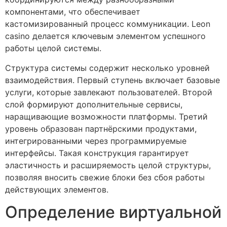
компонентами, что обеспечивает
кастомизированный процесс коммуникации. Leon
casino делается ключевым элементом успешного
работы целой системы.
Структура системы содержит несколько уровней
взаимодействия. Первый ступень включает базовые
услуги, которые завлекают пользователей. Второй
слой формируют дополнительные сервисы,
наращивающие возможности платформы. Третий
уровень образован партнёрскими продуктами,
интегрированными через программируемые
интерфейсы. Такая конструкция гарантирует
эластичность и расширяемость целой структуры,
позволяя вносить свежие блоки без сбоя работы
действующих элементов.
Определение виртуальной