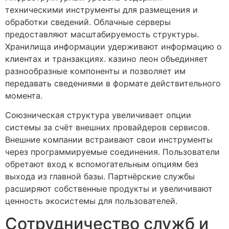
техническими инструменты для размещения и
обработки сведений. Облачные серверы
предоставляют масштабируемость структуры.
Хранилища информации удерживают информацию о
клиентах и транзакциях. казино леон объединяет
разнообразные компоненты и позволяет им
передавать сведениями в формате действительного
момента.
Союзническая структура увеличивает опции
системы за счёт внешних провайдеров сервисов.
Внешние компании встраивают свои инструменты
через программируемые соединения. Пользователи
обретают вход к вспомогательным опциям без
выхода из главной базы. Партнёрские службы
расширяют собственные продукты и увеличивают
ценность экосистемы для пользователей.
Сотрудничество служб и