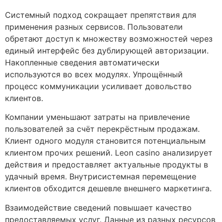
Системный подход сокращает препятствия для
применения разных сервисов. Пользователи
обретают доступ к множеству возможностей через
единый интерфейс без дублирующей авторизации.
Накопленные сведения автоматически
используются во всех модулях. Упрощённый
процесс коммуникации усиливает довольство
клиентов.
Компании уменьшают затраты на привлечение
пользователей за счёт перекрёстным продажам.
Клиент одного модуля становится потенциальным
клиентом прочих решений. Leon casino анализирует
действия и предоставляет актуальные продукты в
удачный время. Внутрисистемная перемещение
клиентов обходится дешевле внешнего маркетинга.
Взаимодействие сведений повышает качество
предоставляемых услуг. Данные из разных ресурсов