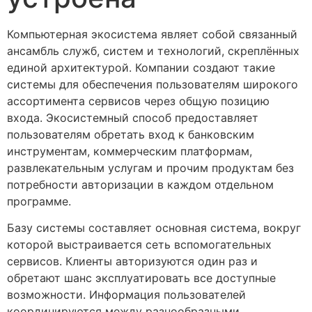
Компьютерная экосистема являет собой связанный
ансамбль служб, систем и технологий, скреплённых
единой архитектурой. Компании создают такие
системы для обеспечения пользователям широкого
ассортимента сервисов через общую позицию
входа. Экосистемный способ предоставляет
пользователям обретать вход к банковским
инструментам, коммерческим платформам,
развлекательным услугам и прочим продуктам без
потребности авторизации в каждом отдельном
программе.
Базу системы составляет основная система, вокруг
которой выстраивается сеть вспомогательных
сервисов. Клиенты авторизуются один раз и
обретают шанс эксплуатировать все доступные
возможности. Информация пользователей
координируются между разнообразными