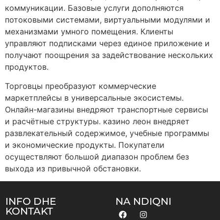
коммуникации. Базовые услуги дополняются
потоковыми системами, виртуальными модулями и
механизмами умного помещения. Клиенты
управляют подписками через единое приложение и
получают поощрения за задействование нескольких
продуктов.
Торговцы преобразуют коммерческие
маркетплейсы в универсальные экосистемы.
Онлайн-магазины внедряют транспортные сервисы
и расчётные структуры. казино леон внедряет
развлекательный содержимое, учебные программы
и экономические продукты. Покупатели
осуществляют большой диапазон проблем без
выхода из привычной обстановки.
INFO DHE
NA NDIQNI
KONTAKT