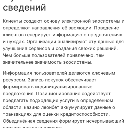
сведений
Клиенты создают основу электронной экосистемы и
определяют направления её эволюции. Поведение
клиентов генерирует информацию о предпочтениях
и нуждах. Организации анализируют эту данные для
улучшения сервисов и создания свежих решений.
Чем больше пользователей привлечено, тем
значительнее значимость экосистемы.
Информация пользователей делаются ключевым
ресурсом. Запись покупок обеспечивает
формировать индивидуализированные
предложения. Позиционирование содействует
предлагать подходящие услуги в определённом
области. казино леонбет аккумулирует данные о
транзакциях для оценки кредитоспособности.
Объединённая сведения формирует исчерпывающий
портрет каждого клиента.