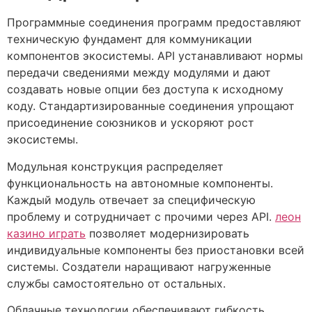
Программные соединения программ предоставляют
техническую фундамент для коммуникации
компонентов экосистемы. API устанавливают нормы
передачи сведениями между модулями и дают
создавать новые опции без доступа к исходному
коду. Стандартизированные соединения упрощают
присоединение союзников и ускоряют рост
экосистемы.
Модульная конструкция распределяет
функциональность на автономные компоненты.
Каждый модуль отвечает за специфическую
проблему и сотрудничает с прочими через API.
леон
казино играть
позволяет модернизировать
индивидуальные компоненты без приостановки всей
системы. Создатели наращивают нагруженные
службы самостоятельно от остальных.
Облачные технологии обеспечивают гибкость