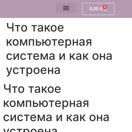
0
0,00
€
Что такое
компьютерная
система и как она
устроена
Что такое
компьютерная
система и как она
устроена