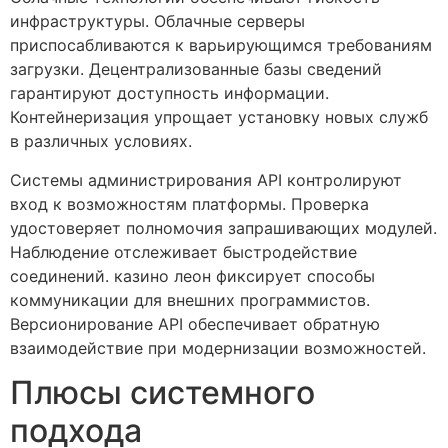
инфраструктуры. Облачные серверы
приспосабливаются к варьирующимся требованиям
загрузки. Децентрализованные базы сведений
гарантируют доступность информации.
Контейнеризация упрощает установку новых служб
в различных условиях.
Системы администрирования API контролируют
вход к возможностям платформы. Проверка
удостоверяет полномочия запрашивающих модулей.
Наблюдение отслеживает быстродействие
соединений. казино леон фиксирует способы
коммуникации для внешних программистов.
Версионирование API обеспечивает обратную
взаимодействие при модернизации возможностей.
Плюсы системного
подхода