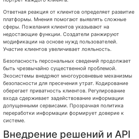
Ответная реакция от клиентов определяет развитие
платформы. Мнения помогают выявлять сложные
сферы. Пожелания клиентов указывают на
недостающие функции. Создатели ранжируют
модификации на основе нужд пользователей.
Участие клиентов увеличивает лояльность.
Безопасность персональных сведений продолжает
быть чрезвычайно существенной проблемой.
Экосистемы внедряют многоуровневые механизмы
безопасности для пресечения утрат. Кодирование
оберегает приватность клиентов. Регулирование
входа сдерживает задействование информации
допущенными сервисами. Прозрачная политика
переработки информации формирует доверие к
системе.
Внедрение решений и API