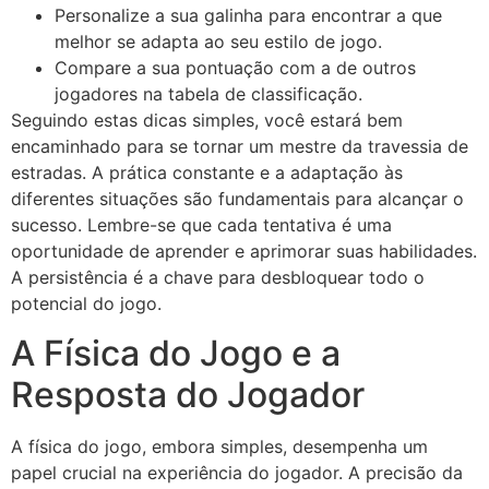
Personalize a sua galinha para encontrar a que
melhor se adapta ao seu estilo de jogo.
Compare a sua pontuação com a de outros
jogadores na tabela de classificação.
Seguindo estas dicas simples, você estará bem
encaminhado para se tornar um mestre da travessia de
estradas. A prática constante e a adaptação às
diferentes situações são fundamentais para alcançar o
sucesso. Lembre-se que cada tentativa é uma
oportunidade de aprender e aprimorar suas habilidades.
A persistência é a chave para desbloquear todo o
potencial do jogo.
A Física do Jogo e a
Resposta do Jogador
A física do jogo, embora simples, desempenha um
papel crucial na experiência do jogador. A precisão da