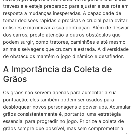
travessia e esteja preparado para ajustar a sua rota em
resposta a mudanças inesperadas. A capacidade de
tomar decisões rápidas e precisas é crucial para evitar
colisões e maximizar a sua pontuação. Além de desviar
dos carros, preste atenção a outros obstáculos que
podem surgir, como tratores, caminhões e até mesmo
animais selvagens que cruzam a estrada. A diversidade
de obstáculos mantém o jogo dinâmico e desafiador.
A Importância da Coleta de
Grãos
Os grãos não servem apenas para aumentar a sua
pontuação; eles também podem ser usados para
desbloquear novos personagens e power-ups. Acumular
grãos consistentemente é, portanto, uma estratégia
essencial para progredir no jogo. Priorize a coleta de
grãos sempre que possível, mas sem comprometer a