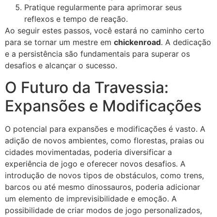
Pratique regularmente para aprimorar seus
reflexos e tempo de reação.
Ao seguir estes passos, você estará no caminho certo
para se tornar um mestre em
chickenroad
. A dedicação
e a persistência são fundamentais para superar os
desafios e alcançar o sucesso.
O Futuro da Travessia:
Expansões e Modificações
O potencial para expansões e modificações é vasto. A
adição de novos ambientes, como florestas, praias ou
cidades movimentadas, poderia diversificar a
experiência de jogo e oferecer novos desafios. A
introdução de novos tipos de obstáculos, como trens,
barcos ou até mesmo dinossauros, poderia adicionar
um elemento de imprevisibilidade e emoção. A
possibilidade de criar modos de jogo personalizados,