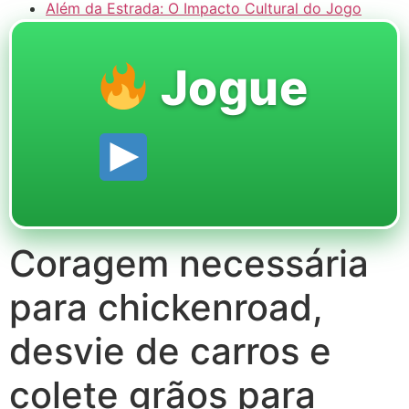
Além da Estrada: O Impacto Cultural do Jogo
Jogue
Coragem necessária
para chickenroad,
desvie de carros e
colete grãos para