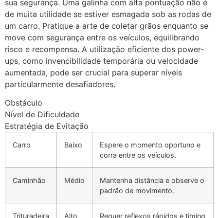
sua segurança. Uma galinha com alta pontuação não é
de muita utilidade se estiver esmagada sob as rodas de
um carro. Pratique a arte de coletar grãos enquanto se
move com segurança entre os veículos, equilibrando
risco e recompensa. A utilização eficiente dos power-
ups, como invencibilidade temporária ou velocidade
aumentada, pode ser crucial para superar níveis
particularmente desafiadores.
Obstáculo
Nível de Dificuldade
Estratégia de Evitação
Carro
Baixo
Espere o momento oportuno e
corra entre os veículos.
Caminhão
Médio
Mantenha distância e observe o
padrão de movimento.
Trituradeira
Alto
Requer reflexos rápidos e timing