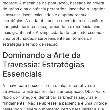
recorde. A mecânica de pontuação, baseada na coleta
de grãos e na distância percorrida, incentiva o jogador
a assumir riscos calculados e a aprimorar suas
estratégias. A cada obstáculo superado, a sensação de
conquista se intensifica, tornando a experiência ainda
mais gratificante. A simplicidade do conceito esconde
uma profundidade surpreendente em termos de
estratégia e tempo de reação.
Dominando a Arte da
Travessia: Estratégias
Essenciais
A chave para o sucesso em qualquer tentativa de
atravessar a estrada reside na antecipação. Observar o
fluxo do tráfego e identificar as brechas seguras é
fundamental. Não se apresse; a paciência é uma virtude
neste jogo. Espere o momento certo para iniciar a sua