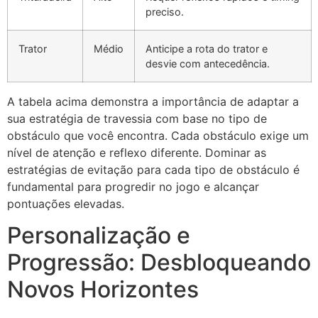
preciso.
Trator
Médio
Anticipe a rota do trator e
desvie com antecedência.
A tabela acima demonstra a importância de adaptar a
sua estratégia de travessia com base no tipo de
obstáculo que você encontra. Cada obstáculo exige um
nível de atenção e reflexo diferente. Dominar as
estratégias de evitação para cada tipo de obstáculo é
fundamental para progredir no jogo e alcançar
pontuações elevadas.
Personalização e
Progressão: Desbloqueando
Novos Horizontes