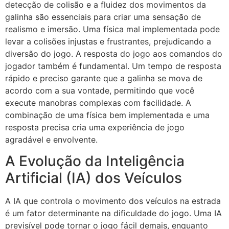
detecção de colisão e a fluidez dos movimentos da
galinha são essenciais para criar uma sensação de
realismo e imersão. Uma física mal implementada pode
levar a colisões injustas e frustrantes, prejudicando a
diversão do jogo. A resposta do jogo aos comandos do
jogador também é fundamental. Um tempo de resposta
rápido e preciso garante que a galinha se mova de
acordo com a sua vontade, permitindo que você
execute manobras complexas com facilidade. A
combinação de uma física bem implementada e uma
resposta precisa cria uma experiência de jogo
agradável e envolvente.
A Evolução da Inteligência
Artificial (IA) dos Veículos
A IA que controla o movimento dos veículos na estrada
é um fator determinante na dificuldade do jogo. Uma IA
previsível pode tornar o jogo fácil demais, enquanto