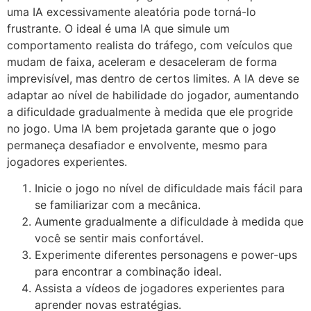
uma IA excessivamente aleatória pode torná-lo
frustrante. O ideal é uma IA que simule um
comportamento realista do tráfego, com veículos que
mudam de faixa, aceleram e desaceleram de forma
imprevisível, mas dentro de certos limites. A IA deve se
adaptar ao nível de habilidade do jogador, aumentando
a dificuldade gradualmente à medida que ele progride
no jogo. Uma IA bem projetada garante que o jogo
permaneça desafiador e envolvente, mesmo para
jogadores experientes.
Inicie o jogo no nível de dificuldade mais fácil para
se familiarizar com a mecânica.
Aumente gradualmente a dificuldade à medida que
você se sentir mais confortável.
Experimente diferentes personagens e power-ups
para encontrar a combinação ideal.
Assista a vídeos de jogadores experientes para
aprender novas estratégias.