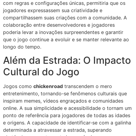
com regras e configurações únicas, permitiria que os
jogadores expressassem sua criatividade e
compartilhassem suas criações com a comunidade. A
colaboração entre desenvolvedores e jogadores
poderia levar a inovações surpreendentes e garantir
que o jogo continue a evoluir e se manter relevante ao
longo do tempo.
Além da Estrada: O Impacto
Cultural do Jogo
Jogos como
chickenroad
transcendem o mero
entretenimento, tornando-se fenômenos culturais que
inspiram memes, vídeos engraçados e comunidades
online. A sua simplicidade e acessibilidade o tornam um
ponto de referência para jogadores de todas as idades
e origens. A capacidade de identificar-se com a galinha
determinada a atravessar a estrada, superando