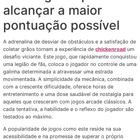
alcançar a maior
pontuação possível
A adrenalina de desviar de obstáculos e a satisfação de
coletar grãos tornam a experiência de
chickenroad
um
desafio viciante. Este jogo, que rapidamente conquistou
uma legião de fãs, coloca o jogador no controle de uma
galinha determinada a atravessar uma estrada
movimentada. A simplicidade da mecânica, combinada
com a crescente dificuldade, oferece horas de
entretenimento e uma dose saudável de nostalgia para
aqueles que cresceram com jogos arcade clássicos. A
cada tentativa, a habilidade e o reflexo do jogador são
testados ao máximo.
A popularidade de jogos como este reside na sua
acessibilidade e na promessa de superar o próprio