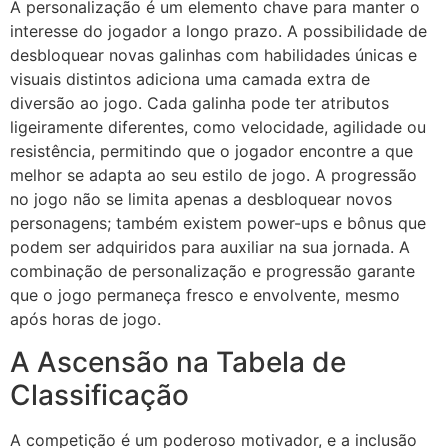
A personalização é um elemento chave para manter o
interesse do jogador a longo prazo. A possibilidade de
desbloquear novas galinhas com habilidades únicas e
visuais distintos adiciona uma camada extra de
diversão ao jogo. Cada galinha pode ter atributos
ligeiramente diferentes, como velocidade, agilidade ou
resistência, permitindo que o jogador encontre a que
melhor se adapta ao seu estilo de jogo. A progressão
no jogo não se limita apenas a desbloquear novos
personagens; também existem power-ups e bônus que
podem ser adquiridos para auxiliar na sua jornada. A
combinação de personalização e progressão garante
que o jogo permaneça fresco e envolvente, mesmo
após horas de jogo.
A Ascensão na Tabela de
Classificação
A competição é um poderoso motivador, e a inclusão