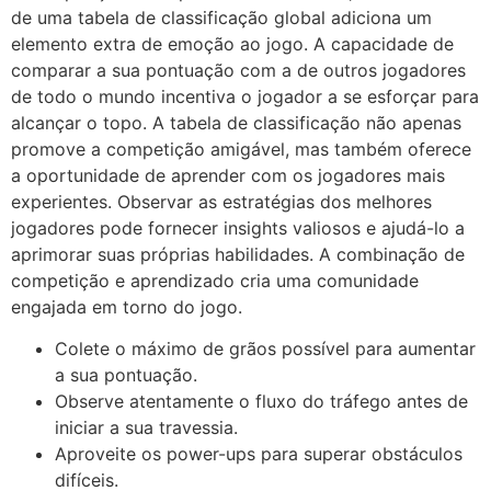
de uma tabela de classificação global adiciona um
elemento extra de emoção ao jogo. A capacidade de
comparar a sua pontuação com a de outros jogadores
de todo o mundo incentiva o jogador a se esforçar para
alcançar o topo. A tabela de classificação não apenas
promove a competição amigável, mas também oferece
a oportunidade de aprender com os jogadores mais
experientes. Observar as estratégias dos melhores
jogadores pode fornecer insights valiosos e ajudá-lo a
aprimorar suas próprias habilidades. A combinação de
competição e aprendizado cria uma comunidade
engajada em torno do jogo.
Colete o máximo de grãos possível para aumentar
a sua pontuação.
Observe atentamente o fluxo do tráfego antes de
iniciar a sua travessia.
Aproveite os power-ups para superar obstáculos
difíceis.