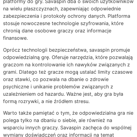
platformy do gry. Savaspin dba o swoich użytkowników
na wielu płaszczyznach, zapewniając odpowiednie
zabezpieczenia i protokoły ochrony danych. Platforma
stosuje nowoczesne technologie szyfrowania, które
chronią dane osobowe graczy oraz informacje
finansowe.
Oprócz technologii bezpieczeństwa, savaspin promuje
odpowiedzialną grę. Oferuje narzędzia, które pozwalają
graczom na kontrolowanie ich nawyków związanych z
grami. Dlatego też gracze mogą ustalać limity czasowe
oraz stawki, co pozwala na dbanie o zdrowie
psychiczne i unikanie problemów związanych z
uzależnieniem od hazardu. Ważne jest, aby gra była
formą rozrywki, a nie źródłem stresu.
Warto także pamiętać o tym, że odpowiedzialna gra nie
polega tylko na dbaniu o siebie, ale również na
wsparciu innych graczy. Savaspin zachęca do wspólnej
wymiany doświadczeń oraz informacji na temat