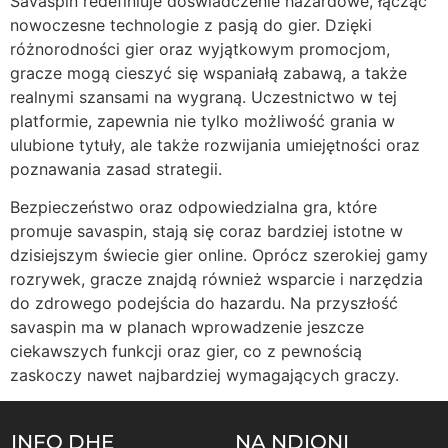
Savaspin redefiniuje doświadczenie hazardowe, łącząc
nowoczesne technologie z pasją do gier. Dzięki
różnorodności gier oraz wyjątkowym promocjom,
gracze mogą cieszyć się wspaniałą zabawą, a także
realnymi szansami na wygraną. Uczestnictwo w tej
platformie, zapewnia nie tylko możliwość grania w
ulubione tytuły, ale także rozwijania umiejętności oraz
poznawania zasad strategii.
Bezpieczeństwo oraz odpowiedzialna gra, które
promuje savaspin, stają się coraz bardziej istotne w
dzisiejszym świecie gier online. Oprócz szerokiej gamy
rozrywek, gracze znajdą również wsparcie i narzędzia
do zdrowego podejścia do hazardu. Na przyszłość
savaspin ma w planach wprowadzenie jeszcze
ciekawszych funkcji oraz gier, co z pewnością
zaskoczy nawet najbardziej wymagających graczy.
INFO DHE
NA NDIQNI