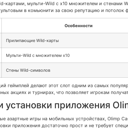
-картами, мульти-Wild с x10 множителем и стенами Wi
 культовым в комьюнити за свою репутацию и потолок 
Особенности
Прилипающие Wild-карты
Мульти-Wild с множителем x10
Стены Wild-символов
ий геймплей делают этот слот одним из самых популяр
чных акциях и турнирах, что позволяет игрокам получ
и установки приложения Oli
мые азартные игры на мобильных устройствах, Olimp Ca
ановки приложения достаточно прост и не требует спе