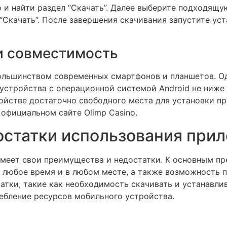
o и найти раздел “Скачать”. Далее выберите подходящ
“Скачать”. После завершения скачивания запустите ус
и совместимость
ольшинством современных смартфонов и планшетов. Од
стройства с операционной системой Android не ниже 5
ройстве достаточно свободного места для установки 
официальном сайте Olimp Casino.
статки использования прил
имеет свои преимущества и недостатки. К основным п
в любое время и в любом месте, а также возможность 
атки, такие как необходимость скачивать и устанавли
ребление ресурсов мобильного устройства.