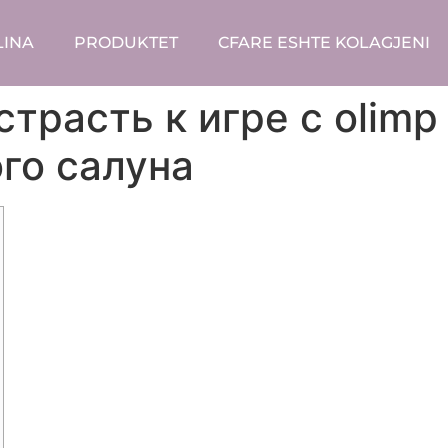
LINA
PRODUKTET
CFARE ESHTE KOLAGJENI
страсть к игре с olimp
го салуна