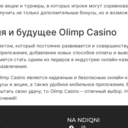
е акции и турниры, в которых игроки могут соревнова
олучить не только дополнительные бонусы, но и возмож
я и будущее Olimp Casino
оектом, который постоянно развивается и совершенств
приложения, добавление новых способов оплаты и выв
емится стать одним из лидеров в индустрии онлайн-ка
азвлечения.
Olimp Casino является надежным и безопасным онлайн-
сы и акции, а также удобное мобильное приложение. 
пытать свою удачу, то Olimp Casino – отличный выбор.
ючений!
NA NDIQNI