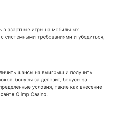
ь в азартные игры на мобильных
 с системными требованиями и убедиться,
еличить шансы на выигрыш и получить
ков, бонусы за депозит, бонусы за
пределенные условия, такие как внесение
сайте Olimp Casino.