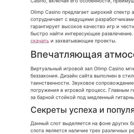
Casino, включая его особенности, преиму
Olimp Casino предлагает широкий спектр а
сотрудничает с ведущими разработчиками 
гарантирует высокое качество игр и честн
быстро найти интересующее развлечение. 
скачать
и захватывающие проекты.
Впечатляющая атмосф
Виртуальный игровой зал Olimp Casino мгн
беззакония. Дизайн сайта выполнен в сти
таинственности. Звуковое сопровождение
погружения в игровой процесс. Главным г
за барной стойкой под медленный гитарны
Секреты успеха и попул
Данный слот выделяется на фоне других 
слота является наличие трех различных ре