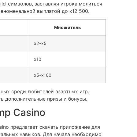
ld-символов, заставляя игрока молиться
феноменальной выплатой до x12 500.
Множитель
x2-x5
x10
x5-x100
ных среди любителей азартных игр.
ать дополнительные призы и бонусы.
mp Casino
sino предлагает скачать приложение для
циальных навыков. Для начала необходимо