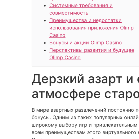
Системные требования и
совместимость
Преимущества и недостатки
использования приложения Olimp
Casino
Бонусы и акции Olimp Casino
Перспективы развития и будущее
Olimp Casino
Дерзкий азарт и 
атмосфере старо
В мире азартных развлечений постоянно 
бонусы. Одним из таких популярных онлай
широкому выбору игр и привлекательным
всем преимуществам этого виртуального 