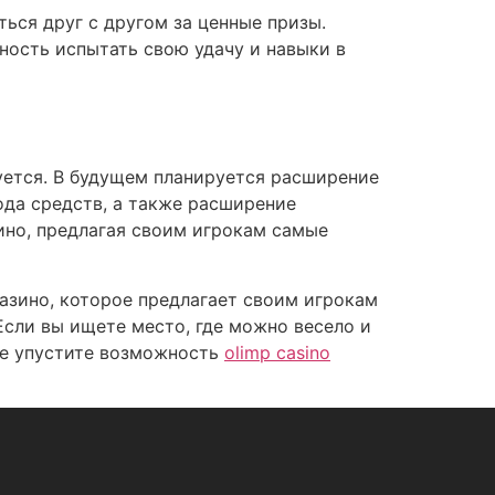
ться друг с другом за ценные призы.
ность испытать свою удачу и навыки в
уется. В будущем планируется расширение
ода средств, а также расширение
зино, предлагая своим игрокам самые
казино, которое предлагает своим игрокам
Если вы ищете место, где можно весело и
 Не упустите возможность
olimp casino