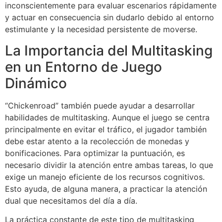
inconscientemente para evaluar escenarios rápidamente
y actuar en consecuencia sin dudarlo debido al entorno
estimulante y la necesidad persistente de moverse.
La Importancia del Multitasking
en un Entorno de Juego
Dinámico
“Chickenroad” también puede ayudar a desarrollar
habilidades de multitasking. Aunque el juego se centra
principalmente en evitar el tráfico, el jugador también
debe estar atento a la recolección de monedas y
bonificaciones. Para optimizar la puntuación, es
necesario dividir la atención entre ambas tareas, lo que
exige un manejo eficiente de los recursos cognitivos.
Esto ayuda, de alguna manera, a practicar la atención
dual que necesitamos del día a día.
La práctica constante de este tipo de multitasking