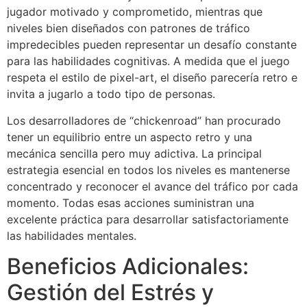
jugador motivado y comprometido, mientras que
niveles bien diseñados con patrones de tráfico
impredecibles pueden representar un desafío constante
para las habilidades cognitivas. A medida que el juego
respeta el estilo de pixel-art, el diseño parecería retro e
invita a jugarlo a todo tipo de personas.
Los desarrolladores de “chickenroad” han procurado
tener un equilibrio entre un aspecto retro y una
mecánica sencilla pero muy adictiva. La principal
estrategia esencial en todos los niveles es mantenerse
concentrado y reconocer el avance del tráfico por cada
momento. Todas esas acciones suministran una
excelente práctica para desarrollar satisfactoriamente
las habilidades mentales.
Beneficios Adicionales:
Gestión del Estrés y