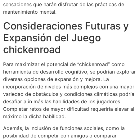
sensaciones que harán disfrutar de las prácticas de
mantenimiento mental.
Consideraciones Futuras y
Expansión del Juego
chickenroad
Para maximizar el potencial de “chickenroad” como
herramienta de desarrollo cognitivo, se podrían explorar
diversas opciones de expansión y mejora. La
incorporación de niveles más complejos con una mayor
variedad de obstáculos y condiciones climáticas podría
desafiar aún más las habilidades de los jugadores.
Completar retos de mayor dificultad requeriría elevar al
máximo la dicha habilidad.
Además, la inclusión de funciones sociales, como la
posibilidad de competir con amigos o comparar