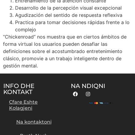
Entrenamiento de la atencion constante
Desarrollo de la percepción visual excepcional
Agudización del sentido de respuesta reflexiva
Practica para tomar decisiones rápidas frente a lo
complejo
“Chickenroad” nos muestra que en ciertos ámbitos de
forma virtual los usuarios pueden desafiar las
definiciones sobre el acostumbrado entretenimiento
clásico, promovie a un trabajo inteligente dentro de
gestión mental.
INFO DHE
NA NDIQNI
KONTAKT
Cfare Eshte
Kolagjeni
Na kontaktoni