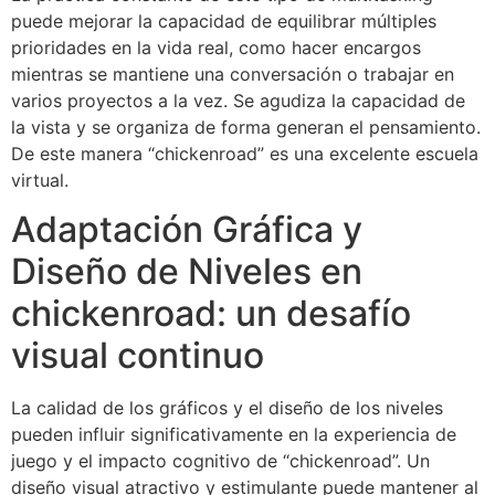
puede mejorar la capacidad de equilibrar múltiples
prioridades en la vida real, como hacer encargos
mientras se mantiene una conversación o trabajar en
varios proyectos a la vez. Se agudiza la capacidad de
la vista y se organiza de forma generan el pensamiento.
De este manera “chickenroad” es una excelente escuela
virtual.
Adaptación Gráfica y
Diseño de Niveles en
chickenroad: un desafío
visual continuo
La calidad de los gráficos y el diseño de los niveles
pueden influir significativamente en la experiencia de
juego y el impacto cognitivo de “chickenroad”. Un
diseño visual atractivo y estimulante puede mantener al