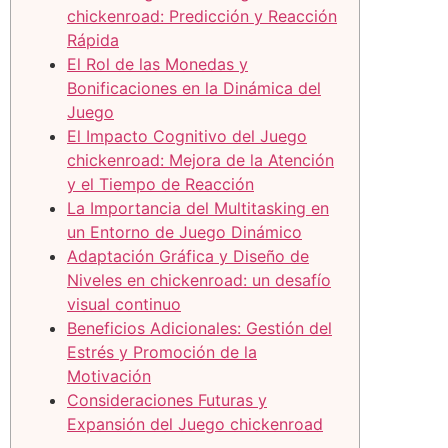
chickenroad: Predicción y Reacción
Rápida
El Rol de las Monedas y
Bonificaciones en la Dinámica del
Juego
El Impacto Cognitivo del Juego
chickenroad: Mejora de la Atención
y el Tiempo de Reacción
La Importancia del Multitasking en
un Entorno de Juego Dinámico
Adaptación Gráfica y Diseño de
Niveles en chickenroad: un desafío
visual continuo
Beneficios Adicionales: Gestión del
Estrés y Promoción de la
Motivación
Consideraciones Futuras y
Expansión del Juego chickenroad