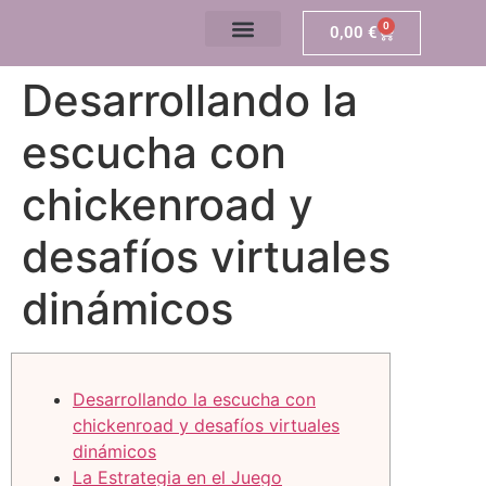
0
0,00
€
Desarrollando la
escucha con
chickenroad y
desafíos virtuales
dinámicos
Desarrollando la escucha con
chickenroad y desafíos virtuales
dinámicos
La Estrategia en el Juego