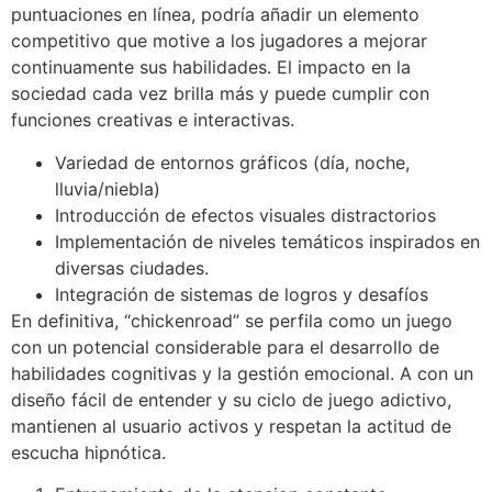
puntuaciones en línea, podría añadir un elemento
competitivo que motive a los jugadores a mejorar
continuamente sus habilidades. El impacto en la
sociedad cada vez brilla más y puede cumplir con
funciones creativas e interactivas.
Variedad de entornos gráficos (día, noche,
lluvia/niebla)
Introducción de efectos visuales distractorios
Implementación de niveles temáticos inspirados en
diversas ciudades.
Integración de sistemas de logros y desafíos
En definitiva, “chickenroad” se perfila como un juego
con un potencial considerable para el desarrollo de
habilidades cognitivas y la gestión emocional. A con un
diseño fácil de entender y su ciclo de juego adictivo,
mantienen al usuario activos y respetan la actitud de
escucha hipnótica.