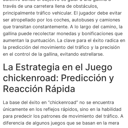
través de una carretera llena de obstáculos,
principalmente tráfico vehicular. El jugador debe evitar
ser atropellado por los coches, autobuses y camiones
que transitan constantemente. A lo largo del camino, la
gallina puede recolectar monedas y bonificaciones que
aumentan la puntuación. La clave para el éxito radica en
la predicción del movimiento del tráfico y la precisión
en el control de la gallina, evitando estrellarse.
La Estrategia en el Juego
chickenroad: Predicción y
Reacción Rápida
La base del éxito en “chickenroad” no se encuentra
únicamente en los reflejos rápidos, sino en la habilidad
para predecir los patrones de movimiento del tráfico. A
diferencia de algunos juegos que se basan en la mera