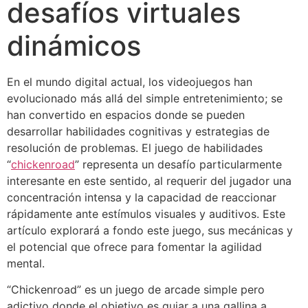
desafíos virtuales
dinámicos
En el mundo digital actual, los videojuegos han
evolucionado más allá del simple entretenimiento; se
han convertido en espacios donde se pueden
desarrollar habilidades cognitivas y estrategias de
resolución de problemas. El juego de habilidades
“
chickenroad
” representa un desafío particularmente
interesante en este sentido, al requerir del jugador una
concentración intensa y la capacidad de reaccionar
rápidamente ante estímulos visuales y auditivos. Este
artículo explorará a fondo este juego, sus mecánicas y
el potencial que ofrece para fomentar la agilidad
mental.
“Chickenroad” es un juego de arcade simple pero
adictivo donde el objetivo es guiar a una gallina a