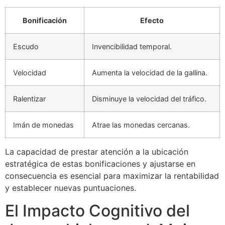
Bonificación
Efecto
Escudo
Invencibilidad temporal.
Velocidad
Aumenta la velocidad de la gallina.
Ralentizar
Disminuye la velocidad del tráfico.
Imán de monedas
Atrae las monedas cercanas.
La capacidad de prestar atención a la ubicación
estratégica de estas bonificaciones y ajustarse en
consecuencia es esencial para maximizar la rentabilidad
y establecer nuevas puntuaciones.
El Impacto Cognitivo del