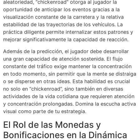
aleatoriedad, “chickenroad” otorga al jugador la
oportunidad de anticipar los eventos gracias a la
visualización constante de la carretera y la relativa
estabilidad de las trayectorias de los vehículos. La
práctica diligente permite internalizar estos patrones y
mejorar significativamente la capacidad de reacción.
Además de la predicción, el jugador debe desarrollar
una gran capacidad de atención sostenida. El flujo
constante del tráfico exige mantener la concentración
en todo momento, sin permitir que la mente se distraiga
o se disperse en otras ideas. Esta habilidad es crucial
no solo en “chickenroad”, sino también en diversas
actividades de la vida cotidiana que requieren atención
y concentración prolongadas. Domina la escucha activa
visual como parte de tu estrategia.
El Rol de las Monedas y
Bonificaciones en la Dinámica