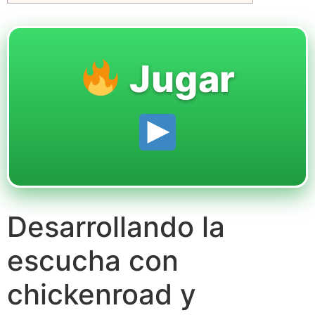
Jugar
Desarrollando la
escucha con
chickenroad y