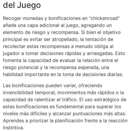
del Juego
Recoger monedas y bonificaciones en “chickenroad”
añade una capa adicional al juego, agregando un
elemento de riesgo y recompensa. Si bien el objetivo
principal es evitar ser atropellado, la tentación de
recolectar estas recompensas a menudo obliga al
jugador a tomar decisiones rápidas y arriesgadas. Esto
fomenta la capacidad de evaluar la relación entre el
riesgo potencial y la recompensa esperada, una
habilidad importante en la toma de decisiones diarias.
Las bonificaciones pueden variar, ofreciendo
invencibilidad temporal, movimientos más rápidos o la
capacidad de ralentizar el tráfico. El uso estratégico de
estas bonificaciones es fundamental para superar los
niveles más difíciles y alcanzar puntuaciones más altas.
Aprendes a priorizar la planificación frente a la reacción
instintiva.