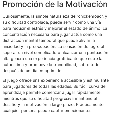
Promoción de la Motivación
Curiosamente, la simple naturaleza de “chickenroad”, y
su dificultad controlada, puede servir como una vía
para reducir el estrés y mejorar el estado de ánimo. La
concentración necesaria para jugar actúa como una
distracción mental temporal que puede aliviar la
ansiedad y la preocupación. La sensación de logro al
superar un nivel complicado o alcanzar una puntuación
alta genera una experiencia gratificante que nutre la
autoestima y promueve la tranquilidad, sobre todo
después de un día comprimido.
El juego ofrece una experiencia accesible y estimulante
para jugadores de todas las edades. Su fácil curva de
aprendizaje permite comenzar a jugar rápidamente,
mientras que su dificultad progresiva mantiene el
desafío y la motivación a largo plazo. Prácticamente
cualquier persona puede captar emocionantes