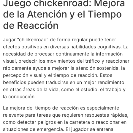
Juego chickenroad: Mejora
de la Atención y el Tiempo
de Reacción
Jugar “chickenroad” de forma regular puede tener
efectos positivos en diversas habilidades cognitivas. La
necesidad de procesar continuamente la información
visual, predecir los movimientos del tráfico y reaccionar
rápidamente ayuda a mejorar la atención sostenida, la
percepción visual y el tiempo de reacción. Estos
beneficios pueden traducirse en un mejor rendimiento
en otras áreas de la vida, como el estudio, el trabajo y
la conducción.
La mejora del tiempo de reacción es especialmente
relevante para tareas que requieren respuestas rápidas,
como detectar peligros en la carretera o reaccionar en
situaciones de emergencia. El jugador se entrena