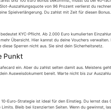
nzahlst und 100 Euro Bonus bekommst, musst du bei 40-fa
en Slot-Auszahlungsquote von 96 Prozent verlierst du rechner
eine Spielverlängerung. Du zahlst mit Zeit für diesen Bonus.
bedeutet KYC-Pflicht. Ab 2.000 Euro kumulierten Einzahlu
mehr Übersicht. Hier kannst du deine Vouchers verwalten. 
 diese Sperren nicht aus. Sie sind dein Sicherheitsnetz.
e Punkt
ysafecard ein. Aber du zahlst selten damit aus. Meistens g
 dein Ausweisdokument bereit. Warte nicht bis zur Auszahlun
 10-Euro-Strategie ist ideal für den Einstieg. Du lernst d
Limits. Bleib bei lizenzierten Seiten. Wenn du gewinnst, las