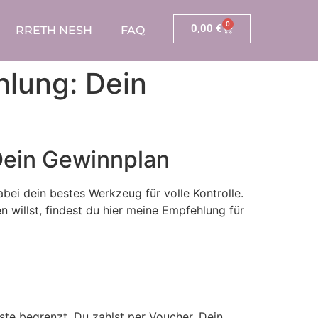
0
0,00
€
RRETH NESH
FAQ
hlung: Dein
 Dein Gewinnplan
abei dein bestes Werkzeug für volle Kontrolle.
en willst, findest du hier meine Empfehlung für
uste begrenzt. Du zahlst per Voucher. Dein