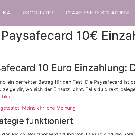
LINA
PRODUKTET
CFARE ESHTE KOLAGJENI
 Paysafecard 10€ Einza
safecard 10 Euro Einzahlung:
ind ein perfekter Betrag für den Test. Die Paysafecard ist d
zeige dir, wo sich der Einsatz lohnt. Falls du direkt losleg
ehlung
getestet: Meine ehrliche Meinung
tegie funktioniert
n das Risiko. Bei einer Einzahlung von 10 Euro sind die Verl