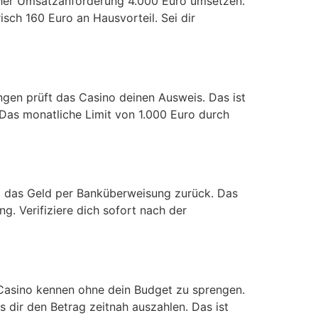
cher Umsatzanforderung 4.000 Euro umsetzen.
isch 160 Euro an Hausvorteil. Sei dir
ngen prüft das Casino deinen Ausweis. Das ist
Das monatliche Limit von 1.000 Euro durch
eht das Geld per Banküberweisung zurück. Das
g. Verifiziere dich sofort nach der
as Casino kennen ohne dein Budget zu sprengen.
s dir den Betrag zeitnah auszahlen. Das ist