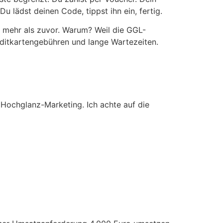
u lädst deinen Code, tippst ihn ein, fertig.
t mehr als zuvor. Warum? Weil die GGL-
editkartengebühren und lange Wartezeiten.
 Hochglanz-Marketing. Ich achte auf die