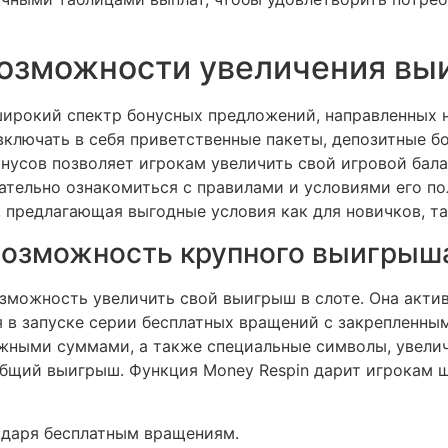
возможности увеличения в
ирокий спектр бонусных предложений, направленных н
ключать в себя приветственные пакеты, депозитные б
нусов позволяет игрокам увеличить свой игровой бала
ательно ознакомиться с правилами и условиями его по
 предлагающая выгодные условия как для новичков, та
 возможность крупного выигрыш
озможность увеличить свой выигрыш в слоте. Она акт
в запуске серии бесплатных вращений с закрепленным
ежными суммами, а также специальные символы, увели
общий выигрыш. Функция Money Respin дарит игрокам 
даря бесплатным вращениям.