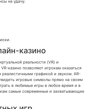
сы на удачу.
иски.
лайн-казино
иртуальной реальности (VR) и
 VR-казино позволяют игрокам оказаться
я реалистичными графикой и звуком. AR-
 увидеть игровые символы прямо на своем
грать в любимые игры в любое время и в
рокам самые современные и захватывающие
тных игр