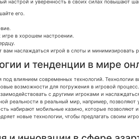
ый настрой и уверенность в своих силах повышают шан
шайте его.
вие.
 игре в хорошем настроении.
ердцу.
 вам наслаждаться игрой в слоты и минимизировать р
гии и тенденции в мире он
 под влиянием современных технологий. Технологии в
новые возможности для погружения в игровой процесс.
взаимодействовать с другими игроками и наслаждатьс
ной реальности в реальный мир, например, позволяют
ость набирают мобильные казино, которые позволяют и
едряет новые технологии, чтобы предлагать своим иг
я и инновации в сфере азар