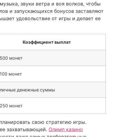
музыка, звуки ветра и воя волков, чтобы
лов и запускающихся бонусов заставляют
ышает удовольствие от игры и делает ее
Коэффициент выплат
500 монет
100 монет
зличные денежные суммы
250 монет
планировать свою стратегию игры.
лее захватывающей.
Олимп казино
бности даже самых требовательных