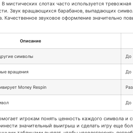
 В мистических слотах часто используется тревожная 
сти. Звук вращающихся барабанов, выпадающих симво
а. Качественное звуковое оформление значительно пов
Описание
другие символы
До 
сные вращения
До 
ивирует Money Respin
Ра
мвол
До 
омогает игрокам понять ценность каждого символа и с
инести значительный выигрыш и сделать игру еще бо
ичными таблицами выплат, чтобы удовлетворить потре