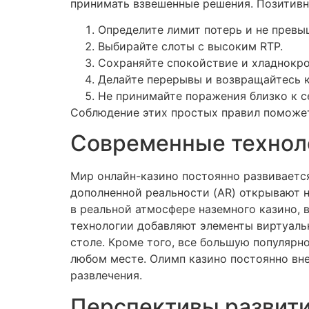
принимать взвешенные решения. Позитивн
Определите лимит потерь и не превы
Выбирайте слоты с высоким RTP.
Сохраняйте спокойствие и хладнокро
Делайте перерывы и возвращайтесь к
Не принимайте поражения близко к с
Соблюдение этих простых правил поможет
Современные техноло
Мир онлайн-казино постоянно развивается
дополненной реальности (AR) открывают 
в реальной атмосфере наземного казино, 
технологии добавляют элементы виртуаль
столе. Кроме того, все большую популярн
любом месте. Олимп казино постоянно вн
развлечения.
Перспективы развити