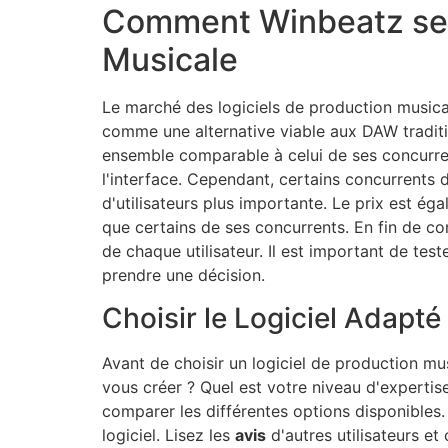
Comment Winbeatz se C
Musicale
Le marché des logiciels de production musica
comme une alternative viable aux DAW traditio
ensemble comparable à celui de ses concurrent
l'interface. Cependant, certains concurrents
d'utilisateurs plus importante. Le prix est 
que certains de ses concurrents. En fin de co
de chaque utilisateur. Il est important de tes
prendre une décision.
Choisir le Logiciel Adapté
Avant de choisir un logiciel de production mus
vous créer ? Quel est votre niveau d'expert
comparer les différentes options disponibles. 
logiciel. Lisez les
avis
d'autres utilisateurs et