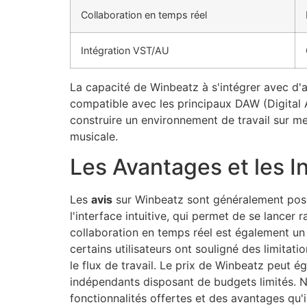
Collaboration en temps réel
Intégration VST/AU
La capacité de Winbeatz à s'intégrer avec d'a
compatible avec les principaux DAW (Digital Au
construire un environnement de travail sur mes
musicale.
Les Avantages et les I
Les
avis
sur Winbeatz sont généralement positif
l'interface intuitive, qui permet de se lance
collaboration en temps réel est également un p
certains utilisateurs ont souligné des limita
le flux de travail. Le prix de Winbeatz peut 
indépendants disposant de budgets limités. Né
fonctionnalités offertes et des avantages qu'