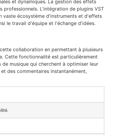
nales et dynamiques. La gestion des effets
ts professionnels. L'intégration de plugins VST
un vaste écosystème d'instruments et d'effets
si le travail d'équipe et l'échange d'idées.
cette collaboration en permettant à plusieurs
. Cette fonctionnalité est particulièrement
es de musique qui cherchent à optimiser leur
s et des commentaires instantanément,
lité.