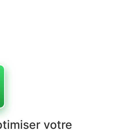
ptimiser votre