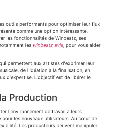
es outils performants pour optimiser leur flux
 présente comme une option intéressante,
er les fonctionnalités de Winbeatz, ses
, notamment les
winbeatz avis
, pour vous aider
qui permettent aux artistes d'exprimer leur
icale, de l'idéation à la finalisation, en
 d'expertise. L'objectif est de libérer le
la Production
er l'environnement de travail à leurs
ge pour les nouveaux utilisateurs. Au cœur de
xibilité. Les producteurs peuvent manipuler