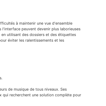
ifficultés à maintenir une vue d'ensemble
 l'interface peuvent devenir plus laborieuses
 en utilisant des dossiers et des étiquettes
our éviter les ralentissements et les
s.
teurs de musique de tous niveaux. Ses
ceux qui recherchent une solution complète pour