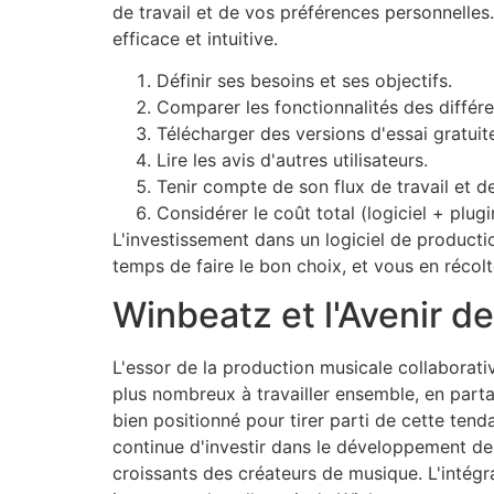
de travail et de vos préférences personnelles
efficace et intuitive.
Définir ses besoins et ses objectifs.
Comparer les fonctionnalités des différen
Télécharger des versions d'essai gratuit
Lire les avis d'autres utilisateurs.
Tenir compte de son flux de travail et d
Considérer le coût total (logiciel + plugi
L'investissement dans un logiciel de producti
temps de faire le bon choix, et vous en récol
Winbeatz et l'Avenir d
L'essor de la production musicale collaborativ
plus nombreux à travailler ensemble, en part
bien positionné pour tirer parti de cette tend
continue d'investir dans le développement de n
croissants des créateurs de musique. L'intégra