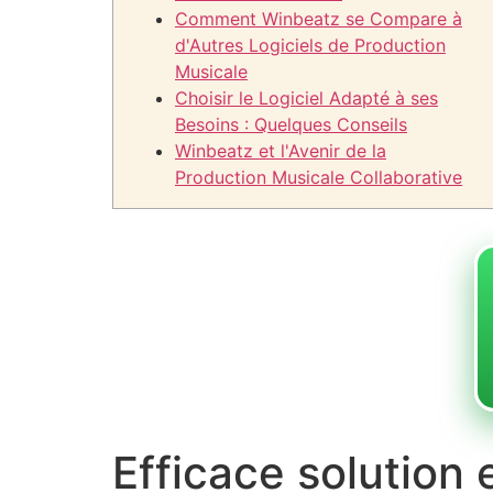
Comment Winbeatz se Compare à
d'Autres Logiciels de Production
Musicale
Choisir le Logiciel Adapté à ses
Besoins : Quelques Conseils
Winbeatz et l'Avenir de la
Production Musicale Collaborative
Efficace solution 