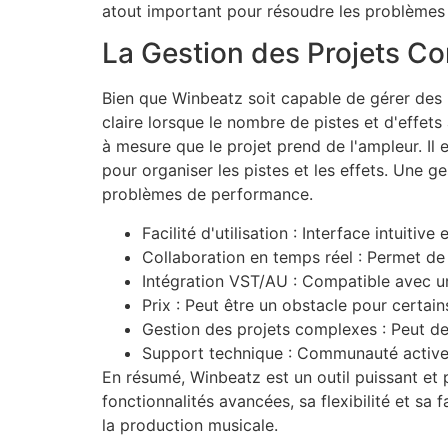
atout important pour résoudre les problèmes e
La Gestion des Projets Co
Bien que Winbeatz soit capable de gérer des p
claire lorsque le nombre de pistes et d'effet
à mesure que le projet prend de l'ampleur. Il 
pour organiser les pistes et les effets. Une g
problèmes de performance.
Facilité d'utilisation : Interface intuitive 
Collaboration en temps réel : Permet de 
Intégration VST/AU : Compatible avec u
Prix : Peut être un obstacle pour certains
Gestion des projets complexes : Peut de
Support technique : Communauté active 
En résumé, Winbeatz est un outil puissant et 
fonctionnalités avancées, sa flexibilité et sa
la production musicale.