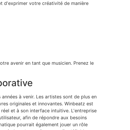
et d'exprimer votre créativité de manière
otre avenir en tant que musicien. Prenez le
borative
 années à venir. Les artistes sont de plus en
res originales et innovantes. Winbeatz est
éel et à son interface intuitive. L'entreprise
tilisateur, afin de répondre aux besoins
omatique pourrait également jouer un rôle