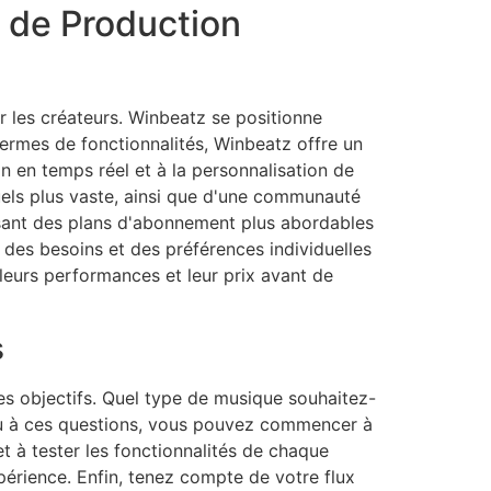
 de Production
 les créateurs. Winbeatz se positionne
termes de fonctionnalités, Winbeatz offre un
n en temps réel et à la personnalisation de
uels plus vaste, ainsi que d'une communauté
posant des plans d'abonnement plus abordables
 des besoins et des préférences individuelles
 leurs performances et leur prix avant de
s
 ses objectifs. Quel type de musique souhaitez-
ndu à ces questions, vous pouvez commencer à
et à tester les fonctionnalités de chaque
xpérience. Enfin, tenez compte de votre flux