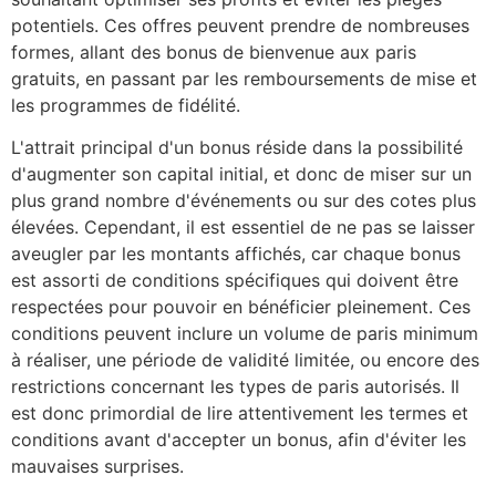
potentiels. Ces offres peuvent prendre de nombreuses
formes, allant des bonus de bienvenue aux paris
gratuits, en passant par les remboursements de mise et
les programmes de fidélité.
L'attrait principal d'un bonus réside dans la possibilité
d'augmenter son capital initial, et donc de miser sur un
plus grand nombre d'événements ou sur des cotes plus
élevées. Cependant, il est essentiel de ne pas se laisser
aveugler par les montants affichés, car chaque bonus
est assorti de conditions spécifiques qui doivent être
respectées pour pouvoir en bénéficier pleinement. Ces
conditions peuvent inclure un volume de paris minimum
à réaliser, une période de validité limitée, ou encore des
restrictions concernant les types de paris autorisés. Il
est donc primordial de lire attentivement les termes et
conditions avant d'accepter un bonus, afin d'éviter les
mauvaises surprises.