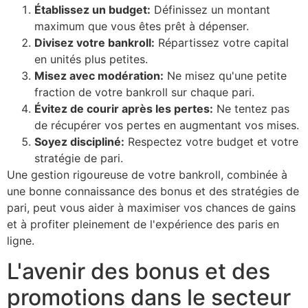
Établissez un budget:
Définissez un montant
maximum que vous êtes prêt à dépenser.
Divisez votre bankroll:
Répartissez votre capital
en unités plus petites.
Misez avec modération:
Ne misez qu'une petite
fraction de votre bankroll sur chaque pari.
Évitez de courir après les pertes:
Ne tentez pas
de récupérer vos pertes en augmentant vos mises.
Soyez discipliné:
Respectez votre budget et votre
stratégie de pari.
Une gestion rigoureuse de votre bankroll, combinée à
une bonne connaissance des bonus et des stratégies de
pari, peut vous aider à maximiser vos chances de gains
et à profiter pleinement de l'expérience des paris en
ligne.
L'avenir des bonus et des
promotions dans le secteur