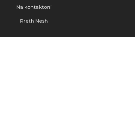
Na kontaktoni
Rreth Nesh