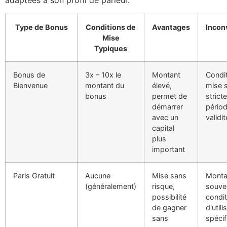
adaptées à son profil de parieur.
Type de Bonus
Conditions de
Avantages
Incon
Mise
Typiques
Bonus de
3x – 10x le
Montant
Condi
Bienvenue
montant du
élevé,
mise 
bonus
permet de
stricte
démarrer
pério
avec un
validit
capital
plus
important
Paris Gratuit
Aucune
Mise sans
Monta
(généralement)
risque,
souven
possibilité
condit
de gagner
d'utili
sans
spécif