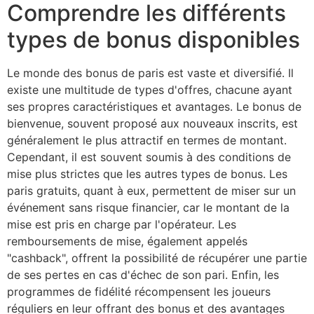
Comprendre les différents
types de bonus disponibles
Le monde des bonus de paris est vaste et diversifié. Il
existe une multitude de types d'offres, chacune ayant
ses propres caractéristiques et avantages. Le bonus de
bienvenue, souvent proposé aux nouveaux inscrits, est
généralement le plus attractif en termes de montant.
Cependant, il est souvent soumis à des conditions de
mise plus strictes que les autres types de bonus. Les
paris gratuits, quant à eux, permettent de miser sur un
événement sans risque financier, car le montant de la
mise est pris en charge par l'opérateur. Les
remboursements de mise, également appelés
"cashback", offrent la possibilité de récupérer une partie
de ses pertes en cas d'échec de son pari. Enfin, les
programmes de fidélité récompensent les joueurs
réguliers en leur offrant des bonus et des avantages