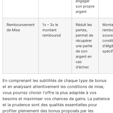
engager
son propre
argent
Remboursement
1x – 3x le
Réduit les
Monta
de Mise
montant
pertes,
rembo
remboursé
permet de
souven
récupérer
condit
une partie
d'éligi
de son
spécif
argent en
cas
d'échec
En comprenant les subtilités de chaque type de bonus
et en analysant attentivement les conditions de mise,
vous pourrez choisir l'offre la plus adaptée à vos
besoins et maximiser vos chances de gains. La patience
et la prudence sont des qualités essentielles pour
profiter pleinement des bonus proposés par les