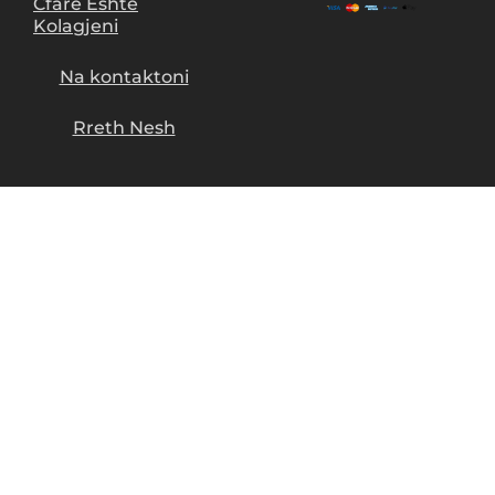
Cfare Eshte
Kolagjeni
Na kontaktoni
Rreth Nesh