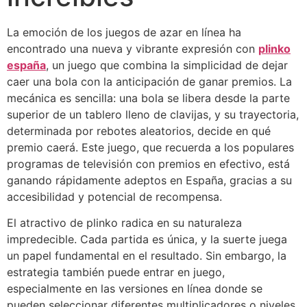
La emoción de los juegos de azar en línea ha
encontrado una nueva y vibrante expresión con
plinko
españa
, un juego que combina la simplicidad de dejar
caer una bola con la anticipación de ganar premios. La
mecánica es sencilla: una bola se libera desde la parte
superior de un tablero lleno de clavijas, y su trayectoria,
determinada por rebotes aleatorios, decide en qué
premio caerá. Este juego, que recuerda a los populares
programas de televisión con premios en efectivo, está
ganando rápidamente adeptos en España, gracias a su
accesibilidad y potencial de recompensa.
El atractivo de plinko radica en su naturaleza
impredecible. Cada partida es única, y la suerte juega
un papel fundamental en el resultado. Sin embargo, la
estrategia también puede entrar en juego,
especialmente en las versiones en línea donde se
pueden seleccionar diferentes multiplicadores o niveles