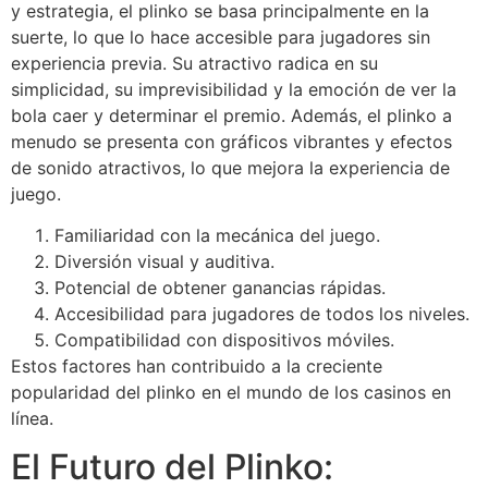
y estrategia, el plinko se basa principalmente en la
suerte, lo que lo hace accesible para jugadores sin
experiencia previa. Su atractivo radica en su
simplicidad, su imprevisibilidad y la emoción de ver la
bola caer y determinar el premio. Además, el plinko a
menudo se presenta con gráficos vibrantes y efectos
de sonido atractivos, lo que mejora la experiencia de
juego.
Familiaridad con la mecánica del juego.
Diversión visual y auditiva.
Potencial de obtener ganancias rápidas.
Accesibilidad para jugadores de todos los niveles.
Compatibilidad con dispositivos móviles.
Estos factores han contribuido a la creciente
popularidad del plinko en el mundo de los casinos en
línea.
El Futuro del Plinko: