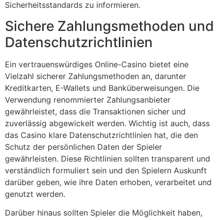
Sicherheitsstandards zu informieren.
Sichere Zahlungsmethoden und
Datenschutzrichtlinien
Ein vertrauenswürdiges Online-Casino bietet eine
Vielzahl sicherer Zahlungsmethoden an, darunter
Kreditkarten, E-Wallets und Banküberweisungen. Die
Verwendung renommierter Zahlungsanbieter
gewährleistet, dass die Transaktionen sicher und
zuverlässig abgewickelt werden. Wichtig ist auch, dass
das Casino klare Datenschutzrichtlinien hat, die den
Schutz der persönlichen Daten der Spieler
gewährleisten. Diese Richtlinien sollten transparent und
verständlich formuliert sein und den Spielern Auskunft
darüber geben, wie ihre Daten erhoben, verarbeitet und
genutzt werden.
Darüber hinaus sollten Spieler die Möglichkeit haben,