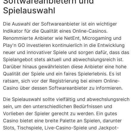
Softwareanbietern und
Spielauswahl
Die Auswahl der Softwareanbieter ist ein wichtiger
Indikator für die Qualität eines Online-Casinos.
Renommierte Anbieter wie NetEnt, Microgaming und
Play'n GO investieren kontinuierlich in die Entwicklung
neuer und innovativer Spiele und sorgen dafür, dass das
Spielangebot stets aktuell und abwechslungsreich ist.
Darüber hinaus gewährleisten diese Anbieter eine hohe
Qualität der Spiele und ein faires Spielerlebnis. Es ist
ratsam, sich vor der Registrierung bei einem Online-
Casino über dessen Softwareanbieter zu informieren.
Die Spielauswahl sollte vielfältig und abwechslungsreich
sein, um den unterschiedlichen Bedürfnissen und
Vorlieben der Spieler gerecht zu werden. Ein gutes
Casino bietet eine breite Palette an Spielen, darunter
Slots, Tischspiele, Live-Casino-Spiele und Jackpot-