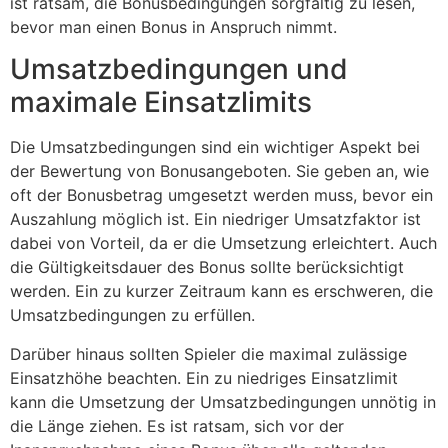
ist ratsam, die Bonusbedingungen sorgfältig zu lesen,
bevor man einen Bonus in Anspruch nimmt.
Umsatzbedingungen und
maximale Einsatzlimits
Die Umsatzbedingungen sind ein wichtiger Aspekt bei
der Bewertung von Bonusangeboten. Sie geben an, wie
oft der Bonusbetrag umgesetzt werden muss, bevor ein
Auszahlung möglich ist. Ein niedriger Umsatzfaktor ist
dabei von Vorteil, da er die Umsetzung erleichtert. Auch
die Gültigkeitsdauer des Bonus sollte berücksichtigt
werden. Ein zu kurzer Zeitraum kann es erschweren, die
Umsatzbedingungen zu erfüllen.
Darüber hinaus sollten Spieler die maximal zulässige
Einsatzhöhe beachten. Ein zu niedriges Einsatzlimit
kann die Umsetzung der Umsatzbedingungen unnötig in
die Länge ziehen. Es ist ratsam, sich vor der