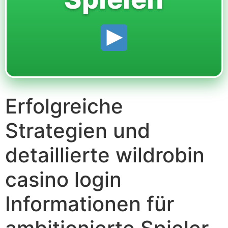
Erfolgreiche
Strategien und
detaillierte wildrobin
casino login
Informationen für