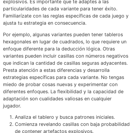
explosivos. Es importante que te adaptes a las
particularidades de cada variante para tener éxito.
Familiarízate con las reglas específicas de cada juego y
ajusta tu estrategia en consecuencia.
Por ejemplo, algunas variantes pueden tener tableros
hexagonales en lugar de cuadrados, lo que requiere un
enfoque diferente para la deducción lógica. Otras
variantes pueden incluir casillas con números negativos
que indican la cantidad de casillas seguras adyacentes.
Presta atención a estas diferencias y desarrolla
estrategias específicas para cada variante. No tengas
miedo de probar cosas nuevas y experimentar con
diferentes enfoques. La flexibilidad y la capacidad de
adaptación son cualidades valiosas en cualquier
jugador.
Analiza el tablero y busca patrones iniciales.
Comienza revelando casillas con baja probabilidad
de contener artefactos explosivos.