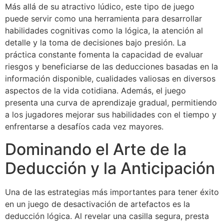
Más allá de su atractivo lúdico, este tipo de juego
puede servir como una herramienta para desarrollar
habilidades cognitivas como la lógica, la atención al
detalle y la toma de decisiones bajo presión. La
práctica constante fomenta la capacidad de evaluar
riesgos y beneficiarse de las deducciones basadas en la
información disponible, cualidades valiosas en diversos
aspectos de la vida cotidiana. Además, el juego
presenta una curva de aprendizaje gradual, permitiendo
a los jugadores mejorar sus habilidades con el tiempo y
enfrentarse a desafíos cada vez mayores.
Dominando el Arte de la
Deducción y la Anticipación
Una de las estrategias más importantes para tener éxito
en un juego de desactivación de artefactos es la
deducción lógica. Al revelar una casilla segura, presta