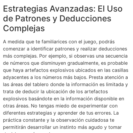
Estrategias Avanzadas: El Uso
de Patrones y Deducciones
Complejas
A medida que te familiarices con el juego, podrás
comenzar a identificar patrones y realizar deducciones
más complejas. Por ejemplo, si observas una secuencia
de números que disminuyen gradualmente, es probable
que haya artefactos explosivos ubicados en las casillas
adyacentes a los números más bajos. Presta atención a
las áreas del tablero donde la información es limitada y
trata de deducir la ubicación de los artefactos
explosivos basándote en la información disponible en
otras áreas. No tengas miedo de experimentar con
diferentes estrategias y aprender de tus errores. La
práctica constante y la observación cuidadosa te
permitirán desarrollar un instinto más agudo y tomar