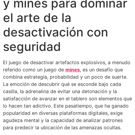
y mines para dominar
el arte de la
desactivación con
seguridad
El juego de desactivar artefactos explosivos, a menudo
referido como un juego de
mines
, es un desafío que
combina estrategia, probabilidad y un poco de suerte.
La emoción de descubrir qué se esconde bajo cada
casilla, la adrenalina de evitar una detonación y la
satisfacción de avanzar en el tablero son elementos que
lo hacen tan adictivo. Este pasatiempo, que ha ganado
popularidad en diversas plataformas digitales, exige
agudeza mental y la capacidad de analizar patrones
para predecir la ubicación de las amenazas ocultas.