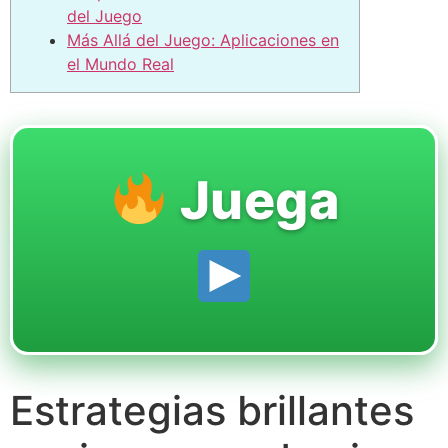
del Juego
Más Allá del Juego: Aplicaciones en
el Mundo Real
Juega
Estrategias brillantes