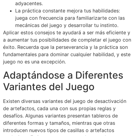
adyacentes.
La práctica constante mejora tus habilidades:
juega con frecuencia para familiarizarte con las
mecánicas del juego y desarrollar tu instinto.
Aplicar estos consejos te ayudará a ser más eficiente y
a aumentar tus posibilidades de completar el juego con
éxito. Recuerda que la perseverancia y la práctica son
fundamentales para dominar cualquier habilidad, y este
juego no es una excepción.
Adaptándose a Diferentes
Variantes del Juego
Existen diversas variantes del juego de desactivación
de artefactos, cada una con sus propias reglas y
desafíos. Algunas variantes presentan tableros de
diferentes formas y tamaños, mientras que otras
introducen nuevos tipos de casillas o artefactos