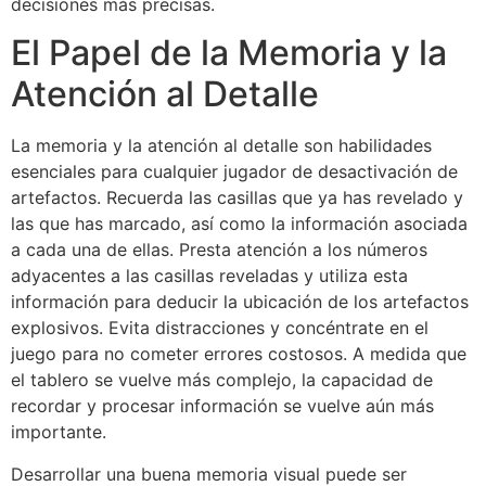
decisiones más precisas.
El Papel de la Memoria y la
Atención al Detalle
La memoria y la atención al detalle son habilidades
esenciales para cualquier jugador de desactivación de
artefactos. Recuerda las casillas que ya has revelado y
las que has marcado, así como la información asociada
a cada una de ellas. Presta atención a los números
adyacentes a las casillas reveladas y utiliza esta
información para deducir la ubicación de los artefactos
explosivos. Evita distracciones y concéntrate en el
juego para no cometer errores costosos. A medida que
el tablero se vuelve más complejo, la capacidad de
recordar y procesar información se vuelve aún más
importante.
Desarrollar una buena memoria visual puede ser