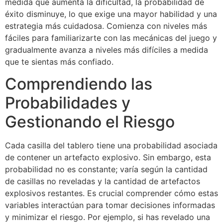
medida que aumenta la dificultad, la probabilidad de
éxito disminuye, lo que exige una mayor habilidad y una
estrategia más cuidadosa. Comienza con niveles más
fáciles para familiarizarte con las mecánicas del juego y
gradualmente avanza a niveles más difíciles a medida
que te sientas más confiado.
Comprendiendo las
Probabilidades y
Gestionando el Riesgo
Cada casilla del tablero tiene una probabilidad asociada
de contener un artefacto explosivo. Sin embargo, esta
probabilidad no es constante; varía según la cantidad
de casillas no reveladas y la cantidad de artefactos
explosivos restantes. Es crucial comprender cómo estas
variables interactúan para tomar decisiones informadas
y minimizar el riesgo. Por ejemplo, si has revelado una