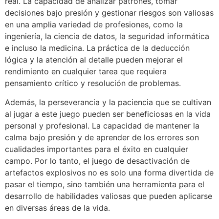
real. La capacidad de analizar patrones, tomar
decisiones bajo presión y gestionar riesgos son valiosas
en una amplia variedad de profesiones, como la
ingeniería, la ciencia de datos, la seguridad informática
e incluso la medicina. La práctica de la deducción
lógica y la atención al detalle pueden mejorar el
rendimiento en cualquier tarea que requiera
pensamiento crítico y resolución de problemas.
Además, la perseverancia y la paciencia que se cultivan
al jugar a este juego pueden ser beneficiosas en la vida
personal y profesional. La capacidad de mantener la
calma bajo presión y de aprender de los errores son
cualidades importantes para el éxito en cualquier
campo. Por lo tanto, el juego de desactivación de
artefactos explosivos no es solo una forma divertida de
pasar el tiempo, sino también una herramienta para el
desarrollo de habilidades valiosas que pueden aplicarse
en diversas áreas de la vida.