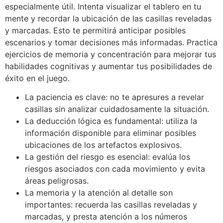
especialmente útil. Intenta visualizar el tablero en tu
mente y recordar la ubicación de las casillas reveladas
y marcadas. Esto te permitirá anticipar posibles
escenarios y tomar decisiones más informadas. Practica
ejercicios de memoria y concentración para mejorar tus
habilidades cognitivas y aumentar tus posibilidades de
éxito en el juego.
La paciencia es clave: no te apresures a revelar
casillas sin analizar cuidadosamente la situación.
La deducción lógica es fundamental: utiliza la
información disponible para eliminar posibles
ubicaciones de los artefactos explosivos.
La gestión del riesgo es esencial: evalúa los
riesgos asociados con cada movimiento y evita
áreas peligrosas.
La memoria y la atención al detalle son
importantes: recuerda las casillas reveladas y
marcadas, y presta atención a los números