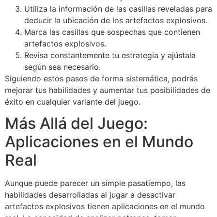
Utiliza la información de las casillas reveladas para
deducir la ubicación de los artefactos explosivos.
Marca las casillas que sospechas que contienen
artefactos explosivos.
Revisa constantemente tu estrategia y ajústala
según sea necesario.
Siguiendo estos pasos de forma sistemática, podrás
mejorar tus habilidades y aumentar tus posibilidades de
éxito en cualquier variante del juego.
Más Allá del Juego:
Aplicaciones en el Mundo
Real
Aunque puede parecer un simple pasatiempo, las
habilidades desarrolladas al jugar a desactivar
artefactos explosivos tienen aplicaciones en el mundo