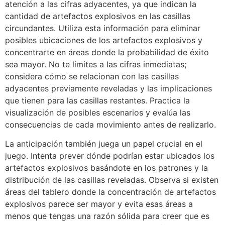
atención a las cifras adyacentes, ya que indican la
cantidad de artefactos explosivos en las casillas
circundantes. Utiliza esta información para eliminar
posibles ubicaciones de los artefactos explosivos y
concentrarte en áreas donde la probabilidad de éxito
sea mayor. No te limites a las cifras inmediatas;
considera cómo se relacionan con las casillas
adyacentes previamente reveladas y las implicaciones
que tienen para las casillas restantes. Practica la
visualización de posibles escenarios y evalúa las
consecuencias de cada movimiento antes de realizarlo.
La anticipación también juega un papel crucial en el
juego. Intenta prever dónde podrían estar ubicados los
artefactos explosivos basándote en los patrones y la
distribución de las casillas reveladas. Observa si existen
áreas del tablero donde la concentración de artefactos
explosivos parece ser mayor y evita esas áreas a
menos que tengas una razón sólida para creer que es