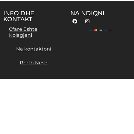
INFO DHE
NA NDIQNI
KONTAKT
Cfare Eshte
Kolagjeni
Na kontaktoni
Rreth Nesh