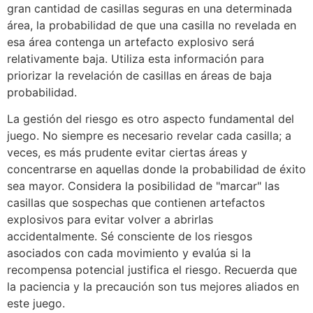
gran cantidad de casillas seguras en una determinada
área, la probabilidad de que una casilla no revelada en
esa área contenga un artefacto explosivo será
relativamente baja. Utiliza esta información para
priorizar la revelación de casillas en áreas de baja
probabilidad.
La gestión del riesgo es otro aspecto fundamental del
juego. No siempre es necesario revelar cada casilla; a
veces, es más prudente evitar ciertas áreas y
concentrarse en aquellas donde la probabilidad de éxito
sea mayor. Considera la posibilidad de "marcar" las
casillas que sospechas que contienen artefactos
explosivos para evitar volver a abrirlas
accidentalmente. Sé consciente de los riesgos
asociados con cada movimiento y evalúa si la
recompensa potencial justifica el riesgo. Recuerda que
la paciencia y la precaución son tus mejores aliados en
este juego.