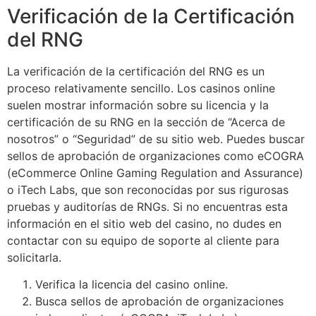
Verificación de la Certificación
del RNG
La verificación de la certificación del RNG es un
proceso relativamente sencillo. Los casinos online
suelen mostrar información sobre su licencia y la
certificación de su RNG en la sección de “Acerca de
nosotros” o “Seguridad” de su sitio web. Puedes buscar
sellos de aprobación de organizaciones como eCOGRA
(eCommerce Online Gaming Regulation and Assurance)
o iTech Labs, que son reconocidas por sus rigurosas
pruebas y auditorías de RNGs. Si no encuentras esta
información en el sitio web del casino, no dudes en
contactar con su equipo de soporte al cliente para
solicitarla.
Verifica la licencia del casino online.
Busca sellos de aprobación de organizaciones