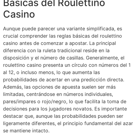
Básicas del Roulettino
Casino
Aunque puede parecer una variante simplificada, es
crucial comprender las reglas básicas del roulettino
casino antes de comenzar a apostar. La principal
diferencia con la ruleta tradicional reside en la
disposición y el número de casillas. Generalmente, el
roulettino casino presenta un círculo con números del 1
al 12, o incluso menos, lo que aumenta las
probabilidades de acertar en una predicción directa.
Además, las opciones de apuesta suelen ser más
limitadas, centrándose en números individuales,
pares/impares o rojo/negro, lo que facilita la toma de
decisiones para los jugadores novatos. Es importante
destacar que, aunque las probabilidades pueden ser
ligeramente diferentes, el principio fundamental del azar
se mantiene intacto.