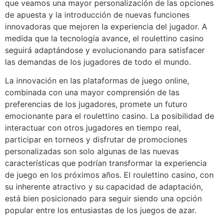
que veamos una mayor personalización de las opciones
de apuesta y la introducción de nuevas funciones
innovadoras que mejoren la experiencia del jugador. A
medida que la tecnología avance, el roulettino casino
seguirá adaptándose y evolucionando para satisfacer
las demandas de los jugadores de todo el mundo.
La innovación en las plataformas de juego online,
combinada con una mayor comprensión de las
preferencias de los jugadores, promete un futuro
emocionante para el roulettino casino. La posibilidad de
interactuar con otros jugadores en tiempo real,
participar en torneos y disfrutar de promociones
personalizadas son solo algunas de las nuevas
características que podrían transformar la experiencia
de juego en los próximos años. El roulettino casino, con
su inherente atractivo y su capacidad de adaptación,
está bien posicionado para seguir siendo una opción
popular entre los entusiastas de los juegos de azar.