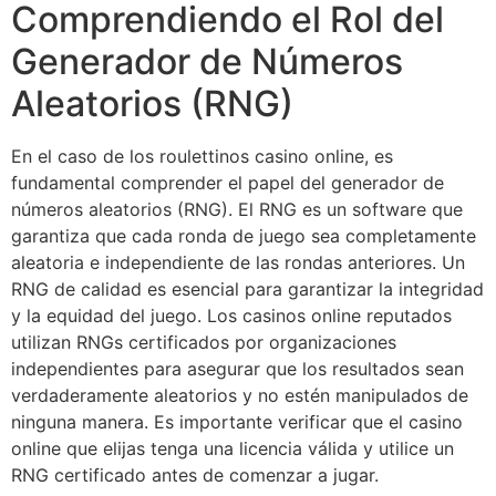
Comprendiendo el Rol del
Generador de Números
Aleatorios (RNG)
En el caso de los roulettinos casino online, es
fundamental comprender el papel del generador de
números aleatorios (RNG). El RNG es un software que
garantiza que cada ronda de juego sea completamente
aleatoria e independiente de las rondas anteriores. Un
RNG de calidad es esencial para garantizar la integridad
y la equidad del juego. Los casinos online reputados
utilizan RNGs certificados por organizaciones
independientes para asegurar que los resultados sean
verdaderamente aleatorios y no estén manipulados de
ninguna manera. Es importante verificar que el casino
online que elijas tenga una licencia válida y utilice un
RNG certificado antes de comenzar a jugar.