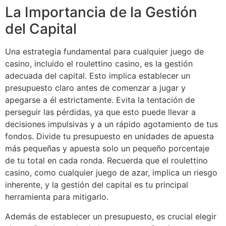
La Importancia de la Gestión
del Capital
Una estrategia fundamental para cualquier juego de
casino, incluido el roulettino casino, es la gestión
adecuada del capital. Esto implica establecer un
presupuesto claro antes de comenzar a jugar y
apegarse a él estrictamente. Evita la tentación de
perseguir las pérdidas, ya que esto puede llevar a
decisiones impulsivas y a un rápido agotamiento de tus
fondos. Divide tu presupuesto en unidades de apuesta
más pequeñas y apuesta solo un pequeño porcentaje
de tu total en cada ronda. Recuerda que el roulettino
casino, como cualquier juego de azar, implica un riesgo
inherente, y la gestión del capital es tu principal
herramienta para mitigarlo.
Además de establecer un presupuesto, es crucial elegir