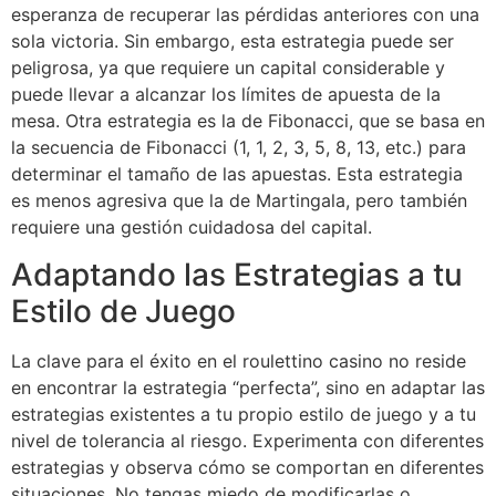
esperanza de recuperar las pérdidas anteriores con una
sola victoria. Sin embargo, esta estrategia puede ser
peligrosa, ya que requiere un capital considerable y
puede llevar a alcanzar los límites de apuesta de la
mesa. Otra estrategia es la de Fibonacci, que se basa en
la secuencia de Fibonacci (1, 1, 2, 3, 5, 8, 13, etc.) para
determinar el tamaño de las apuestas. Esta estrategia
es menos agresiva que la de Martingala, pero también
requiere una gestión cuidadosa del capital.
Adaptando las Estrategias a tu
Estilo de Juego
La clave para el éxito en el roulettino casino no reside
en encontrar la estrategia “perfecta”, sino en adaptar las
estrategias existentes a tu propio estilo de juego y a tu
nivel de tolerancia al riesgo. Experimenta con diferentes
estrategias y observa cómo se comportan en diferentes
situaciones. No tengas miedo de modificarlas o