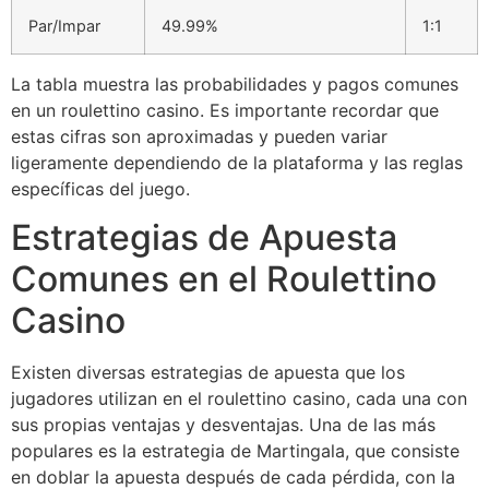
Par/Impar
49.99%
1:1
La tabla muestra las probabilidades y pagos comunes
en un roulettino casino. Es importante recordar que
estas cifras son aproximadas y pueden variar
ligeramente dependiendo de la plataforma y las reglas
específicas del juego.
Estrategias de Apuesta
Comunes en el Roulettino
Casino
Existen diversas estrategias de apuesta que los
jugadores utilizan en el roulettino casino, cada una con
sus propias ventajas y desventajas. Una de las más
populares es la estrategia de Martingala, que consiste
en doblar la apuesta después de cada pérdida, con la