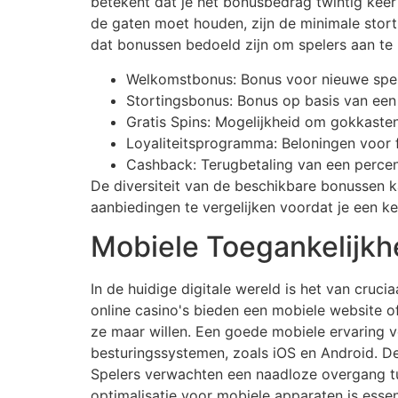
betekent dat je het bonusbedrag twintig keer
de gaten moet houden, zijn de minimale stort
dat bonussen bedoeld zijn om spelers aan te
Welkomstbonus: Bonus voor nieuwe speler
Stortingsbonus: Bonus op basis van een
Gratis Spins: Mogelijkheid om gokkasten
Loyaliteitsprogramma: Beloningen voor f
Cashback: Terugbetaling van een percen
De diversiteit van de beschikbare bonussen k
aanbiedingen te vergelijken voordat je een k
Mobiele Toegankelijk
In de huidige digitale wereld is het van cruc
online casino's bieden een mobiele website 
ze maar willen. Een goede mobiele ervaring ver
besturingssystemen, zoals iOS en Android. De 
Spelers verwachten een naadloze overgang tu
optimalisatie voor mobiele apparaten is esse