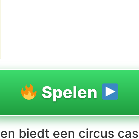
Spelen
en biedt een circus cas