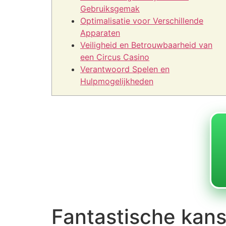
Gebruiksgemak
Optimalisatie voor Verschillende
Apparaten
Veiligheid en Betrouwbaarheid van
een Circus Casino
Verantwoord Spelen en
Hulpmogelijkheden
Fantastische kans