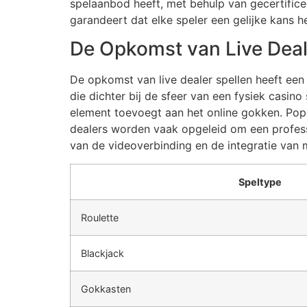
spelaanbod heeft, met behulp van gecertific
garandeert dat elke speler een gelijke kans h
De Opkomst van Live Deal
De opkomst van live dealer spellen heeft een
die dichter bij de sfeer van een fysiek casin
element toevoegt aan het online gokken. Popula
dealers worden vaak opgeleid om een professi
van de videoverbinding en de integratie van m
Speltype
Roulette
Blackjack
Gokkasten