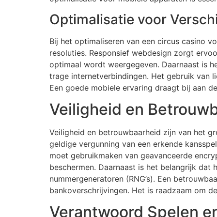
Optimalisatie voor Versch
Bij het optimaliseren van een circus casino 
resoluties. Responsief webdesign zorgt ervoo
optimaal wordt weergegeven. Daarnaast is het 
trage internetverbindingen. Het gebruik van li
Een goede mobiele ervaring draagt bij aan de
Veiligheid en Betrouw
Veiligheid en betrouwbaarheid zijn van het gr
geldige vergunning van een erkende kansspela
moet gebruikmaken van geavanceerde encrypti
beschermen. Daarnaast is het belangrijk dat h
nummergeneratoren (RNG’s). Een betrouwbaar 
bankoverschrijvingen. Het is raadzaam om de 
Verantwoord Spelen e