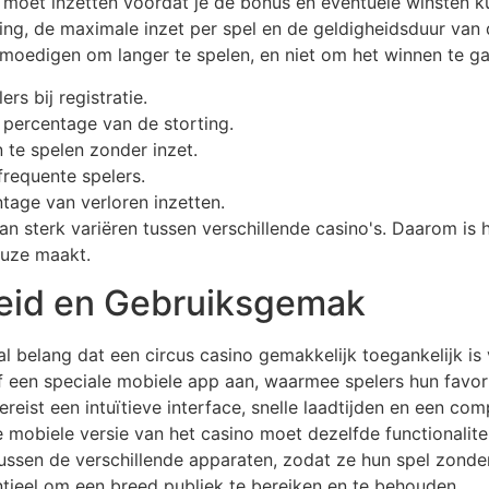
 moet inzetten voordat je de bonus en eventuele winsten ku
ing, de maximale inzet per spel en de geldigheidsduur van 
 moedigen om langer te spelen, en niet om het winnen te g
s bij registratie.
 percentage van de storting.
 te spelen zonder inzet.
requente spelers.
tage van verloren inzetten.
an sterk variëren tussen verschillende casino's. Daarom is
euze maakt.
heid en Gebruiksgemak
iaal belang dat een circus casino gemakkelijk toegankelijk
of een speciale mobiele app aan, waarmee spelers hun favo
eist een intuïtieve interface, snelle laadtijden en een comp
mobiele versie van het casino moet dezelfde functionalitei
ssen de verschillende apparaten, zodat ze hun spel zonde
ntieel om een breed publiek te bereiken en te behouden.