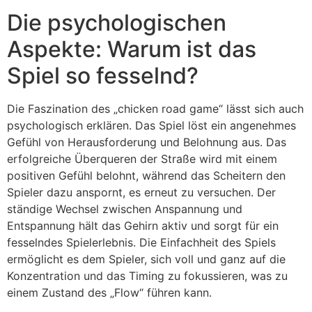
Die psychologischen
Aspekte: Warum ist das
Spiel so fesselnd?
Die Faszination des „chicken road game“ lässt sich auch
psychologisch erklären. Das Spiel löst ein angenehmes
Gefühl von Herausforderung und Belohnung aus. Das
erfolgreiche Überqueren der Straße wird mit einem
positiven Gefühl belohnt, während das Scheitern den
Spieler dazu anspornt, es erneut zu versuchen. Der
ständige Wechsel zwischen Anspannung und
Entspannung hält das Gehirn aktiv und sorgt für ein
fesselndes Spielerlebnis. Die Einfachheit des Spiels
ermöglicht es dem Spieler, sich voll und ganz auf die
Konzentration und das Timing zu fokussieren, was zu
einem Zustand des „Flow“ führen kann.