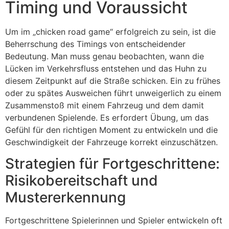
Timing und Voraussicht
Um im „chicken road game“ erfolgreich zu sein, ist die
Beherrschung des Timings von entscheidender
Bedeutung. Man muss genau beobachten, wann die
Lücken im Verkehrsfluss entstehen und das Huhn zu
diesem Zeitpunkt auf die Straße schicken. Ein zu frühes
oder zu spätes Ausweichen führt unweigerlich zu einem
Zusammenstoß mit einem Fahrzeug und dem damit
verbundenen Spielende. Es erfordert Übung, um das
Gefühl für den richtigen Moment zu entwickeln und die
Geschwindigkeit der Fahrzeuge korrekt einzuschätzen.
Strategien für Fortgeschrittene:
Risikobereitschaft und
Mustererkennung
Fortgeschrittene Spielerinnen und Spieler entwickeln oft