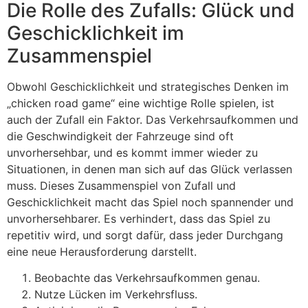
Die Rolle des Zufalls: Glück und
Geschicklichkeit im
Zusammenspiel
Obwohl Geschicklichkeit und strategisches Denken im
„chicken road game“ eine wichtige Rolle spielen, ist
auch der Zufall ein Faktor. Das Verkehrsaufkommen und
die Geschwindigkeit der Fahrzeuge sind oft
unvorhersehbar, und es kommt immer wieder zu
Situationen, in denen man sich auf das Glück verlassen
muss. Dieses Zusammenspiel von Zufall und
Geschicklichkeit macht das Spiel noch spannender und
unvorhersehbarer. Es verhindert, dass das Spiel zu
repetitiv wird, und sorgt dafür, dass jeder Durchgang
eine neue Herausforderung darstellt.
Beobachte das Verkehrsaufkommen genau.
Nutze Lücken im Verkehrsfluss.