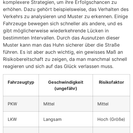
komplexere Strategien, um ihre Erfolgschancen zu
erhöhen. Dazu gehört beispielsweise, das Verhalten des
Verkehrs zu analysieren und Muster zu erkennen. Einige
Fahrzeuge bewegen sich schneller als andere, und es
gibt möglicherweise wiederkehrende Lücken in
bestimmten Intervallen. Durch das Ausnutzen dieser
Muster kann man das Huhn sicherer über die Straße
führen. Es ist aber auch wichtig, ein gewisses Maß an
Risikobereitschaft zu zeigen, da man manchmal schnell
reagieren und sich auf das Glück verlassen muss.
Fahrzeugtyp
Geschwindigkeit
Risikofaktor
(ungefähr)
PKW
Mittel
Mittel
LKW
Langsam
Hoch (Größe)