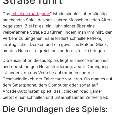
Straße führt
Das „
chicken road game
“ ist ein simples, aber süchtig
machendes Spiel, das seit Jahren Menschen jeden Alters
begeistert. Ziel ist es, ein Huhn sicher über eine
vielbefahrene Straße zu führen, indem man ihm hilft, den
Verkehr zu umgehen. Es erfordert schnelle Reflexe,
strategisches Denken und ein gewisses Maß an Glück,
um das Huhn erfolgreich ans andere Ufer zu bringen.
Die Faszination dieses Spiels liegt in seiner Einfachheit
und der ständigen Herausforderung. Jeder Durchgang
ist anders, da das Verkehrsaufkommen und die
Geschwindigkeit der Fahrzeuge variieren. Ob man es auf
dem Smartphone, dem Computer oder sogar auf
Arcade-Automaten spielt, das „chicken road game“
bietet einen schnellen und unterhaltsamen Zeitvertreib.
Die Grundlagen des Spiels: