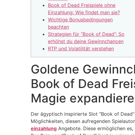
Book of Dead Freispiele ohne
Einzahlung: Wie findet man sie?
Wichtige Bonusbedingungen
beachten
Strategien für “Book of Dead”: So
erhöhst du deine Gewinnchancen
RTP und Volatilität verstehen
Goldene Gewinnch
Book of Dead Frei
Magie expandiere
Der ägyptisch inspirierte Slot “Book of Dead”
Möglichkeiten, diesen aufregenden Spielauto
einzahlung
Angebote. Diese ermöglichen es, 