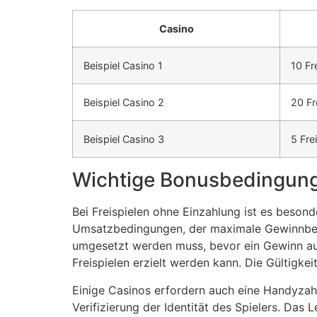
Casino
Beispiel Casino 1
10 Fr
Beispiel Casino 2
20 Fr
Beispiel Casino 3
5 Fre
Wichtige Bonusbedingun
Bei Freispielen ohne Einzahlung ist es beson
Umsatzbedingungen, der maximale Gewinnbetr
umgesetzt werden muss, bevor ein Gewinn au
Freispielen erzielt werden kann. Die Gültigke
Einige Casinos erfordern auch eine Handyzahl
Verifizierung der Identität des Spielers. Da