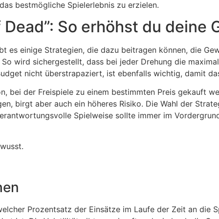
das bestmögliche Spielerlebnis zu erzielen.
of Dead”: So erhöhst du dein
ibt es einige Strategien, die dazu beitragen können, die G
n. So wird sichergestellt, dass bei jeder Drehung die maxi
dget nicht überstrapaziert, ist ebenfalls wichtig, damit d
on, bei der Freispiele zu einem bestimmten Preis gekauft w
igen, birgt aber auch ein höheres Risiko. Die Wahl der Strat
erantwortungsvolle Spielweise sollte immer im Vordergrun
wusst.
hen
 welcher Prozentsatz der Einsätze im Laufe der Zeit an die 