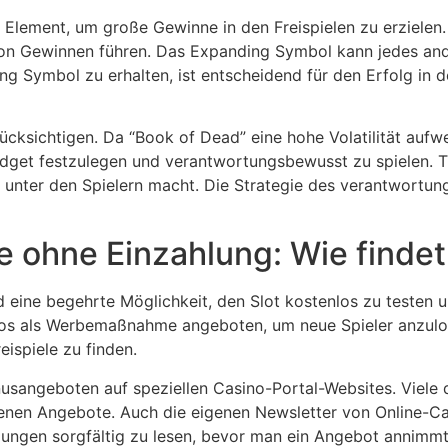
lement, um große Gewinne in den Freispielen zu erzielen. E
 von Gewinnen führen. Das Expanding Symbol kann jedes a
ing Symbol zu erhalten, ist entscheidend für den Erfolg in 
berücksichtigen. Da “Book of Dead” eine hohe Volatilität auf
dget festzulegen und verantwortungsbewusst zu spielen. T
unter den Spielern macht. Die Strategie des verantwortungs
e ohne Einzahlung: Wie findet
 eine begehrte Möglichkeit, den Slot kostenlos zu testen u
os als Werbemaßnahme angeboten, um neue Spieler anzuloc
eispiele zu finden.
sangeboten auf speziellen Casino-Portal-Websites. Viele die
enen Angebote. Auch die eigenen Newsletter von Online-Cas
ngungen sorgfältig zu lesen, bevor man ein Angebot annimmt