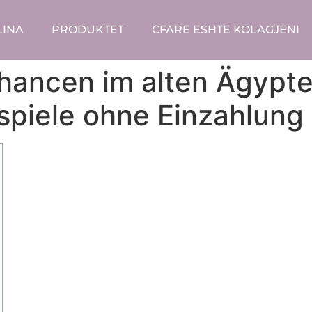
LINA
PRODUKTET
CFARE ESHTE KOLAGJENI
ancen im alten Ägypten
spiele ohne Einzahlung