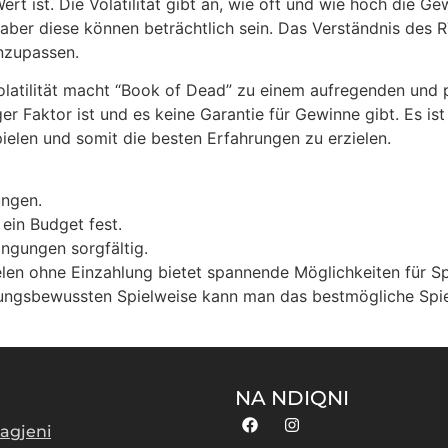
ert ist. Die Volatilität gibt an, wie oft und wie hoch die G
, aber diese können beträchtlich sein. Das Verständnis des R
nzupassen.
tilität macht “Book of Dead” zu einem aufregenden und pot
r Faktor ist und es keine Garantie für Gewinne gibt. Es ist
elen und somit die besten Erfahrungen zu erzielen.
ungen.
ein Budget fest.
ngungen sorgfältig.
len ohne Einzahlung bietet spannende Möglichkeiten für Spi
gsbewussten Spielweise kann man das bestmögliche Spiele
NA NDIQNI
lagjeni