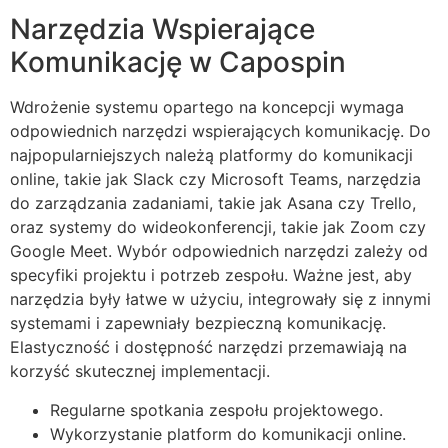
Narzędzia Wspierające
Komunikację w Capospin
Wdrożenie systemu opartego na koncepcji wymaga
odpowiednich narzędzi wspierających komunikację. Do
najpopularniejszych należą platformy do komunikacji
online, takie jak Slack czy Microsoft Teams, narzędzia
do zarządzania zadaniami, takie jak Asana czy Trello,
oraz systemy do wideokonferencji, takie jak Zoom czy
Google Meet. Wybór odpowiednich narzędzi zależy od
specyfiki projektu i potrzeb zespołu. Ważne jest, aby
narzędzia były łatwe w użyciu, integrowały się z innymi
systemami i zapewniały bezpieczną komunikację.
Elastyczność i dostępność narzędzi przemawiają na
korzyść skutecznej implementacji.
Regularne spotkania zespołu projektowego.
Wykorzystanie platform do komunikacji online.