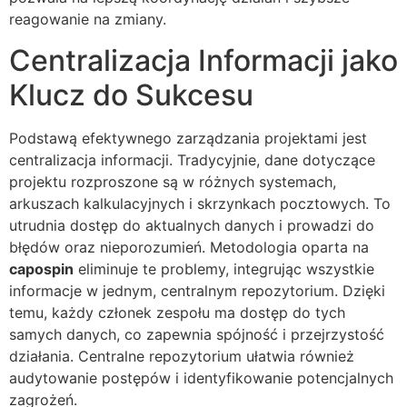
reagowanie na zmiany.
Centralizacja Informacji jako
Klucz do Sukcesu
Podstawą efektywnego zarządzania projektami jest
centralizacja informacji. Tradycyjnie, dane dotyczące
projektu rozproszone są w różnych systemach,
arkuszach kalkulacyjnych i skrzynkach pocztowych. To
utrudnia dostęp do aktualnych danych i prowadzi do
błędów oraz nieporozumień. Metodologia oparta na
capospin
eliminuje te problemy, integrując wszystkie
informacje w jednym, centralnym repozytorium. Dzięki
temu, każdy członek zespołu ma dostęp do tych
samych danych, co zapewnia spójność i przejrzystość
działania. Centralne repozytorium ułatwia również
audytowanie postępów i identyfikowanie potencjalnych
zagrożeń.