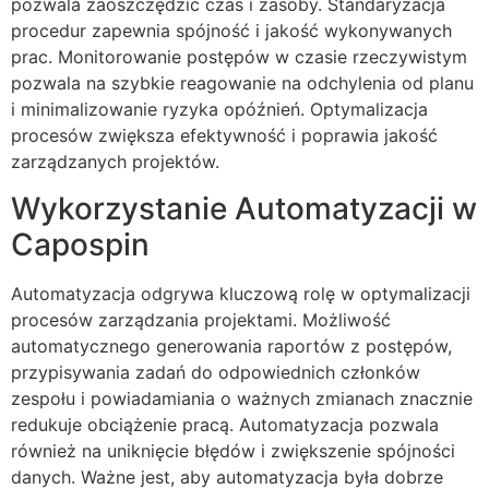
pozwala zaoszczędzić czas i zasoby. Standaryzacja
procedur zapewnia spójność i jakość wykonywanych
prac. Monitorowanie postępów w czasie rzeczywistym
pozwala na szybkie reagowanie na odchylenia od planu
i minimalizowanie ryzyka opóźnień. Optymalizacja
procesów zwiększa efektywność i poprawia jakość
zarządzanych projektów.
Wykorzystanie Automatyzacji w
Capospin
Automatyzacja odgrywa kluczową rolę w optymalizacji
procesów zarządzania projektami. Możliwość
automatycznego generowania raportów z postępów,
przypisywania zadań do odpowiednich członków
zespołu i powiadamiania o ważnych zmianach znacznie
redukuje obciążenie pracą. Automatyzacja pozwala
również na uniknięcie błędów i zwiększenie spójności
danych. Ważne jest, aby automatyzacja była dobrze