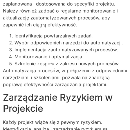
zaplanowana i dostosowana do specyfiki projektu.
Należy również zadbać o regularne monitorowanie i
aktualizację zautomatyzowanych procesów, aby
zapewnić ich ciągłą efektywność.
Identyfikacja powtarzalnych zadań.
Wybór odpowiednich narzędzi do automatyzacji.
Implementacja zautomatyzowanych procesów.
Monitorowanie i optymalizacja.
Szkolenie zespołu z zakresu nowych procesów.
Automatyzacja procesów, w połączeniu z odpowiednimi
narzędziami i szkoleniami, pozwala na znaczącą
poprawę efektywności zarządzania projektami.
Zarządzanie Ryzykiem w
Projekcie
Każdy projekt wiąże się z pewnym ryzykiem.
Identyfikacja, analiza i zarządzanie ryzykiem są