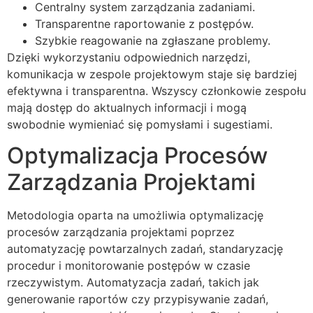
Centralny system zarządzania zadaniami.
Transparentne raportowanie z postępów.
Szybkie reagowanie na zgłaszane problemy.
Dzięki wykorzystaniu odpowiednich narzędzi,
komunikacja w zespole projektowym staje się bardziej
efektywna i transparentna. Wszyscy członkowie zespołu
mają dostęp do aktualnych informacji i mogą
swobodnie wymieniać się pomysłami i sugestiami.
Optymalizacja Procesów
Zarządzania Projektami
Metodologia oparta na umożliwia optymalizację
procesów zarządzania projektami poprzez
automatyzację powtarzalnych zadań, standaryzację
procedur i monitorowanie postępów w czasie
rzeczywistym. Automatyzacja zadań, takich jak
generowanie raportów czy przypisywanie zadań,