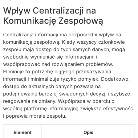
Wpływ Centralizacji na
Komunikację Zespołową
Centralizacja informacji ma bezpośredni wpływ na
komunikację zespołową. Kiedy wszyscy członkowie
zespołu mają dostęp do tych samych danych, mogą
swobodnie wymieniać się informacjami i
współpracować nad rozwiązaniem problemów.
Eliminuje to potrzebę ciągłego przekazywania
informacji i minimalizuje ryzyko pomyłek. Dodatkowo,
dostęp do aktualnych danych pozwala na
podejmowanie bardziej świadomych decyzji i szybsze
reagowanie na zmiany. Współpraca w oparciu o
wspólną platformę informacyjną zwiększa efektywność
i poprawia morale zespołu.
Element
Opis