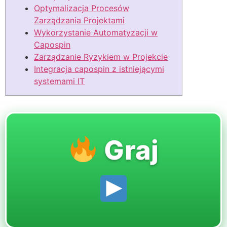
Optymalizacja Procesów
Zarządzania Projektami
Wykorzystanie Automatyzacji w
Capospin
Zarządzanie Ryzykiem w Projekcie
Integracja capospin z istniejącymi
systemami IT
Graj