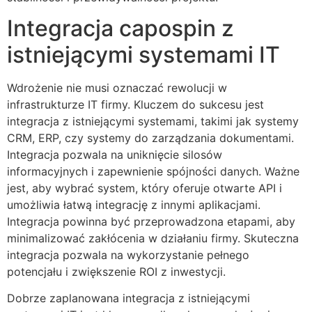
Integracja capospin z
istniejącymi systemami IT
Wdrożenie nie musi oznaczać rewolucji w
infrastrukturze IT firmy. Kluczem do sukcesu jest
integracja z istniejącymi systemami, takimi jak systemy
CRM, ERP, czy systemy do zarządzania dokumentami.
Integracja pozwala na uniknięcie silosów
informacyjnych i zapewnienie spójności danych. Ważne
jest, aby wybrać system, który oferuje otwarte API i
umożliwia łatwą integrację z innymi aplikacjami.
Integracja powinna być przeprowadzona etapami, aby
minimalizować zakłócenia w działaniu firmy. Skuteczna
integracja pozwala na wykorzystanie pełnego
potencjału i zwiększenie ROI z inwestycji.
Dobrze zaplanowana integracja z istniejącymi