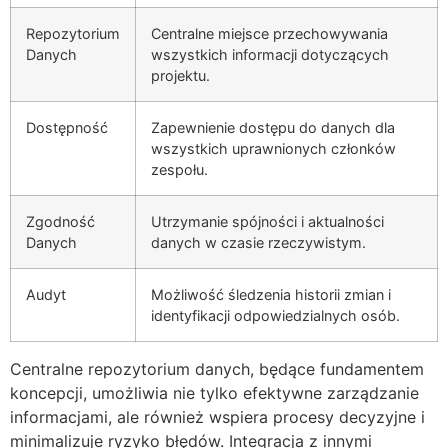
Repozytorium
Centralne miejsce przechowywania
Danych
wszystkich informacji dotyczących
projektu.
Dostępność
Zapewnienie dostępu do danych dla
wszystkich uprawnionych członków
zespołu.
Zgodność
Utrzymanie spójności i aktualności
Danych
danych w czasie rzeczywistym.
Audyt
Możliwość śledzenia historii zmian i
identyfikacji odpowiedzialnych osób.
Centralne repozytorium danych, będące fundamentem
koncepcji, umożliwia nie tylko efektywne zarządzanie
informacjami, ale również wspiera procesy decyzyjne i
minimalizuje ryzyko błędów. Integracja z innymi