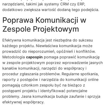
narzędziami, takimi jak systemy CRM czy ERP,
dodatkowo zwiększa wartość dodaną tego podejścia.
Poprawa Komunikacji w
Zespole Projektowym
Efektywna komunikacja jest niezbędna do sukcesu
każdego projektu. Niewłaściwa komunikacja może
prowadzić do nieporozumień, opóźnień i konfliktów.
Metodologia
capospin
pomaga poprawić komunikację
w zespole projektowym poprzez wprowadzenie jasnych
kanałów komunikacji, narzędzi do współpracy i
procedur zgłaszania problemów. Regularne spotkania,
raporty z postępów i narzędzia do komunikacji online
pomagają członkom zespołu być na bieżąco z
postępami projektu i identyfikować potencjalne
problemy. Jasna komunikacja buduje zaufanie i sprzyja
efektywnej współpracy.