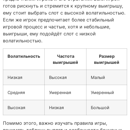
готов рискнуть и стремится к крупному выигрышу,
ему стоит выбрать слот с высокой волатильностью.
Если же игрок предпочитает более стабильный
игровой процесс и частые, хотя и небольшие,
выигрыши, ему подойдёт слот с низкой
волатильностью.
Волатильность
Частота
Размер
выигрышей
выигрышей
Низкая
Высокая
Малый
Средняя
Умеренная
Умеренный
Высокая
Низкая
Большой
Помимо этого, важно изучать правила игры,
понимать таблицу выплат и особенности бонусных