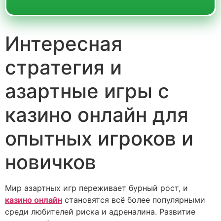
Интересная
стратегия и
азартные игры с
казино онлайн для
опытных игроков и
новичков
Мир азартных игр переживает бурный рост, и
казино онлайн
становятся всё более популярными
среди любителей риска и адреналина. Развитие