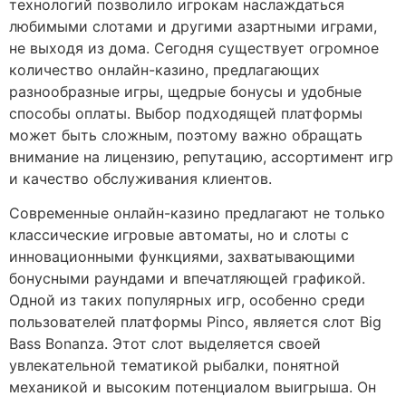
технологий позволило игрокам наслаждаться
любимыми слотами и другими азартными играми,
не выходя из дома. Сегодня существует огромное
количество онлайн-казино, предлагающих
разнообразные игры, щедрые бонусы и удобные
способы оплаты. Выбор подходящей платформы
может быть сложным, поэтому важно обращать
внимание на лицензию, репутацию, ассортимент игр
и качество обслуживания клиентов.
Современные онлайн-казино предлагают не только
классические игровые автоматы, но и слоты с
инновационными функциями, захватывающими
бонусными раундами и впечатляющей графикой.
Одной из таких популярных игр, особенно среди
пользователей платформы Pinco, является слот Big
Bass Bonanza. Этот слот выделяется своей
увлекательной тематикой рыбалки, понятной
механикой и высоким потенциалом выигрыша. Он