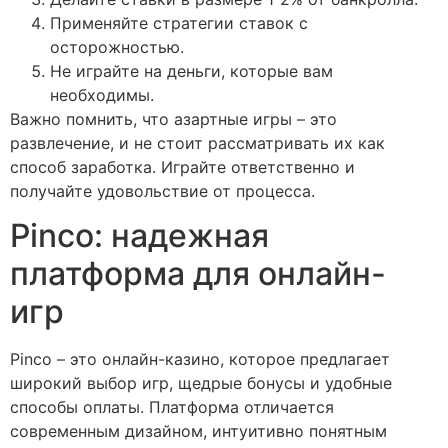
Применяйте стратегии ставок с
осторожностью.
Не играйте на деньги, которые вам
необходимы.
Важно помнить, что азартные игры – это
развлечение, и не стоит рассматривать их как
способ заработка. Играйте ответственно и
получайте удовольствие от процесса.
Pinco: надежная
платформа для онлайн-
игр
Pinco – это онлайн-казино, которое предлагает
широкий выбор игр, щедрые бонусы и удобные
способы оплаты. Платформа отличается
современным дизайном, интуитивно понятным