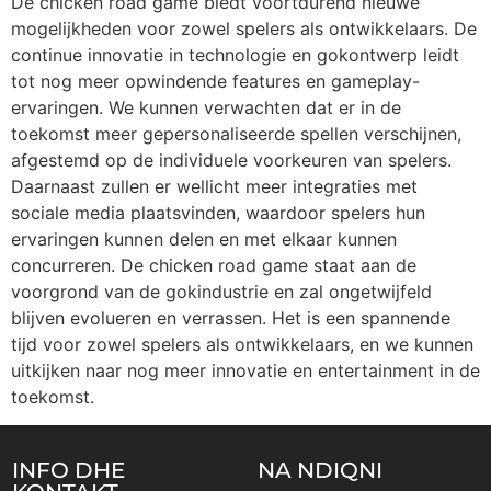
De chicken road game biedt voortdurend nieuwe
mogelijkheden voor zowel spelers als ontwikkelaars. De
continue innovatie in technologie en gokontwerp leidt
tot nog meer opwindende features en gameplay-
ervaringen. We kunnen verwachten dat er in de
toekomst meer gepersonaliseerde spellen verschijnen,
afgestemd op de individuele voorkeuren van spelers.
Daarnaast zullen er wellicht meer integraties met
sociale media plaatsvinden, waardoor spelers hun
ervaringen kunnen delen en met elkaar kunnen
concurreren. De chicken road game staat aan de
voorgrond van de gokindustrie en zal ongetwijfeld
blijven evolueren en verrassen. Het is een spannende
tijd voor zowel spelers als ontwikkelaars, en we kunnen
uitkijken naar nog meer innovatie en entertainment in de
toekomst.
INFO DHE
NA NDIQNI