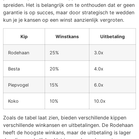
spreiden. Het is belangrijk om te onthouden dat er geen
garantie is op succes, maar door strategisch te wedden
kun je je kansen op een winst aanzienlijk vergroten.
Kip
Winstkans
Uitbetaling
Rodehaan
25%
3.0x
Besta
20%
4.0x
Piepvogel
15%
6.0x
Koko
10%
10.0x
Zoals de tabel laat zien, bieden verschillende kippen
verschillende winkansen en uitbetalingen. De Rodehaan
heeft de hoogste winkans, maar de uitbetaling is lager