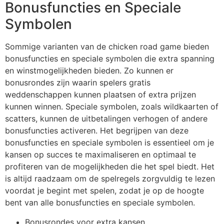
Bonusfuncties en Speciale
Symbolen
Sommige varianten van de chicken road game bieden
bonusfuncties en speciale symbolen die extra spanning
en winstmogelijkheden bieden. Zo kunnen er
bonusrondes zijn waarin spelers gratis
weddenschappen kunnen plaatsen of extra prijzen
kunnen winnen. Speciale symbolen, zoals wildkaarten of
scatters, kunnen de uitbetalingen verhogen of andere
bonusfuncties activeren. Het begrijpen van deze
bonusfuncties en speciale symbolen is essentieel om je
kansen op succes te maximaliseren en optimaal te
profiteren van de mogelijkheden die het spel biedt. Het
is altijd raadzaam om de spelregels zorgvuldig te lezen
voordat je begint met spelen, zodat je op de hoogte
bent van alle bonusfuncties en speciale symbolen.
Bonusrondes voor extra kansen.