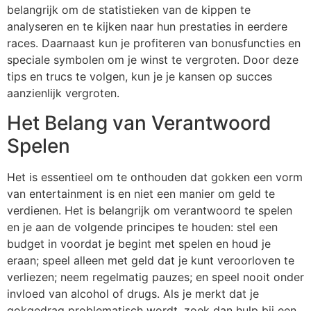
belangrijk om de statistieken van de kippen te
analyseren en te kijken naar hun prestaties in eerdere
races. Daarnaast kun je profiteren van bonusfuncties en
speciale symbolen om je winst te vergroten. Door deze
tips en trucs te volgen, kun je je kansen op succes
aanzienlijk vergroten.
Het Belang van Verantwoord
Spelen
Het is essentieel om te onthouden dat gokken een vorm
van entertainment is en niet een manier om geld te
verdienen. Het is belangrijk om verantwoord te spelen
en je aan de volgende principes te houden: stel een
budget in voordat je begint met spelen en houd je
eraan; speel alleen met geld dat je kunt veroorloven te
verliezen; neem regelmatig pauzes; en speel nooit onder
invloed van alcohol of drugs. Als je merkt dat je
gokgedrag problematisch wordt, zoek dan hulp bij een