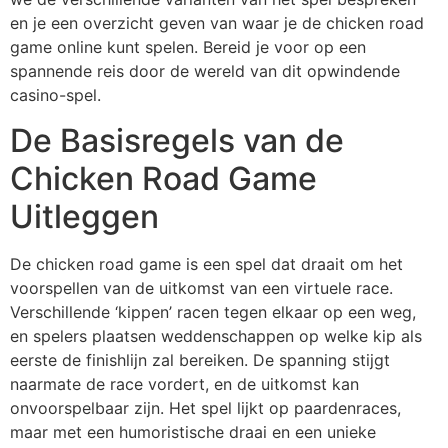
en je een overzicht geven van waar je de chicken road
game online kunt spelen. Bereid je voor op een
spannende reis door de wereld van dit opwindende
casino-spel.
De Basisregels van de
Chicken Road Game
Uitleggen
De chicken road game is een spel dat draait om het
voorspellen van de uitkomst van een virtuele race.
Verschillende ‘kippen’ racen tegen elkaar op een weg,
en spelers plaatsen weddenschappen op welke kip als
eerste de finishlijn zal bereiken. De spanning stijgt
naarmate de race vordert, en de uitkomst kan
onvoorspelbaar zijn. Het spel lijkt op paardenraces,
maar met een humoristische draai en een unieke