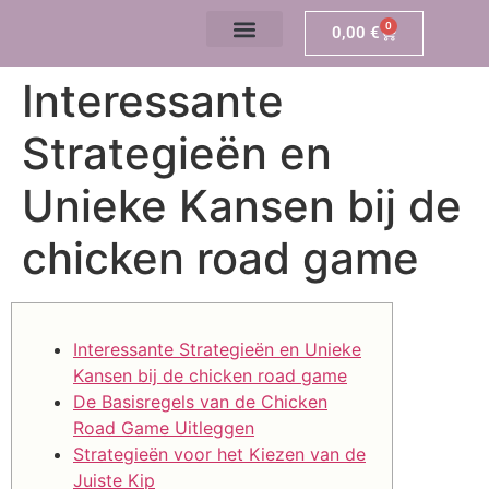
0
0,00
€
Interessante
Strategieën en
Unieke Kansen bij de
chicken road game
Interessante Strategieën en Unieke
Kansen bij de chicken road game
De Basisregels van de Chicken
Road Game Uitleggen
Strategieën voor het Kiezen van de
Juiste Kip