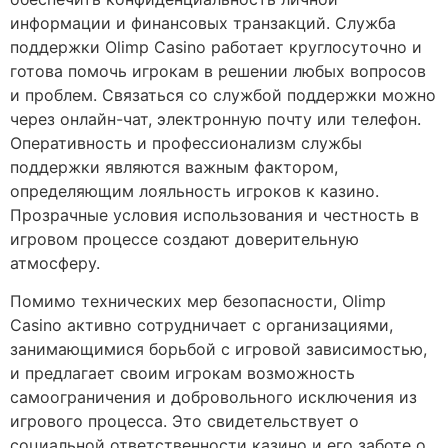
информации и финансовых транзакций. Служба
поддержки Olimp Casino работает круглосуточно и
готова помочь игрокам в решении любых вопросов
и проблем. Связаться со службой поддержки можно
через онлайн-чат, электронную почту или телефон.
Оперативность и профессионализм службы
поддержки являются важным фактором,
определяющим лояльность игроков к казино.
Прозрачные условия использования и честность в
игровом процессе создают доверительную
атмосферу.
Помимо технических мер безопасности, Olimp
Casino активно сотрудничает с организациями,
занимающимися борьбой с игровой зависимостью,
и предлагает своим игрокам возможность
самоограничения и добровольного исключения из
игрового процесса. Это свидетельствует о
социальной ответственности казино и его заботе о