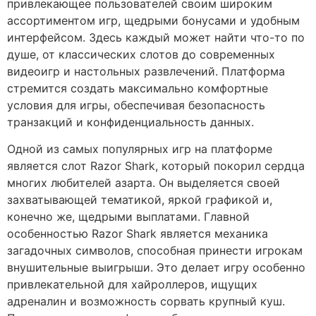
привлекающее пользователей своим широким
ассортиментом игр, щедрыми бонусами и удобным
интерфейсом. Здесь каждый может найти что-то по
душе, от классических слотов до современных
видеоигр и настольных развлечений. Платформа
стремится создать максимально комфортные
условия для игры, обеспечивая безопасность
транзакций и конфиденциальность данных.
Одной из самых популярных игр на платформе
является слот Razor Shark, который покорил сердца
многих любителей азарта. Он выделяется своей
захватывающей тематикой, яркой графикой и,
конечно же, щедрыми выплатами. Главной
особенностью Razor Shark является механика
загадочных символов, способная принести игрокам
внушительные выигрыши. Это делает игру особенно
привлекательной для хайроллеров, ищущих
адреналин и возможность сорвать крупный куш.