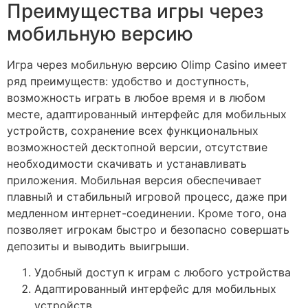
Преимущества игры через
мобильную версию
Игра через мобильную версию Olimp Casino имеет
ряд преимуществ: удобство и доступность,
возможность играть в любое время и в любом
месте, адаптированный интерфейс для мобильных
устройств, сохранение всех функциональных
возможностей десктопной версии, отсутствие
необходимости скачивать и устанавливать
приложения. Мобильная версия обеспечивает
плавный и стабильный игровой процесс, даже при
медленном интернет-соединении. Кроме того, она
позволяет игрокам быстро и безопасно совершать
депозиты и выводить выигрыши.
Удобный доступ к играм с любого устройства
Адаптированный интерфейс для мобильных
устройств