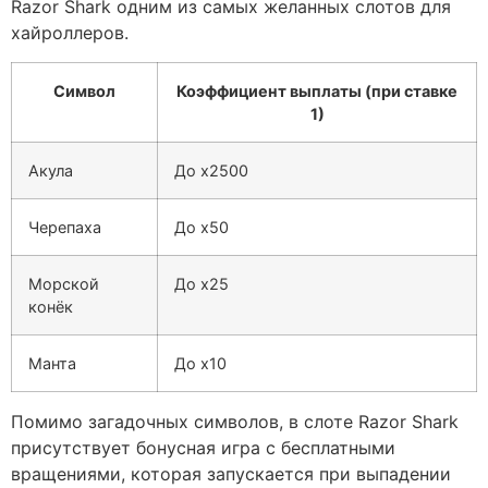
Razor Shark одним из самых желанных слотов для
хайроллеров.
Символ
Коэффициент выплаты (при ставке
1)
Акула
До х2500
Черепаха
До х50
Морской
До х25
конёк
Манта
До х10
Помимо загадочных символов, в слоте Razor Shark
присутствует бонусная игра с бесплатными
вращениями, которая запускается при выпадении