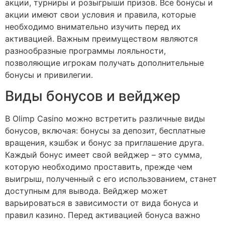
акции, турниры и розыгрыши призов. Все бонусы и
акции имеют свои условия и правила, которые
необходимо внимательно изучить перед их
активацией. Важным преимуществом являются
разнообразные программы лояльности,
позволяющие игрокам получать дополнительные
бонусы и привилегии.
Виды бонусов и вейджер
В Olimp Casino можно встретить различные виды
бонусов, включая: бонусы за депозит, бесплатные
вращения, кэшбэк и бонус за приглашение друга.
Каждый бонус имеет свой вейджер – это сумма,
которую необходимо проставить, прежде чем
выигрыш, полученный с его использованием, станет
доступным для вывода. Вейджер может
варьироваться в зависимости от вида бонуса и
правил казино. Перед активацией бонуса важно