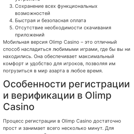
Сохранение всех функциональных
возможностей
Быстрая и безопасная оплата
Отсутствие необходимости скачивания
приложений
Мобильная версия Olimp Casino – это отличный
способ насладиться любимыми играми, где бы вы ни
находились. Она обеспечивает максимальный
комфорт и удобство для игроков, позволяя им
погрузиться в мир азарта в любое время.
Особенности регистрации
и верификации в Olimp
Casino
Процесс регистрации в Olimp Casino достаточно
прост и занимает всего несколько минут. Для