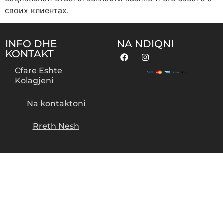
своих клиентах.
INFO DHE
NA NDIQNI
KONTAKT
Cfare Eshte
Kolagjeni
Na kontaktoni
Rreth Nesh