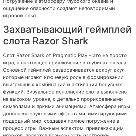
Погружение в атмосферу глубокого океана и
ощущение опасности создают неповторимый
игровой опыт.
Захватывающий геймплей
слота Razor Shark
Слот Razor Shark от Pragmatic Play – это не просто
игра, а настоящее приключение в глубинах океана.
Основной геймплей разворачивается вокруг акул,
которые играют ключевую роль в формировании
выигрышных комбинаций и активации бонусных
функций. Визуальное исполнение слота выполнено
на высоком уровне, с детально прорисованными
символами и яркими анимациями. Атмосфера игры
дополнена звуковыми эффектами, имитирующими
подводный мир, создавая полное погружение в
процесс игры. Важным аспектом, привлекающим
игроков, является возможность настройки