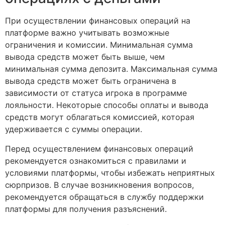
При осуществлении финансовых операций на
платформе важно учитывать возможные
ограничения и комиссии. Минимальная сумма
вывода средств может быть выше, чем
минимальная сумма депозита. Максимальная сумма
вывода средств может быть ограничена в
зависимости от статуса игрока в программе
лояльности. Некоторые способы оплаты и вывода
средств могут облагаться комиссией, которая
удерживается с суммы операции.
Перед осуществлением финансовых операций
рекомендуется ознакомиться с правилами и
условиями платформы, чтобы избежать неприятных
сюрпризов. В случае возникновения вопросов,
рекомендуется обращаться в службу поддержки
платформы для получения разъяснений.