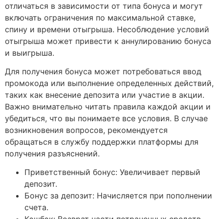
отличаться в зависимости от типа бонуса и могут
включать ограничения по максимальной ставке,
спину и времени отыгрыша. Несоблюдение условий
отыгрыша может привести к аннулированию бонуса
и выигрыша.
Для получения бонуса может потребоваться ввод
промокода или выполнение определенных действий,
таких как внесение депозита или участие в акции.
Важно внимательно читать правила каждой акции и
убедиться, что вы понимаете все условия. В случае
возникновения вопросов, рекомендуется
обращаться в службу поддержки платформы для
получения разъяснений.
Приветственный бонус: Увеличивает первый
депозит.
Бонус за депозит: Начисляется при пополнении
счета.