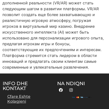
дополненной реальности (VR/AR) может стать
следующим шагом в развитии платформы. VR/AR
позволит создать еще более захватывающую и
реалистичную игровую атмосферу, погружая
игроков в виртуальный мир казино. Внедрение
искусственного интеллекта (AI) может быть
использовано для персонализации игрового опыта,
предлагая игрокам игры и бонусы,
соответствующие их предпочтениям и интересам.
Платформа стремится стать лидером в области
инноваций и предлагать своим клиентам самые
современные и увлекательные развлечения.
INFO DHE
NA NDIQNI
KONTAKT
Cfare Eshte
Kolagjeni