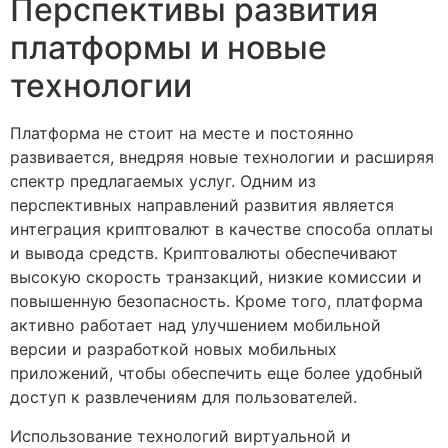
Перспективы развития
платформы и новые
технологии
Платформа не стоит на месте и постоянно
развивается, внедряя новые технологии и расширяя
спектр предлагаемых услуг. Одним из
перспективных направлений развития является
интеграция криптовалют в качестве способа оплаты
и вывода средств. Криптовалюты обеспечивают
высокую скорость транзакций, низкие комиссии и
повышенную безопасность. Кроме того, платформа
активно работает над улучшением мобильной
версии и разработкой новых мобильных
приложений, чтобы обеспечить еще более удобный
доступ к развлечениям для пользователей.
Использование технологий виртуальной и