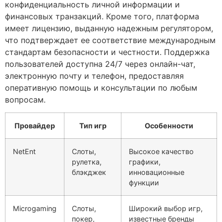
конфиденциальность личной информации и
финансовых транзакций. Кроме того, платформа
имеет лицензию, выданную надежным регулятором,
что подтверждает ее соответствие международным
стандартам безопасности и честности. Поддержка
пользователей доступна 24/7 через онлайн-чат,
электронную почту и телефон, предоставляя
оперативную помощь и консультации по любым
вопросам.
Провайдер
Тип игр
Особенности
NetEnt
Слоты,
Высокое качество
рулетка,
графики,
блэкджек
инновационные
функции
Microgaming
Слоты,
Широкий выбор игр,
покер,
известные бренды