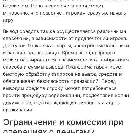
бюджетом. Пополнение счета происходит
мгновенно, что позволяет игрокам сразу же начать
игру.
Вывод средств также осуществляется различными
способами, в зависимости от предпочтений игрока.
Доступны банковские карты, электронные кошельки
и банковские переводы. Время вывода средств
может варьироваться в зависимости от выбранного
способа и суммы вывода. Платформа гарантирует
быструю обработку запросов на вывод средств и
обеспечивает безопасность транзакций. Перед
выводом средств игроку может потребоваться
пройти процедуру верификации, предоставив копии
документов, подтверждающих личность и адрес
проживания.
Ограничения и комиссии при
операциях с деньгами