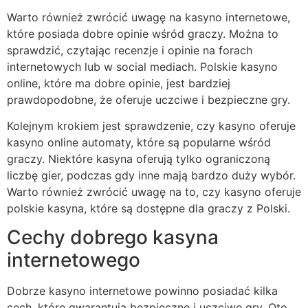
Warto również zwrócić uwagę na kasyno internetowe,
które posiada dobre opinie wśród graczy. Można to
sprawdzić, czytając recenzje i opinie na forach
internetowych lub w social mediach. Polskie kasyno
online, które ma dobre opinie, jest bardziej
prawdopodobne, że oferuje uczciwe i bezpieczne gry.
Kolejnym krokiem jest sprawdzenie, czy kasyno oferuje
kasyno online automaty, które są popularne wśród
graczy. Niektóre kasyna oferują tylko ograniczoną
liczbę gier, podczas gdy inne mają bardzo duży wybór.
Warto również zwrócić uwagę na to, czy kasyno oferuje
polskie kasyna, które są dostępne dla graczy z Polski.
Cechy dobrego kasyna
internetowego
Dobrze kasyno internetowe powinno posiadać kilka
cech, które gwarantują bezpieczne i uczciwe gry. Oto