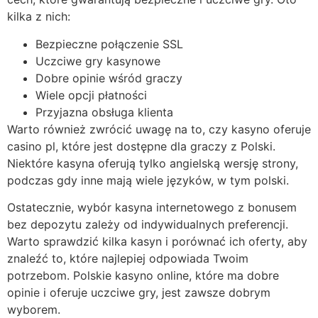
kilka z nich:
Bezpieczne połączenie SSL
Uczciwe gry kasynowe
Dobre opinie wśród graczy
Wiele opcji płatności
Przyjazna obsługa klienta
Warto również zwrócić uwagę na to, czy kasyno oferuje
casino pl, które jest dostępne dla graczy z Polski.
Niektóre kasyna oferują tylko angielską wersję strony,
podczas gdy inne mają wiele języków, w tym polski.
Ostatecznie, wybór kasyna internetowego z bonusem
bez depozytu zależy od indywidualnych preferencji.
Warto sprawdzić kilka kasyn i porównać ich oferty, aby
znaleźć to, które najlepiej odpowiada Twoim
potrzebom. Polskie kasyno online, które ma dobre
opinie i oferuje uczciwe gry, jest zawsze dobrym
wyborem.