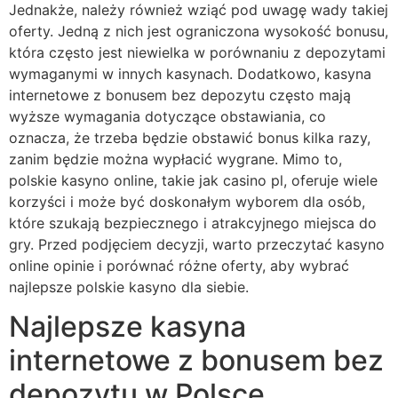
Jednakże, należy również wziąć pod uwagę wady takiej
oferty. Jedną z nich jest ograniczona wysokość bonusu,
która często jest niewielka w porównaniu z depozytami
wymaganymi w innych kasynach. Dodatkowo, kasyna
internetowe z bonusem bez depozytu często mają
wyższe wymagania dotyczące obstawiania, co
oznacza, że trzeba będzie obstawić bonus kilka razy,
zanim będzie można wypłacić wygrane. Mimo to,
polskie kasyno online, takie jak casino pl, oferuje wiele
korzyści i może być doskonałym wyborem dla osób,
które szukają bezpiecznego i atrakcyjnego miejsca do
gry. Przed podjęciem decyzji, warto przeczytać kasyno
online opinie i porównać różne oferty, aby wybrać
najlepsze polskie kasyno dla siebie.
Najlepsze kasyna
internetowe z bonusem bez
depozytu w Polsce