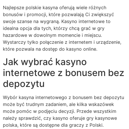
Najlepsze polskie kasyna oferują wiele różnych
bonusów i promocji, które pozwalają Ci zwiększyć
swoje szanse na wygraną. Kasyno internetowe to
idealna opcja dla tych, którzy chcą grać w gry
hazardowe w dowolnym momencie i miejscu.
Wystarczy tylko połączenie z internetem i urządzenie,
które pozwala na dostęp do kasyno online.
Jak wybrać kasyno
internetowe z bonusem bez
depozytu
Wybór kasyna internetowego z bonusem bez depozytu
może być trudnym zadaniem, ale kilka wskazówek
może pomóc w podjęciu decyzji. Przede wszystkim
należy sprawdzić, czy kasyno oferuje gry kasynowe
polska, które są dostępne dla graczy z Polski.