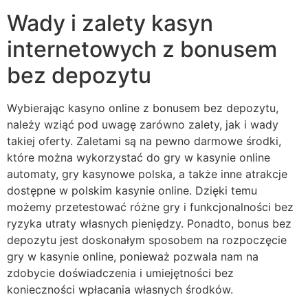
Wady i zalety kasyn
internetowych z bonusem
bez depozytu
Wybierając kasyno online z bonusem bez depozytu,
należy wziąć pod uwagę zarówno zalety, jak i wady
takiej oferty. Zaletami są na pewno darmowe środki,
które można wykorzystać do gry w kasynie online
automaty, gry kasynowe polska, a także inne atrakcje
dostępne w polskim kasynie online. Dzięki temu
możemy przetestować różne gry i funkcjonalności bez
ryzyka utraty własnych pieniędzy. Ponadto, bonus bez
depozytu jest doskonałym sposobem na rozpoczęcie
gry w kasynie online, ponieważ pozwala nam na
zdobycie doświadczenia i umiejętności bez
konieczności wpłacania własnych środków.