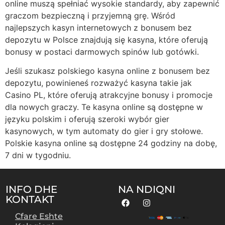
online muszą spełniać wysokie standardy, aby zapewnić
graczom bezpieczną i przyjemną grę. Wśród
najlepszych kasyn internetowych z bonusem bez
depozytu w Polsce znajdują się kasyna, które oferują
bonusy w postaci darmowych spinów lub gotówki.
Jeśli szukasz polskiego kasyna online z bonusem bez
depozytu, powinieneś rozważyć kasyna takie jak
Casino PL, które oferują atrakcyjne bonusy i promocje
dla nowych graczy. Te kasyna online są dostępne w
języku polskim i oferują szeroki wybór gier
kasynowych, w tym automaty do gier i gry stołowe.
Polskie kasyna online są dostępne 24 godziny na dobę,
7 dni w tygodniu.
INFO DHE
NA NDIQNI
KONTAKT
Cfare Eshte