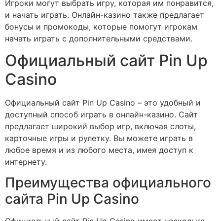
Игроки могут выбрать игру, которая им понравится,
и начать играть. Онлайн-казино также предлагает
бонусы и промокоды, которые помогут игрокам
начать играть с дополнительными средствами.
Официальный сайт Pin Up
Casino
Официальный сайт Pin Up Casino – это удобный и
доступный способ играть в онлайн-казино. Сайт
предлагает широкий выбор игр, включая слоты,
карточные игры и рулетку. Вы можете играть в
любое время и из любого места, имея доступ к
интернету.
Преимущества официального
сайта Pin Up Casino