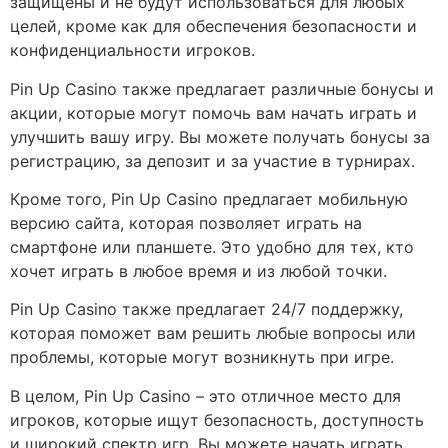
защищены и не будут использоваться для любых
целей, кроме как для обеспечения безопасности и
конфиденциальности игроков.
Pin Up Casino также предлагает различные бонусы и
акции, которые могут помочь вам начать играть и
улучшить вашу игру. Вы можете получать бонусы за
регистрацию, за депозит и за участие в турнирах.
Кроме того, Pin Up Casino предлагает мобильную
версию сайта, которая позволяет играть на
смартфоне или планшете. Это удобно для тех, кто
хочет играть в любое время и из любой точки.
Pin Up Casino также предлагает 24/7 поддержку,
которая поможет вам решить любые вопросы или
проблемы, которые могут возникнуть при игре.
В целом, Pin Up Casino – это отличное место для
игроков, которые ищут безопасность, доступность
и широкий спектр игр. Вы можете начать играть