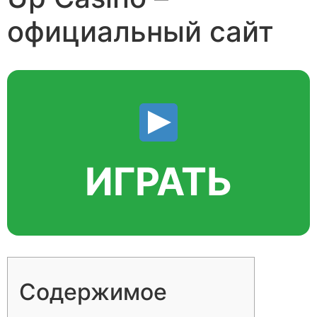
официальный сайт
ИГРАТЬ
Содержимое