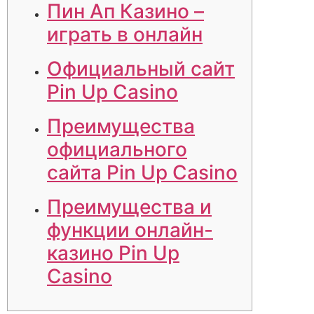
Пин Ап Казино –
играть в онлайн
Официальный сайт
Pin Up Casino
Преимущества
официального
сайта Pin Up Casino
Преимущества и
функции онлайн-
казино Pin Up
Casino