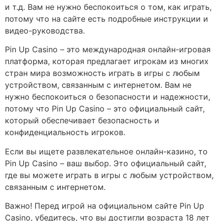
и т.д. Вам не нужно беспокоиться о том, как играть,
потому что на сайте есть подробные инструкции и
видео-руководства.
Pin Up Casino – это международная онлайн-игровая
платформа, которая предлагает игрокам из многих
стран мира возможность играть в игры с любым
устройством, связанным с интернетом. Вам не
нужно беспокоиться о безопасности и надежности,
потому что Pin Up Casino – это официальный сайт,
который обеспечивает безопасность и
конфиденциальность игроков.
Если вы ищете развлекательное онлайн-казино, то
Pin Up Casino – ваш выбор. Это официальный сайт,
где вы можете играть в игры с любым устройством,
связанным с интернетом.
Важно! Перед игрой на официальном сайте Pin Up
Casino, убедитесь, что вы достигли возраста 18 лет