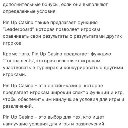
дополнительные бонусы, если они выполняют
определенные условия.
Pin Up Casino также предлагает функцию
“Leaderboard”, которая позволяет игрокам
сравнивать свои результаты с результатами других
игроков.
Кроме того, Pin Up Casino предлагает функцию
“Tournaments”, которая позволяет игрокам
участвовать в турнирах и конкурировать с другими
игроками.
Pin Up Casino – это онлайн-казино, которое
предлагает игрокам широкий спектр функций и игр,
чтобы обеспечить им наилучшие условия для игры и
развлечений.
Pin Up Casino – это выбор для тех, кто ищет
наилучшие условия для игры и развлечений.