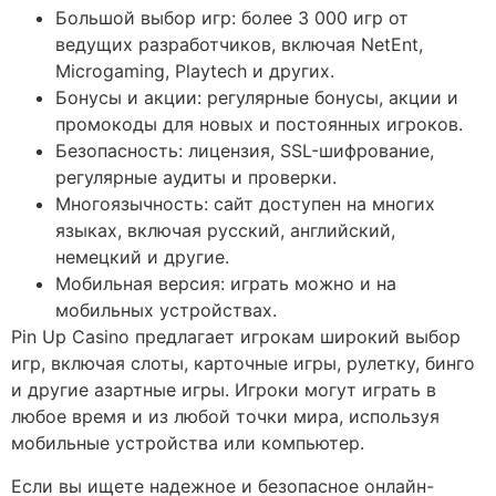
Большой выбор игр: более 3 000 игр от
ведущих разработчиков, включая NetEnt,
Microgaming, Playtech и других.
Бонусы и акции: регулярные бонусы, акции и
промокоды для новых и постоянных игроков.
Безопасность: лицензия, SSL-шифрование,
регулярные аудиты и проверки.
Многоязычность: сайт доступен на многих
языках, включая русский, английский,
немецкий и другие.
Мобильная версия: играть можно и на
мобильных устройствах.
Pin Up Casino предлагает игрокам широкий выбор
игр, включая слоты, карточные игры, рулетку, бинго
и другие азартные игры. Игроки могут играть в
любое время и из любой точки мира, используя
мобильные устройства или компьютер.
Если вы ищете надежное и безопасное онлайн-