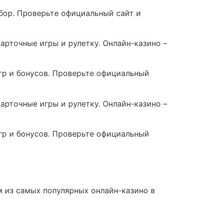
ыбор. Проверьте официальный сайт и
карточные игры и рулетку. Онлайн-казино –
игр и бонусов. Проверьте официальный
карточные игры и рулетку. Онлайн-казино –
игр и бонусов. Проверьте официальный
им из самых популярных онлайн-казино в