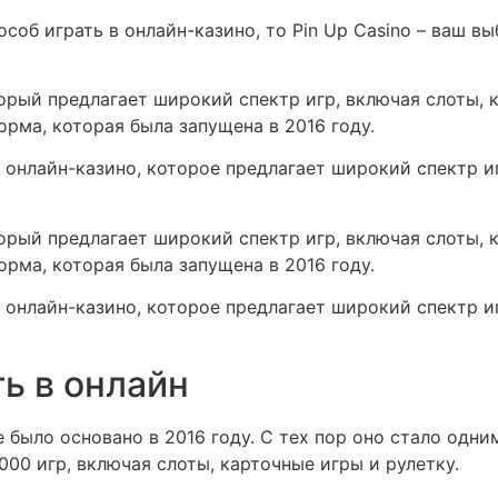
соб играть в онлайн-казино, то Pin Up Casino – ваш в
торый предлагает широкий спектр игр, включая слоты, 
рма, которая была запущена в 2016 году.
ое онлайн-казино, которое предлагает широкий спектр 
торый предлагает широкий спектр игр, включая слоты, 
рма, которая была запущена в 2016 году.
ое онлайн-казино, которое предлагает широкий спектр 
ть в онлайн
ое было основано в 2016 году. С тех пор оно стало одн
000 игр, включая слоты, карточные игры и рулетку.