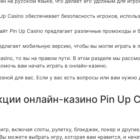
ен на русском языке, что делает его удобным для игрок
 Up Casino обеспечивает безопасность игроков, испол
йт Pin Up Casino предлагает различные промокоды и б
едлагает мобильную версию, чтобы вы могли играть в 
asino, то вы на правом пути. В этом разделе мы расс
помочь вам начать играть в онлайн-казино.
зной для вас. Если у вас есть вопросы или вам нужно
ции онлайн-казино Pin Up C
игр, включая слоты, рулетку, блэкджек, покер и други
ы можете выбрать игру, которая вам нравится, и нача