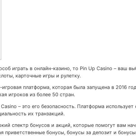
соб играть в онлайн-казино, то Pin Up Casino – ваш в
лоты, карточные игры и рулетку.
-игровая платформа, которая была запущена в 2016 год
ая игроков из более 50 стран.
 Casino – это его безопасность. Платформа используе
циальность их транзакций.
окий спектр бонусов и акций, которые помогут вам на
я приветственные бонусы, бонусы за депозит и бонусы 