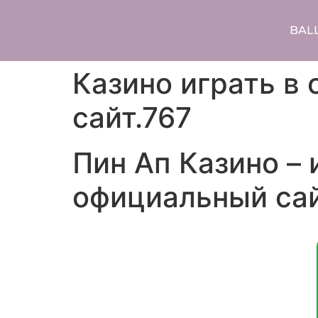
BAL
Казино играть в 
сайт.767
Пин Ап Казино – 
официальный са