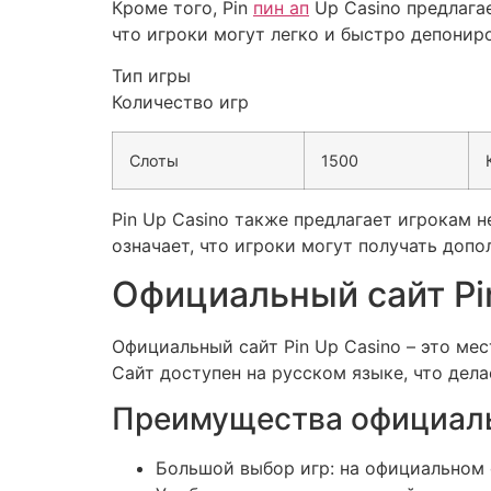
Кроме того, Pin
пин ап
Up Casino предлагает
что игроки могут легко и быстро депониро
Тип игры
Количество игр
Слоты
1500
Pin Up Casino также предлагает игрокам н
означает, что игроки могут получать допо
Официальный сайт Pi
Официальный сайт Pin Up Casino – это мес
Сайт доступен на русском языке, что дела
Преимущества официальн
Большой выбор игр: на официальном с