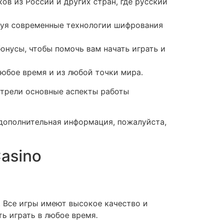
ов из России и других стран, где русский
ьзуя современные технологии шифрования
онусы, чтобы помочь вам начать играть и
любое время и из любой точки мира.
мотрели основные аспекты работы
 дополнительная информация, пожалуйста,
asino
е. Все игры имеют высокое качество и
ть играть в любое время.