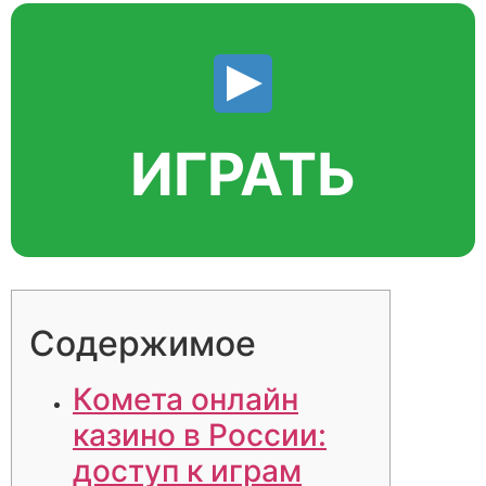
ИГРАТЬ
Содержимое
Комета онлайн
казино в России:
доступ к играм