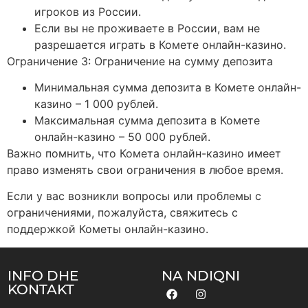
игроков из России.
Если вы не проживаете в России, вам не
разрешается играть в Комете онлайн-казино.
Ограничение 3: Ограничение на сумму депозита
Минимальная сумма депозита в Комете онлайн-
казино – 1 000 рублей.
Максимальная сумма депозита в Комете
онлайн-казино – 50 000 рублей.
Важно помнить, что Комета онлайн-казино имеет
право изменять свои ограничения в любое время.
Если у вас возникли вопросы или проблемы с
ограничениями, пожалуйста, свяжитесь с
поддержкой Кометы онлайн-казино.
INFO DHE
NA NDIQNI
KONTAKT