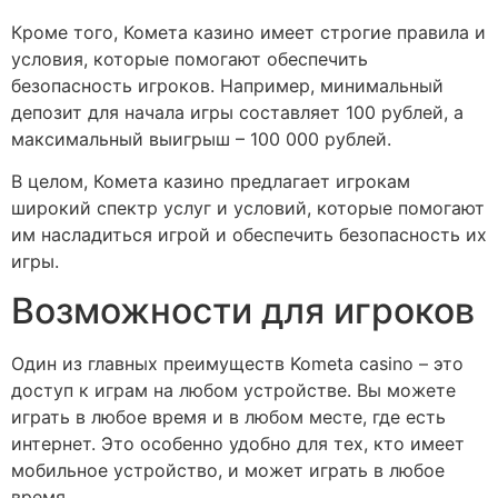
Кроме того, Комета казино имеет строгие правила и
условия, которые помогают обеспечить
безопасность игроков. Например, минимальный
депозит для начала игры составляет 100 рублей, а
максимальный выигрыш – 100 000 рублей.
В целом, Комета казино предлагает игрокам
широкий спектр услуг и условий, которые помогают
им насладиться игрой и обеспечить безопасность их
игры.
Возможности для игроков
Один из главных преимуществ Kometa casino – это
доступ к играм на любом устройстве. Вы можете
играть в любое время и в любом месте, где есть
интернет. Это особенно удобно для тех, кто имеет
мобильное устройство, и может играть в любое
время.