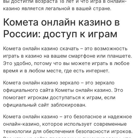
вы достигли возраста 18 лет и что игра в онлайн-
казино является легальной в вашей стране.
Комета онлайн казино в
России: доступ к играм
Комета онлайн казино скачать – это возможность
играть в казино на вашем смартфоне или планшете.
Это удобно, потому что вы можете играть в любое
время и в любом месте, где есть интернет.
Комета онлайн казино зеркало – это зеркало
официального сайта Кометы онлайн казино. Это
помогает игрокам доступаться к играм, если
официальный сайт заблокирован.
Комета онлайн казино – это безопасное и надежное
онлайн-казино, которое использует современные
технологии для обеспечения безопасности игроков.