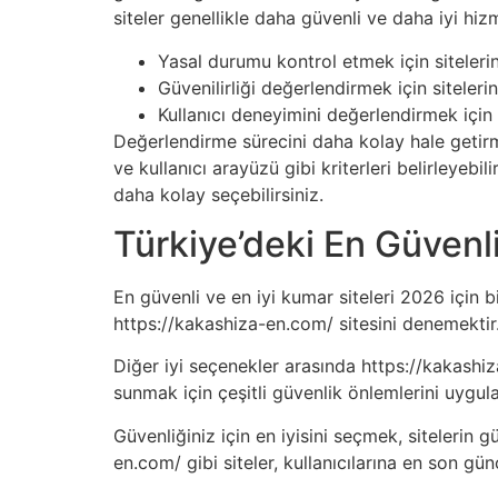
siteler genellikle daha güvenli ve daha iyi hiz
Yasal durumu kontrol etmek için sitelerin
Güvenilirliği değerlendirmek için siteler
Kullanıcı deneyimini değerlendirmek için 
Değerlendirme sürecini daha kolay hale getirmek 
ve kullanıcı arayüzü gibi kriterleri belirleyebil
daha kolay seçebilirsiniz.
Türkiye’deki En Güvenli
En güvenli ve en iyi kumar siteleri 2026 için b
https://kakashiza-en.com/ sitesini denemektir. 
Diğer iyi seçenekler arasında https://kakashiz
sunmak için çeşitli güvenlik önlemlerini uygul
Güvenliğiniz için en iyisini seçmek, sitelerin
en.com/ gibi siteler, kullanıcılarına en son gün