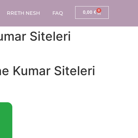
0
0,00
€
RRETH NESH
FAQ
umar Siteleri
ne Kumar Siteleri