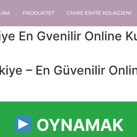
LINA
PRODUKTET
CFARE ESHTE KOLAGJENI
iye En Gvenilir Online K
kiye – En Güvenilir Onli
OYNAMAK