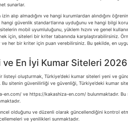
met sunarlar.
 izin alıp almadığını ve hangi kurumlardan alındığını öğrenin
in hangi güvenlik standartlarına uyduğunu ve hangi bilgi koru
sitelerin mobil uyumluluğunu, yüklem hızını ve genel kullanı
için, siteleri bir kriter tabanında karşılaştırabilirsiniz. Ör
ir ve her bir kriter için puan verebilirsiniz. Bu şekilde, en uy
 ve En İyi Kumar Siteleri 2026
ir listeyi oluşturmak, Türkiye’deki kumar siteleri yeni ve gün
Bu sitenin güvenilirliği ve güvenliği, Türkiye’deki kumar sit
a-en.com/ ve https://kakashiza-en.com/ bulunmaktadır. Bu sit
amaktadır.
 güncel olduğunu ve düzenli olarak güncellendiğini kontrol e
cellemeleri ve yenilikleri sunmaktadır.