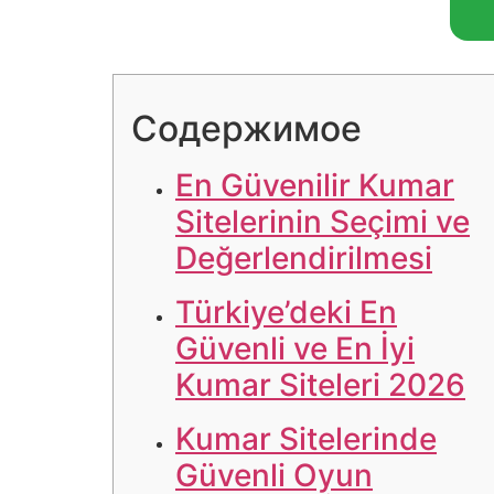
Содержимое
En Güvenilir Kumar
Sitelerinin Seçimi ve
Değerlendirilmesi
Türkiye’deki En
Güvenli ve En İyi
Kumar Siteleri 2026
Kumar Sitelerinde
Güvenli Oyun